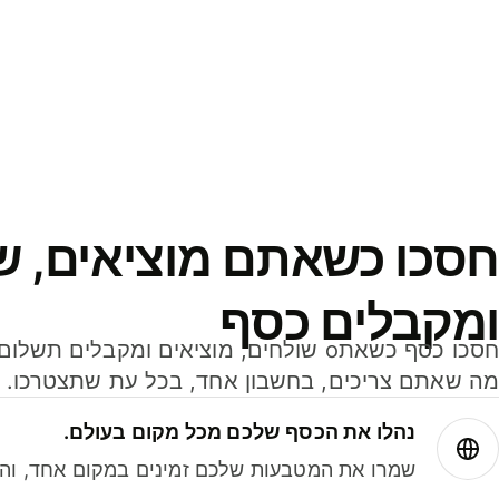
חסכו כשאתם מוציאים, ש
ומקבלים כסף
מה שאתם צריכים, בחשבון אחד, בכל עת שתצטרכו.
נהלו את הכסף שלכם מכל מקום בעולם.
שמרו את המטבעות שלכם זמינים במקום אחד, והמי