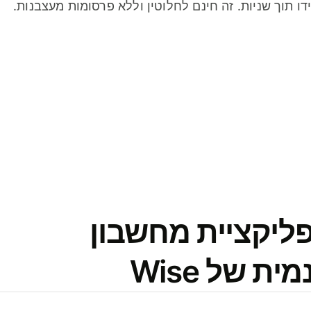
דו תוך שניות. זה חינם לחלוטין וללא פרסומות מעצבנות.
פליקציית מחשבון
 של Wise