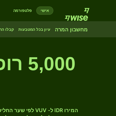
אישי
פלטפורמה
מחשבון המרה
עיון בכל המטבעות
קבלו הת
,000