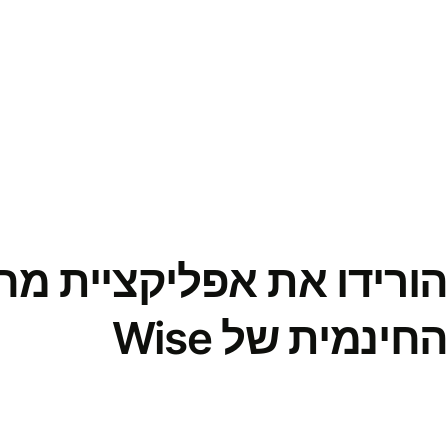
הורידו את אפליקציית מ
החינמית של Wise