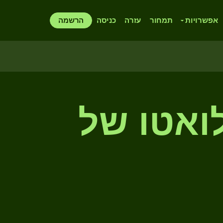
אפשרויות
תמחור
עזרה
כניסה
הרשמה
ת לואטו של