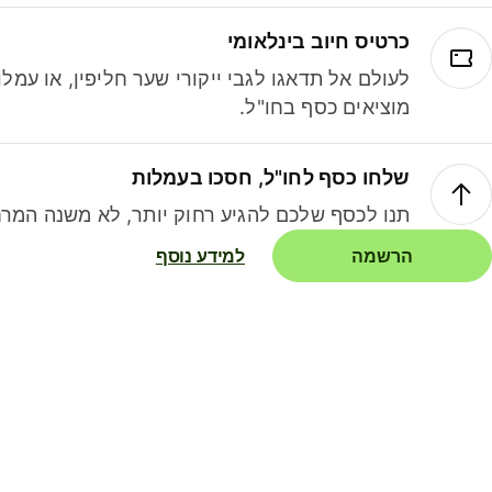
כרטיס חיוב בינלאומי
לעולם אל תדאגו לגבי ייקורי שער חליפין, או עמ
מוציאים כסף בחו"ל.
שלחו כסף לחו"ל, חסכו בעמלות
תנו לכסף שלכם להגיע רחוק יותר, לא משנה המרח
הרשמה
למידע נוסף