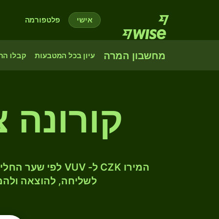
אישי
פלטפורמה
מחשבון המרה
עיון בכל המטבעות
קבלו הת
קורונה צ
לשליחה, להוצאה ולהמ