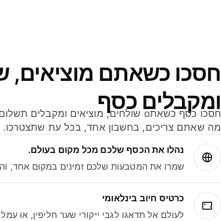
חסכו כשאתם מוציאים, ש
ומקבלים כסף
מה שאתם צריכים, בחשבון אחד, בכל עת שתצטרכו.
נהלו את הכסף שלכם מכל מקום בעולם.
שמרו את המטבעות שלכם זמינים במקום אחד, והמי
כרטיס חיוב בינלאומי
לעולם אל תדאגו לגבי ייקורי שער חליפין, או עמ