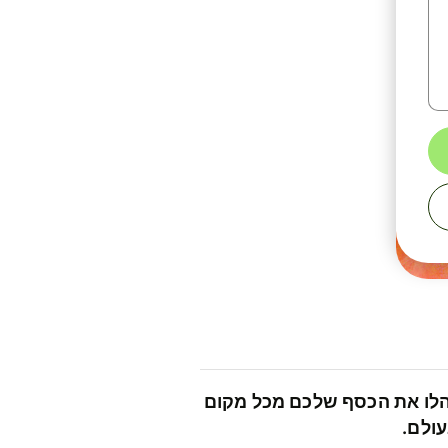
לו את הכסף שלכם מכל מקום
ולם.