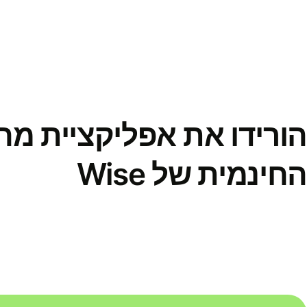
הורידו את אפליקציית מ
החינמית של Wise