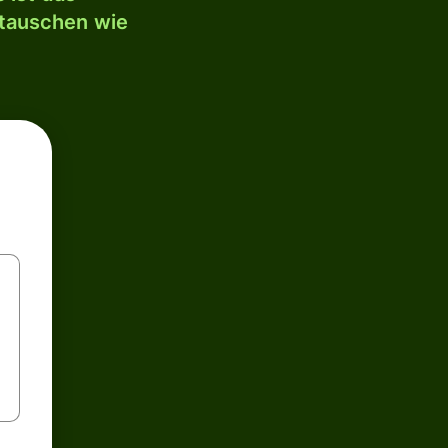
mtauschen wie