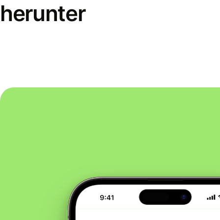
herunter