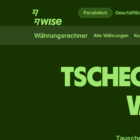
Persönlich
Geschäftli
Währungsrechner
Alle Währungen
Ku
Tsche
Tausche