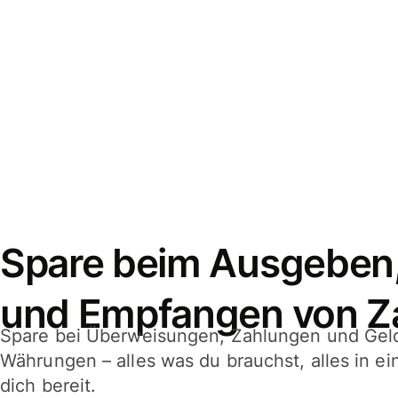
Spare beim Ausgeben
und Empfangen von Z
Spare bei Überweisungen, Zahlungen und Gel
Währungen – alles was du brauchst, alles in e
dich bereit.