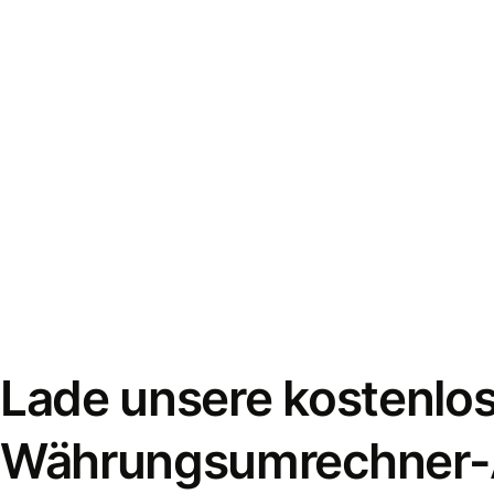
Lade unsere kostenlo
Währungsumrechner