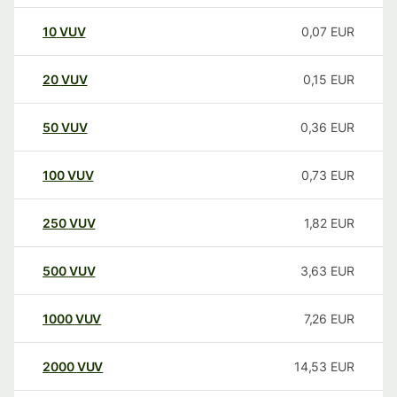
10
VUV
0,07
EUR
20
VUV
0,15
EUR
50
VUV
0,36
EUR
100
VUV
0,73
EUR
250
VUV
1,82
EUR
500
VUV
3,63
EUR
1000
VUV
7,26
EUR
2000
VUV
14,53
EUR