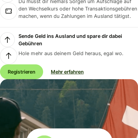
Du musst dir niemals Sorgen um Aufschläge auf
den Wechselkurs oder hohe Transaktionsgebühren
machen, wenn du Zahlungen im Ausland tätigst.
Sende Geld ins Ausland und spare dir dabei
Gebühren
Hole mehr aus deinem Geld heraus, egal wo.
Registrieren
Mehr erfahren