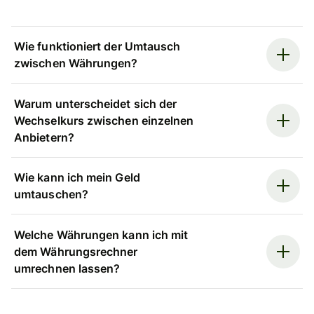
Wie funktioniert der Umtausch
zwischen Währungen?
Warum unterscheidet sich der
Wechselkurs zwischen einzelnen
Anbietern?
Wie kann ich mein Geld
umtauschen?
Welche Währungen kann ich mit
dem Währungsrechner
umrechnen lassen?