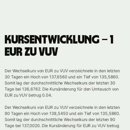
Kursentwicklung – 1
EUR zu VUV
Der Wechselkurs von EUR zu VUV verzeichnete in den letzten
30 Tagen ein Hoch von 137,6560 und ein Tief von 135,5860.
Somit lag der durchschnittliche Wechselkurs der letzten 30
Tage bei 136,6762. Die Kursänderung für den Umtausch von
EUR zu VUV betrug 0.04.
Der Wechselkurs von EUR zu VUV verzeichnete in den letzten
90 Tagen ein Hoch von 138,5450 und ein Tief von 135,5860.
Somit lag der durchschnittliche Wechselkurs der letzten 90
Tage bei 137,0020. Die Kursänderung für EUR zu VUV betrug