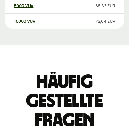
5000
VUV
36,32
EUR
10000
VUV
72,64
EUR
Häufig
gestellte
Fragen