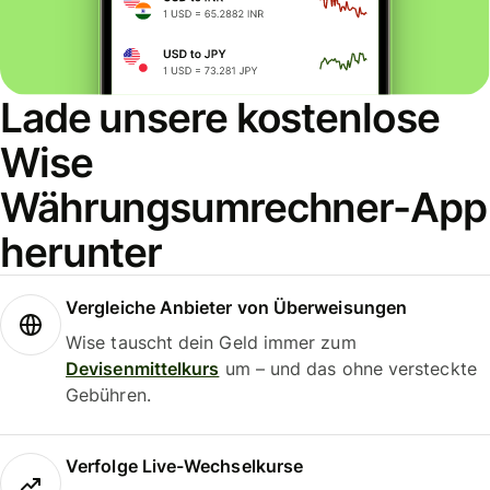
Lade unsere kostenlose
Wise
Währungsumrechner-App
herunter
Vergleiche Anbieter von Überweisungen
Wise tauscht dein Geld immer zum
Devisenmittelkurs
um – und das ohne versteckte
Gebühren.
Verfolge Live-Wechselkurse