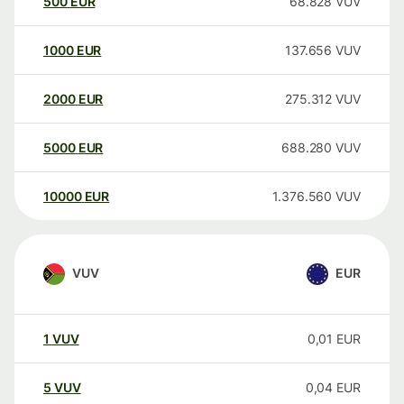
500
EUR
68.828
VUV
1000
EUR
137.656
VUV
2000
EUR
275.312
VUV
5000
EUR
688.280
VUV
10000
EUR
1.376.560
VUV
VUV
EUR
1
VUV
0,01
EUR
5
VUV
0,04
EUR