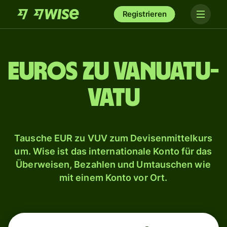
Registrieren
Euros zu Vanuatu-
Vatu
Tausche EUR zu VUV zum Devisenmittelkurs
um. Wise ist das internationale Konto für das
Überweisen, Bezahlen und Umtauschen wie
mit einem Konto vor Ort.