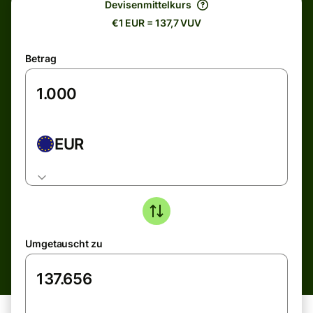
Devisenmittelkurs
€1 EUR = 137,7 VUV
Betrag
EUR
Umgetauscht zu