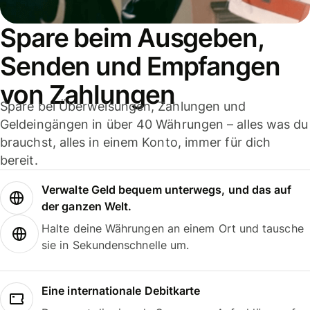
Spare beim Ausgeben,
Senden und Empfangen
von Zahlungen
Spare bei Überweisungen, Zahlungen und
Geldeingängen in über 40 Währungen – alles was du
brauchst, alles in einem Konto, immer für dich
bereit.
Verwalte Geld bequem unterwegs, und das auf
der ganzen Welt.
Halte deine Währungen an einem Ort und tausche
sie in Sekundenschnelle um.
Eine internationale Debitkarte