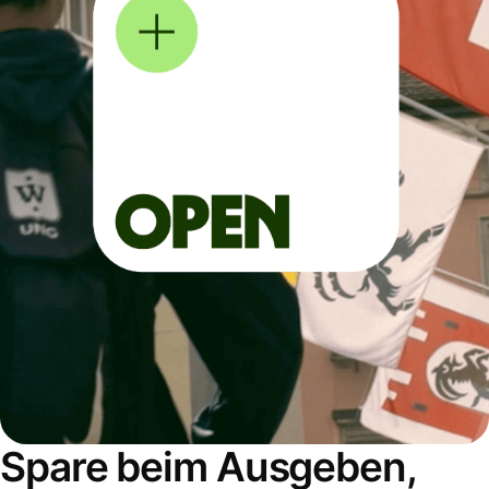
Spare beim Ausgeben,