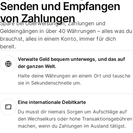
Senden und Empfangen
von Zahlungen
Spare bei Überweisungen, Zahlungen und
Geldeingängen in über 40 Währungen – alles was du
brauchst, alles in einem Konto, immer für dich
bereit.
Verwalte Geld bequem unterwegs, und das auf
der ganzen Welt.
Halte deine Währungen an einem Ort und tausche
sie in Sekundenschnelle um.
Eine internationale Debitkarte
Du musst dir niemals Sorgen um Aufschläge auf
den Wechselkurs oder hohe Transaktionsgebühren
machen, wenn du Zahlungen im Ausland tätigst.