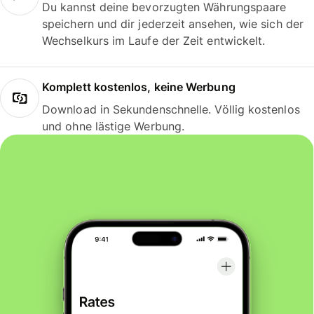
Du kannst deine bevorzugten Währungspaare
speichern und dir jederzeit ansehen, wie sich der
Wechselkurs im Laufe der Zeit entwickelt.
Komplett kostenlos, keine Werbung
Download in Sekundenschnelle. Völlig kostenlos
und ohne lästige Werbung.