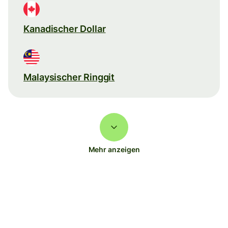
Kanadischer Dollar
Malaysischer Ringgit
Mehr anzeigen