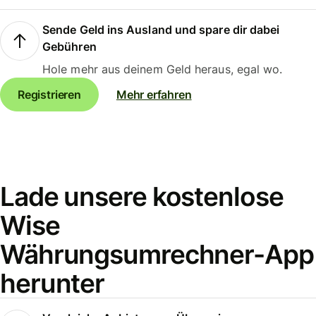
Sende Geld ins Ausland und spare dir dabei
Gebühren
Hole mehr aus deinem Geld heraus, egal wo.
Registrieren
Mehr erfahren
Lade unsere kostenlose
Wise
Währungsumrechner-App
herunter