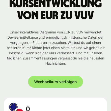
Kursentwicklung
von EUR zu VUV
Unser interaktives Diagramm von EUR zu VUV verwendet
Devisenmittelkurse und ermöglicht dir, historische Daten der
vergangenen 5 Jahren einzusehen. Wartest du auf einen
besseren Kurs? Richte jetzt einen Alarm ein und wir geben dir
Bescheid, wenn sich der Kurs verbessert. Und mit unseren
täglichen Zusammenfassungen verpasst du nie die neuesten
Nachrichten.
Wechselkurs verfolgen
0