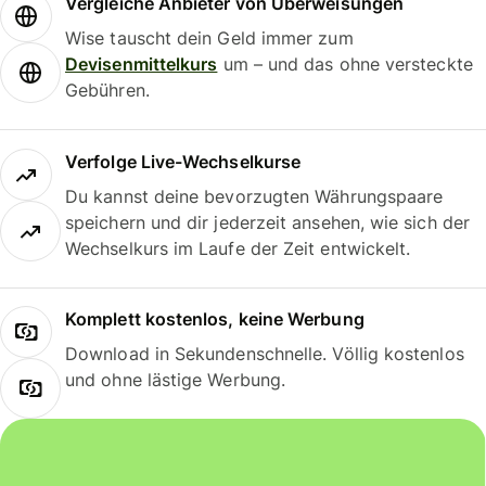
Vergleiche Anbieter von Überweisungen
Wise tauscht dein Geld immer zum
Devisenmittelkurs
um – und das ohne versteckte
Gebühren.
Verfolge Live-Wechselkurse
Du kannst deine bevorzugten Währungspaare
speichern und dir jederzeit ansehen, wie sich der
Wechselkurs im Laufe der Zeit entwickelt.
Komplett kostenlos, keine Werbung
Download in Sekundenschnelle. Völlig kostenlos
und ohne lästige Werbung.