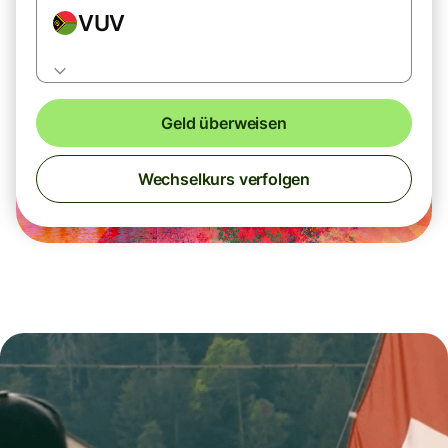
VUV
Geld überweisen
Wechselkurs verfolgen