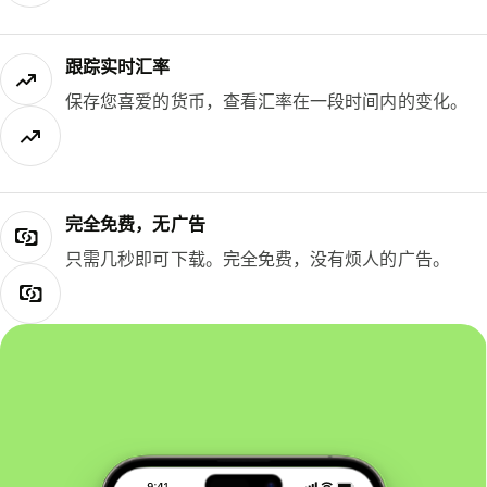
跟踪实时汇率
保存您喜爱的货币，查看汇率在一段时间内的变化。
完全免费，无广告
只需几秒即可下载。完全免费，没有烦人的广告。