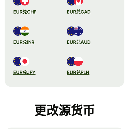
EUR兑CHF
EUR兑CAD
EUR兑INR
EUR兑AUD
EUR兑JPY
EUR兑PLN
更改源货币