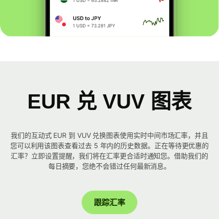
EUR 兑 VUV 图表
我们的互动式 EUR 到 VUV 兑换图表使用实时中间市场汇率，并且
您可以利用该图表查看过去 5 年内的历史数据。正在等待更优惠的
汇率？立即设置提醒，我们将在汇率更合适时通知您。借助我们的
每日摘要，您绝不会错过任何最新消息。
跟踪汇率