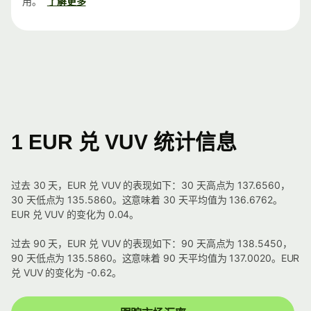
用。
了解更多
1 EUR 兑 VUV 统计信息
过去 30 天，EUR 兑 VUV 的表现如下：30 天高点为 137.6560，
30 天低点为 135.5860。这意味着 30 天平均值为 136.6762。
EUR 兑 VUV 的变化为 0.04。
过去 90 天，EUR 兑 VUV 的表现如下：90 天高点为 138.5450，
90 天低点为 135.5860。这意味着 90 天平均值为 137.0020。EUR
兑 VUV 的变化为 -0.62。