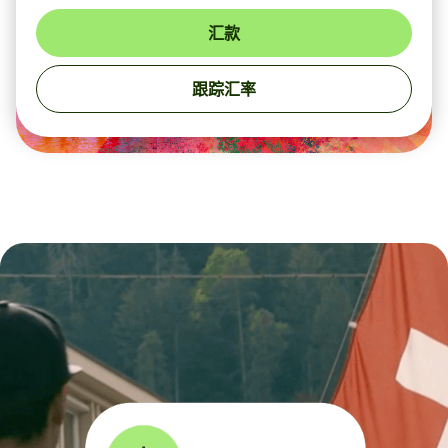
汇款
跟踪汇率