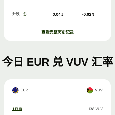
升跌
0.04
%
-0.62
%
查看完整历史记录
今日 EUR 兑 VUV 汇率
EUR
VUV
1
EUR
138
VUV