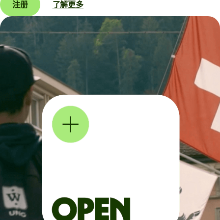
注册
了解更多