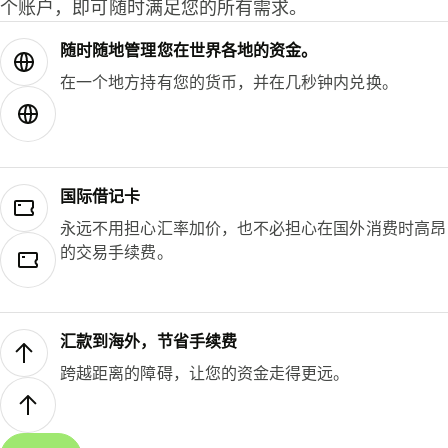
个账户，即可随时满足您的所有需求。
随时随地管理您在世界各地的资金。
在一个地方持有您的货币，并在几秒钟内兑换。
国际借记卡
永远不用担心汇率加价，也不必担心在国外消费时高昂
的交易手续费。
汇款到海外，节省手续费
跨越距离的障碍，让您的资金走得更远。