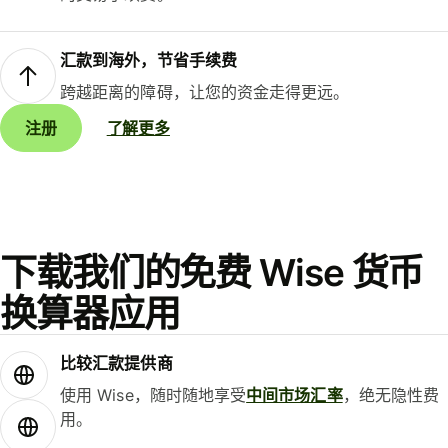
汇款到海外，节省手续费
跨越距离的障碍，让您的资金走得更远。
注册
了解更多
下载我们的免费 Wise 货币
换算器应用
比较汇款提供商
使用 Wise，随时随地享受
中间市场汇率
，绝无隐性费
用。