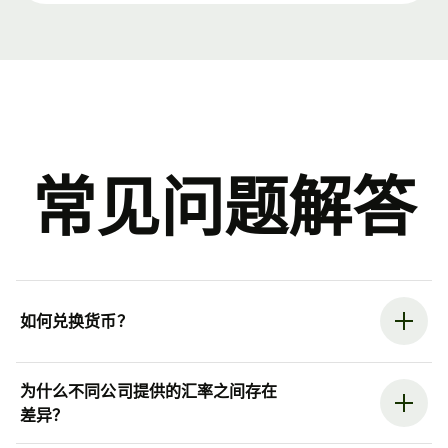
常见问题解答
如何兑换货币？
为什么不同公司提供的汇率之间存在
差异？