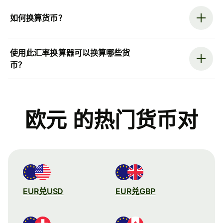
如何换算货币？
使用此汇率换算器可以换算哪些货
币？
欧元 的热门货币对
EUR兑USD
EUR兑GBP