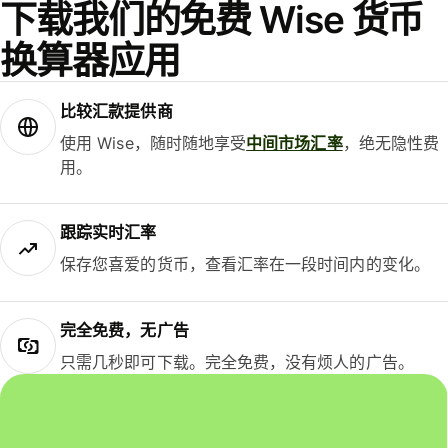
下载我们的免费 Wise 货币
换算器应用
比较汇款提供商
使用 Wise，随时随地享受
中间市场汇率
，绝无隐性费
用。
跟踪实时汇率
保存您喜爱的货币，查看汇率在一段时间内的变化。
完全免费，无广告
只需几秒即可下载。完全免费，没有烦人的广告。