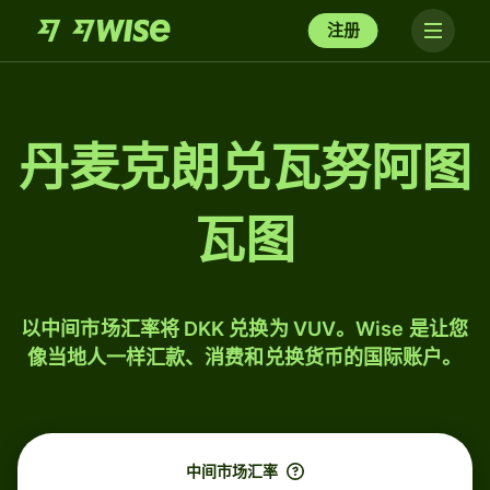
注册
丹麦克朗兑瓦努阿图
瓦图
以中间市场汇率将 DKK 兑换为 VUV。Wise 是让您
像当地人一样汇款、消费和兑换货币的国际账户。
中间市场汇率