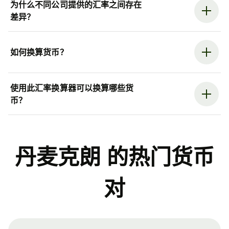
为什么不同公司提供的汇率之间存在
差异？
如何换算货币？
使用此汇率换算器可以换算哪些货
币？
丹麦克朗 的热门货币
对