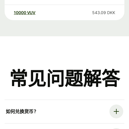
10000
VUV
543.09
DKK
常见问题解答
如何兑换货币？