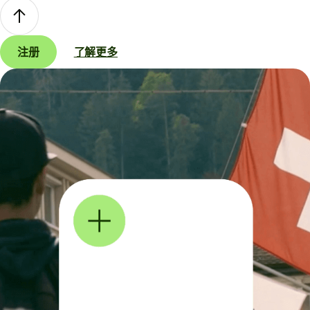
注册
了解更多