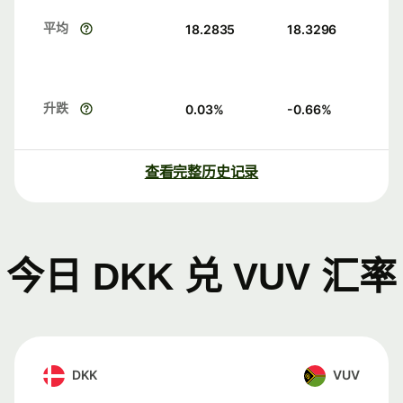
平均
18.2835
18.3296
升跌
0.03
%
-0.66
%
查看完整历史记录
今日 DKK 兑 VUV 汇率
DKK
VUV