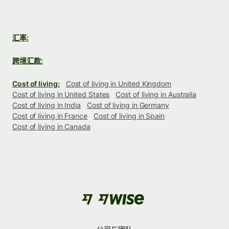
汇率:
跨境汇款:
Cost of living:
Cost of living in United Kingdom
Cost of living in United States
Cost of living in Australia
Cost of living in India
Cost of living in Germany
Cost of living in France
Cost of living in Spain
Cost of living in Canada