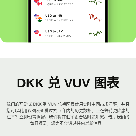
DKK 兑 VUV 图表
我们的互动式 DKK 到 VUV 兑换图表使用实时中间市场汇率，并且
您可以利用该图表查看过去 5 年内的历史数据。正在等待更优惠的
汇率？立即设置提醒，我们将在汇率更合适时通知您。借助我们的
每日摘要，您绝不会错过任何最新消息。