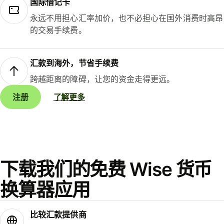
国际借记卡
永远不用担心汇率加价，也不必担心在国外消费时高昂
的交易手续费。
汇款到海外，节省手续费
跨越距离的障碍，让您的资金走得更远。
注册
了解更多
下载我们的免费 Wise 货币
换算器应用
比较汇款提供商