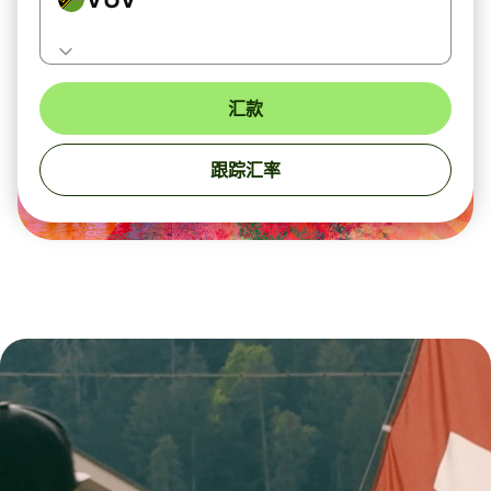
汇款
跟踪汇率