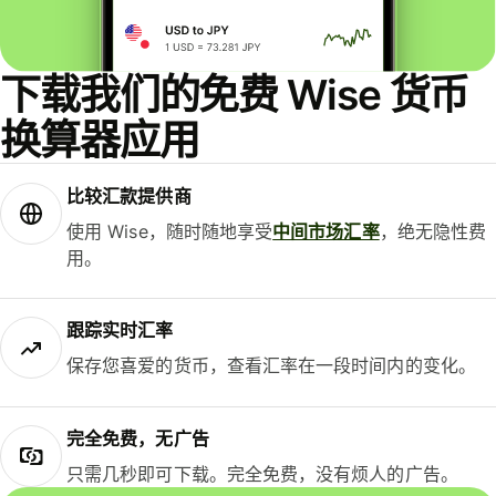
下载我们的免费 Wise 货币
换算器应用
比较汇款提供商
使用 Wise，随时随地享受
中间市场汇率
，绝无隐性费
用。
跟踪实时汇率
保存您喜爱的货币，查看汇率在一段时间内的变化。
完全免费，无广告
只需几秒即可下载。完全免费，没有烦人的广告。