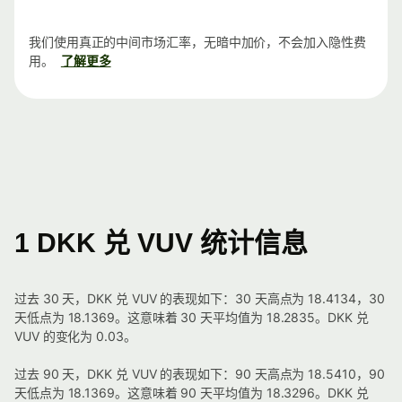
我们使用真正的中间市场汇率，无暗中加价，不会加入隐性费
用。
了解更多
1 DKK 兑 VUV 统计信息
过去 30 天，DKK 兑 VUV 的表现如下：30 天高点为 18.4134，30
天低点为 18.1369。这意味着 30 天平均值为 18.2835。DKK 兑
VUV 的变化为 0.03。
过去 90 天，DKK 兑 VUV 的表现如下：90 天高点为 18.5410，90
天低点为 18.1369。这意味着 90 天平均值为 18.3296。DKK 兑