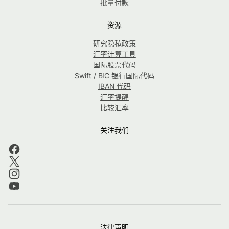
批量付款
资源
研究隐私政策
汇率计算工具
国际股票代码
Swift / BIC 银行国际代码
IBAN 代码
汇率提醒
比较汇率
关注我们
法律声明