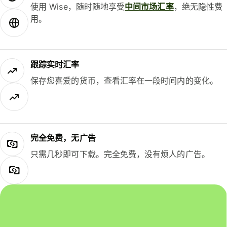
使用 Wise，随时随地享受
中间市场汇率
，绝无隐性费
用。
跟踪实时汇率
保存您喜爱的货币，查看汇率在一段时间内的变化。
完全免费，无广告
只需几秒即可下载。完全免费，没有烦人的广告。