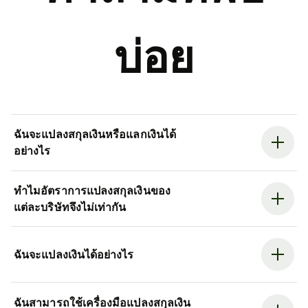
บ่อย
ฉันจะแปลงสกุลเงินหรือแลกเงินได้
อย่างไร
ทำไมอัตราการแปลงสกุลเงินของ
แต่ละบริษัทจึงไม่เท่ากัน
ฉันจะแปลงเงินได้อย่างไร
ฉันสามารถใช้เครื่องมือแปลงสกุลเงิน