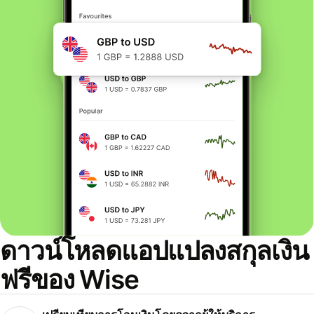
ดาวน์โหลดแอปแปลงสกุลเงิน
ฟรีของ Wise