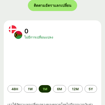
ติดตามอัตราแลกเปลี่ยน
0
ไม่มีการเปลี่ยนแปลง
ระยะ
48H
1W
1M
6M
12M
5Y
เวลา
เราใช้อัตราแลกเปลี่ยนกลางของตลาดโดยไม่มีการบวกเงินค่า