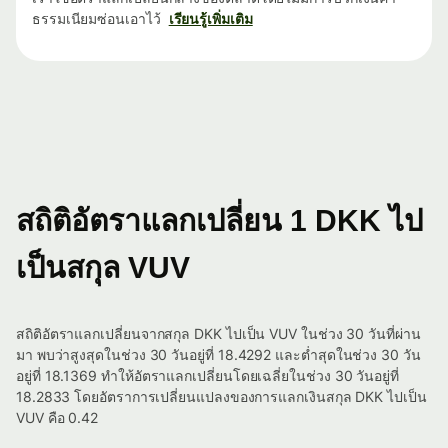
ธรรมเนียมซ่อนเอาไว้
เรียนรู้เพิ่มเติม
สถิติอัตราแลกเปลี่ยน 1 DKK ไป
เป็นสกุล VUV
สถิติอัตราแลกเปลี่ยนจากสกุล DKK ไปเป็น VUV ในช่วง 30 วันที่ผ่าน
มา พบว่าสูงสุดในช่วง 30 วันอยู่ที่ 18.4292 และต่ำสุดในช่วง 30 วัน
อยู่ที่ 18.1369 ทำให้อัตราแลกเปลี่ยนโดยเฉลี่ยในช่วง 30 วันอยู่ที่
18.2833 โดยอัตราการเปลี่ยนแปลงของการแลกเงินสกุล DKK ไปเป็น
VUV คือ 0.42