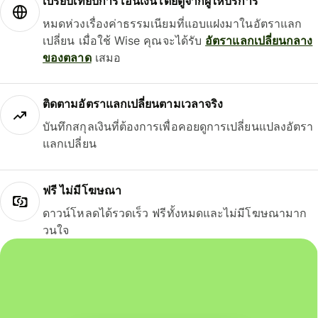
เปรียบเทียบการโอนเงินโดยดูจากผู้ให้บริการ
หมดห่วงเรื่องค่าธรรมเนียมที่แอบแฝงมาในอัตราแลก
เปลี่ยน เมื่อใช้ Wise คุณจะได้รับ
อัตราแลกเปลี่ยนกลาง
ของตลาด
เสมอ
ติดตามอัตราแลกเปลี่ยนตามเวลาจริง
บันทึกสกุลเงินที่ต้องการเพื่อคอยดูการเปลี่ยนแปลงอัตรา
แลกเปลี่ยน
ฟรี ไม่มีโฆษณา
ดาวน์โหลดได้รวดเร็ว ฟรีทั้งหมดและไม่มีโฆษณามาก
วนใจ