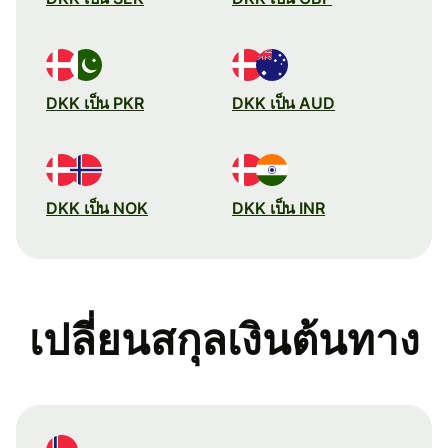
DKK เป็น PKR
DKK เป็น AUD
DKK เป็น NOK
DKK เป็น INR
เปลี่ยนสกุลเงินต้นทาง