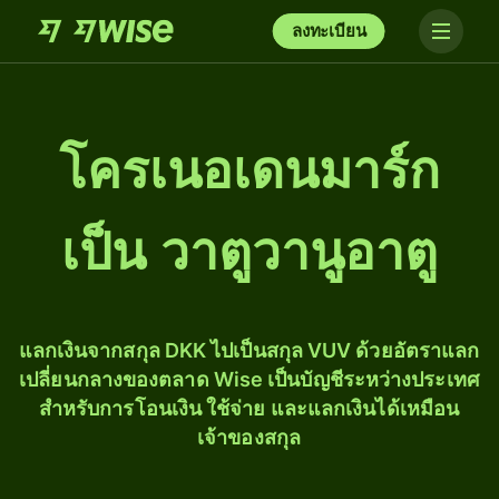
ลงทะเบียน
โครเนอเดนมาร์ก
เป็น วาตูวานูอาตู
แลกเงินจากสกุล DKK ไปเป็นสกุล VUV ด้วยอัตราแลก
เปลี่ยนกลางของตลาด Wise เป็นบัญชีระหว่างประเทศ
สำหรับการโอนเงิน ใช้จ่าย และแลกเงินได้เหมือน
เจ้าของสกุล