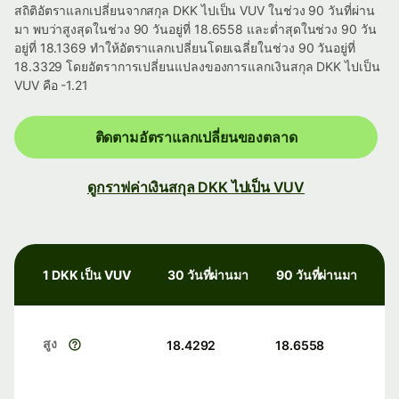
สถิติอัตราแลกเปลี่ยนจากสกุล DKK ไปเป็น VUV ในช่วง 90 วันที่ผ่าน
มา พบว่าสูงสุดในช่วง 90 วันอยู่ที่ 18.6558 และต่ำสุดในช่วง 90 วัน
อยู่ที่ 18.1369 ทำให้อัตราแลกเปลี่ยนโดยเฉลี่ยในช่วง 90 วันอยู่ที่
18.3329 โดยอัตราการเปลี่ยนแปลงของการแลกเงินสกุล DKK ไปเป็น
VUV คือ -1.21
ติดตามอัตราแลกเปลี่ยนของตลาด
ดูกราฟค่าเงินสกุล DKK ไปเป็น VUV
1 DKK เป็น VUV
30 วันที่ผ่านมา
90 วันที่ผ่านมา
สูง
18.4292
18.6558