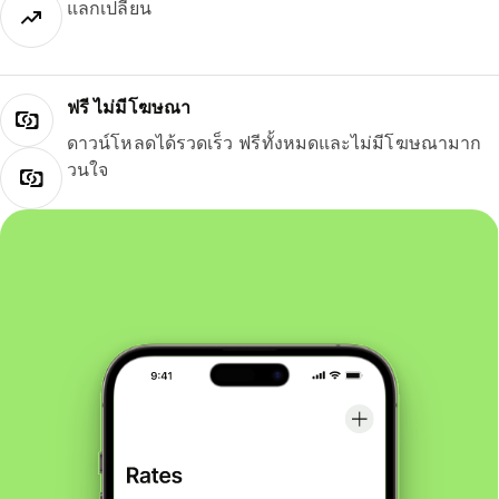
แลกเปลี่ยน
ฟรี ไม่มีโฆษณา
ดาวน์โหลดได้รวดเร็ว ฟรีทั้งหมดและไม่มีโฆษณามาก
วนใจ