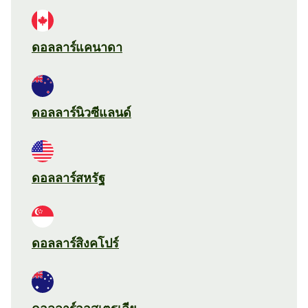
ดอลลาร์แคนาดา
ดอลลาร์นิวซีแลนด์
ดอลลาร์สหรัฐ
ดอลลาร์สิงคโปร์