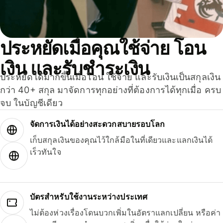
ประหยัดเมื่อคุณใช้จ่าย โอน
เงิน และรับชำระเงิน
ประหยัดได้มากขึ้นเมื่อโอน ใช้จ่าย และรับเงินเป็นสกุลเงิน
กว่า 40+ สกุล มาจัดการทุกอย่างที่ต้องการได้ทุกเมื่อ ครบ
จบ ในบัญชีเดียว
จัดการเงินได้อย่างสะดวกสบายรอบโลก
เก็บสกุลเงินของคุณไว้ใกล้มือในที่เดียวและแลกเงินได้
เร็วทันใจ
บัตรสำหรับใช้งานระหว่างประเทศ
ไม่ต้องห่วงเรื่องโดนบวกเพิ่มในอัตราแลกเปลี่ยน หรือค่า