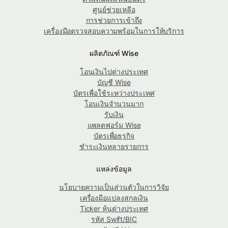
ศูนย์ช่วยเหลือ
การช่วยการเข้าถึง
เครื่องมือตรวจสอบความพร้อมในการให้บริการ
ผลิตภัณฑ์ Wise
โอนเงินไปต่างประเทศ
บัญชี Wise
บัตรเพื่อใช้ระหว่างประเทศ
โอนเงินจำนวนมาก
รับเงิน
แพลตฟอร์ม Wise
บัตรเพื่อธุรกิจ
ชำระเงินหลายรายการ
แหล่งข้อมูล
นโยบายความเป็นส่วนตัวในการวิจัย
เครื่องมือแปลงสกุลเงิน
Ticker หุ้นต่างประเทศ
รหัส Swift/BIC