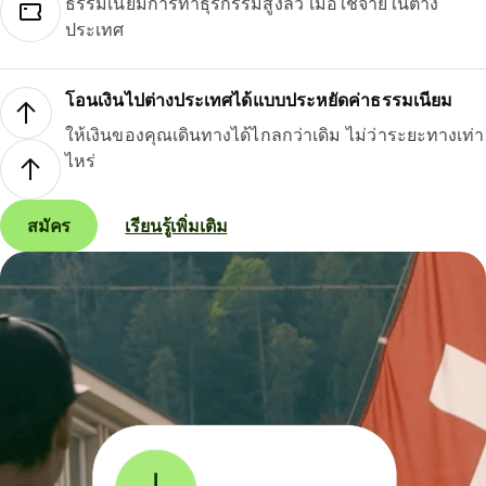
ธรรมเนียมการทำธุรกรรมสูงลิ่ว เมื่อใช้จ่ายในต่าง
ประเทศ
โอนเงินไปต่างประเทศได้แบบประหยัดค่าธรรมเนียม
ให้เงินของคุณเดินทางได้ไกลกว่าเดิม ไม่ว่าระยะทางเท่า
ไหร่
สมัคร
เรียนรู้เพิ่มเติม