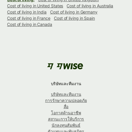
Cost of living in United States
Cost of living in Australia
Cost of living in India
Cost of living in Germany
Cost of living in France
Cost of living in Spain
Cost of living in Canada
บริษัทและทีมงาน
บริษัทและทีมงาน
การรักษาความปลอดภัย
สื่อ
โอกาสด้านอาชีพ
สถานะการให้บริการ
นักลงทุนสัมพันธ์
ตัวแทนและพันธมิตร