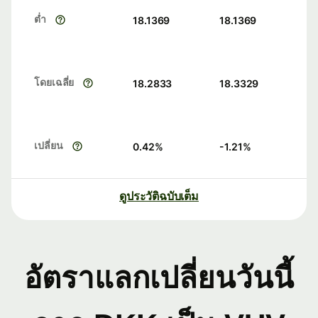
ต่ำ
18.1369
18.1369
โดยเฉลี่ย
18.2833
18.3329
เปลี่ยน
0.42
%
-1.21
%
ดูประวัติฉบับเต็ม
อัตราแลกเปลี่ยนวันนี้