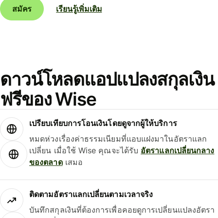
สมัคร
เรียนรู้เพิ่มเติม
ดาวน์โหลดแอปแปลงสกุลเงิน
ฟรีของ Wise
เปรียบเทียบการโอนเงินโดยดูจากผู้ให้บริการ
หมดห่วงเรื่องค่าธรรมเนียมที่แอบแฝงมาในอัตราแลก
เปลี่ยน เมื่อใช้ Wise คุณจะได้รับ
อัตราแลกเปลี่ยนกลาง
ของตลาด
เสมอ
ติดตามอัตราแลกเปลี่ยนตามเวลาจริง
บันทึกสกุลเงินที่ต้องการเพื่อคอยดูการเปลี่ยนแปลงอัตรา