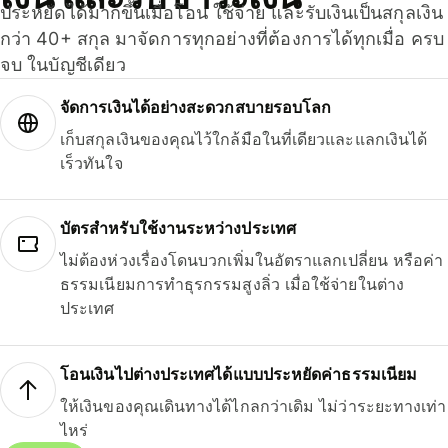
ประหยัดได้มากขึ้นเมื่อโอน ใช้จ่าย และรับเงินเป็นสกุลเงิน
กว่า 40+ สกุล มาจัดการทุกอย่างที่ต้องการได้ทุกเมื่อ ครบ
จบ ในบัญชีเดียว
จัดการเงินได้อย่างสะดวกสบายรอบโลก
เก็บสกุลเงินของคุณไว้ใกล้มือในที่เดียวและแลกเงินได้
เร็วทันใจ
บัตรสำหรับใช้งานระหว่างประเทศ
ไม่ต้องห่วงเรื่องโดนบวกเพิ่มในอัตราแลกเปลี่ยน หรือค่า
ธรรมเนียมการทำธุรกรรมสูงลิ่ว เมื่อใช้จ่ายในต่าง
ประเทศ
โอนเงินไปต่างประเทศได้แบบประหยัดค่าธรรมเนียม
ให้เงินของคุณเดินทางได้ไกลกว่าเดิม ไม่ว่าระยะทางเท่า
ไหร่