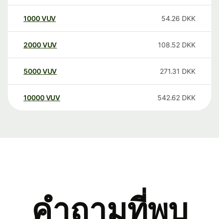
1000
VUV
54.26
DKK
2000
VUV
108.52
DKK
5000
VUV
271.31
DKK
10000
VUV
542.62
DKK
คำถามที่พบ