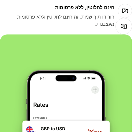
חינם לחלוטין, ללא פרסומות
הורידו תוך שניות. זה חינם לחלוטין וללא פרסומות
מעצבנות.