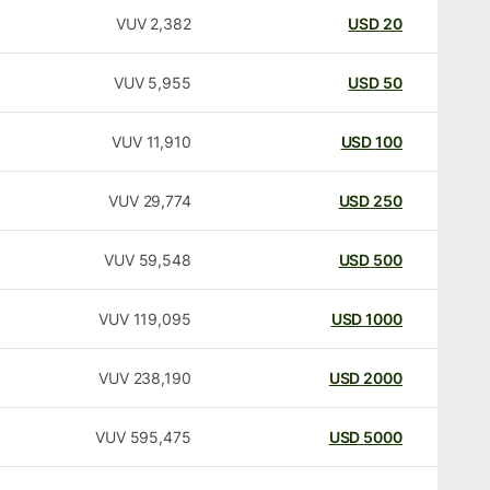
VUV
2,382
USD
20
VUV
5,955
USD
50
VUV
11,910
USD
100
VUV
29,774
USD
250
VUV
59,548
USD
500
VUV
119,095
USD
1000
VUV
238,190
USD
2000
VUV
595,475
USD
5000