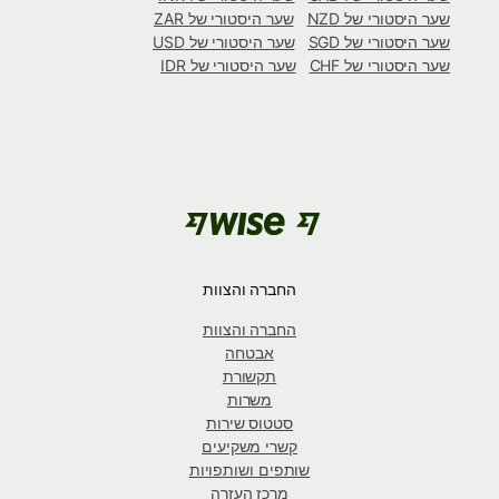
שער היסטורי של NZD
שער היסטורי של ZAR
שער היסטורי של SGD
שער היסטורי של USD
שער היסטורי של CHF
שער היסטורי של IDR
החברה והצוות
החברה והצוות
אבטחה
תקשורת
משרות
סטטוס שירות
קשרי משקיעים
שותפים ושותפויות
מרכז העזרה