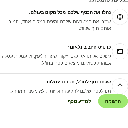
ל עת שתצטרכו.
נהלו את הכסף שלכם מכל מקום בעולם.
שמרו את המטבעות שלכם זמינים במקום אחד, והמירו
אותם תוך שניות.
כרטיס חיוב בינלאומי
לעולם אל תדאגו לגבי ייקורי שער חליפין, או עמלות עסקה
גבוהות כשאתם מוציאים כסף בחו"ל.
שלחו כסף לחו"ל, חסכו בעמלות
תנו לכסף שלכם להגיע רחוק יותר, לא משנה המרחק.
הרשמה
למידע נוסף