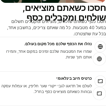
סכו כשאתם מוציאים,
ולחים ומקבלים כסף
חסכו כסף כשאתo שולחים, מוציאים ומקבלים תשלום
במעל 40 מטבעות. כל מה שאתם צריכים, בחשבון אחד,
ל עת שתצטרכו.
נהלו את הכסף שלכם מכל מקום בעולם.
שמרו את המטבעות שלכם זמינים במקום אחד, והמירו
אותם תוך שניות.
כרטיס חיוב בינלאומי
לעולם אל תדאגו לגבי ייקורי שער חליפין, או עמלות עסקה
גבוהות כשאתם מוציאים כסף בחו"ל.