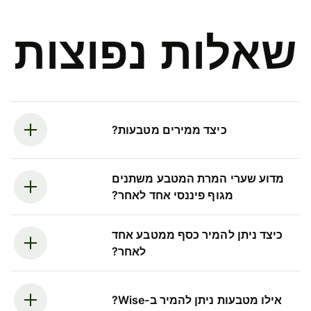
שאלות נפוצות
כיצד ממירים מטבעות?
מדוע שערי המרת המטבע משתנים
מגוף פיננסי אחד לאחר?
כיצד ניתן להמיר כסף ממטבע אחד
לאחר?
אילו מטבעות ניתן להמיר ב-Wise?