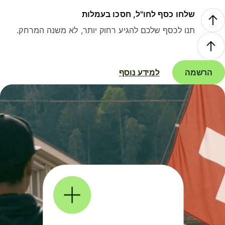
שלחו כסף לחו"ל, חסכו בעמלות
תנו לכסף שלכם להגיע רחוק יותר, לא משנה המרחק.
הרשמה
למידע נוסף