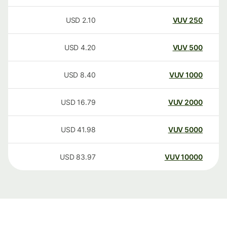
USD
2.10
VUV
250
USD
4.20
VUV
500
USD
8.40
VUV
1000
USD
16.79
VUV
2000
USD
41.98
VUV
5000
USD
83.97
VUV
10000