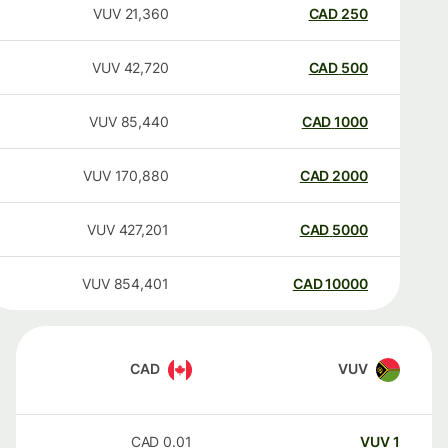
VUV
21,360
CAD
250
VUV
42,720
CAD
500
VUV
85,440
CAD
1000
VUV
170,880
CAD
2000
VUV
427,201
CAD
5000
VUV
854,401
CAD
10000
CAD
VUV
CAD
0.01
VUV
1