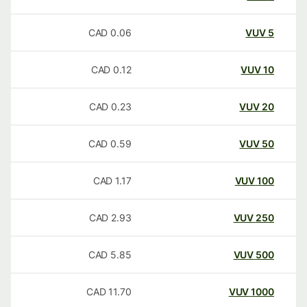
CAD
0.06
VUV
5
CAD
0.12
VUV
10
CAD
0.23
VUV
20
CAD
0.59
VUV
50
CAD
1.17
VUV
100
CAD
2.93
VUV
250
CAD
5.85
VUV
500
CAD
11.70
VUV
1000