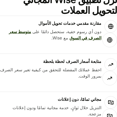
حويل العملات
مقارنة مقدمي خدمات تحويل الأموال
دون أي رسوم خفية، ستحصل دائمًا على
متوسط ​​سعر
الصرف في السوق
مع Wise.
متابعة أسعار الصرف لحظة بلحظة
احفظ عملاتك المفضلة للتحقق من كيفية تغير سعر الصرف
بمرور الوقت.
مجاني تمامًا، دون إعلانات
التنزيل خلال ثوانٍ. خدمة مجانية تمامًا ودون إعلانات
مزعجة.