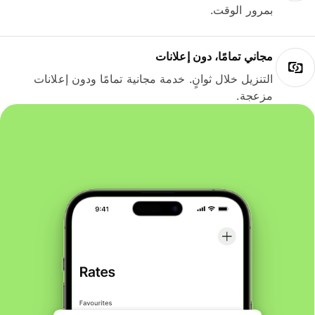
بمرور الوقت.
مجاني تمامًا، دون إعلانات
التنزيل خلال ثوانٍ. خدمة مجانية تمامًا ودون إعلانات
مزعجة.