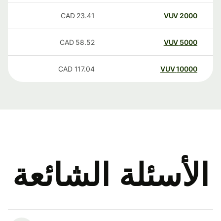
CAD
23.41
VUV
2000
CAD
58.52
VUV
5000
CAD
117.04
VUV
10000
الأسئلة الشائعة