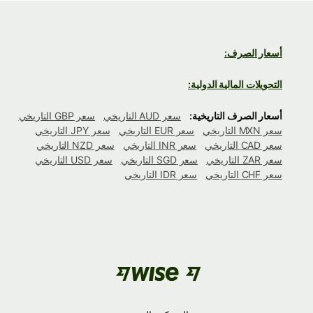
أسعار الصرف:
التحويلات المالية الدولية:
أسعار الصرف التاريخية:
سعر AUD التاريخي
سعر GBP التاريخي
سعر MXN التاريخي
سعر EUR التاريخي
سعر JPY التاريخي
سعر CAD التاريخي
سعر INR التاريخي
سعر NZD التاريخي
سعر ZAR التاريخي
سعر SGD التاريخي
سعر USD التاريخي
سعر CHF التاريخي
سعر IDR التاريخي