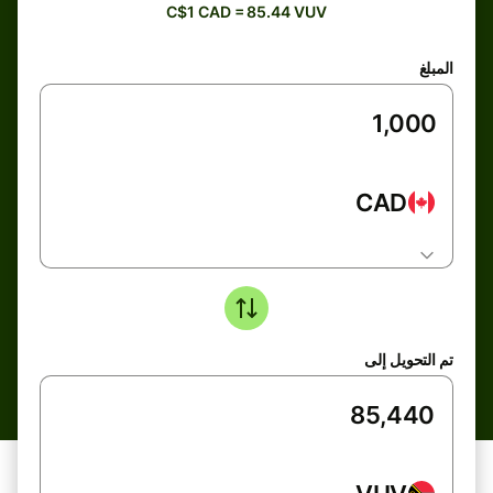
C$1 CAD = 85.44 VUV
المبلغ
CAD
تم التحويل إلى