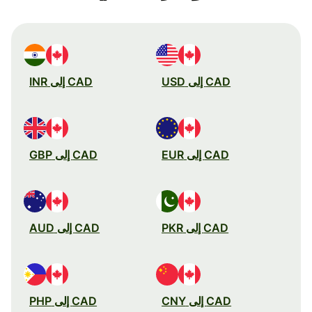
CAD إلى USD
CAD إلى INR
CAD إلى EUR
CAD إلى GBP
CAD إلى PKR
CAD إلى AUD
CAD إلى CNY
CAD إلى PHP