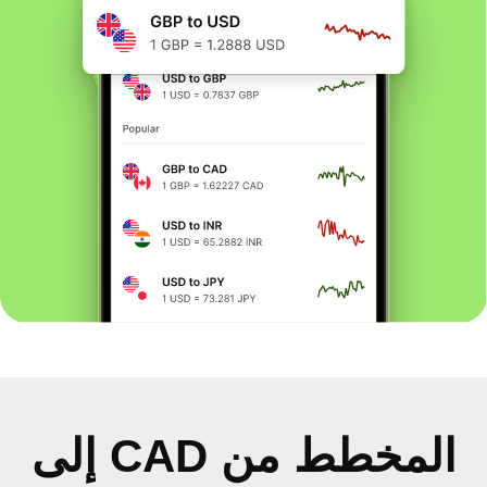
المخطط من CAD إلى