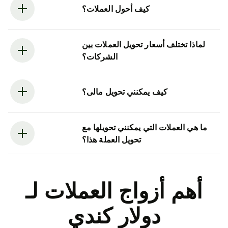
كيف أحول العملات؟
لماذا تختلف أسعار تحويل العملات بين
الشركات؟
كيف يمكنني تحويل مالى؟
ما هي العملات التي يمكنني تحويلها مع
تحويل العملة هذا؟
أهم أزواج العملات لـ
دولار كندي