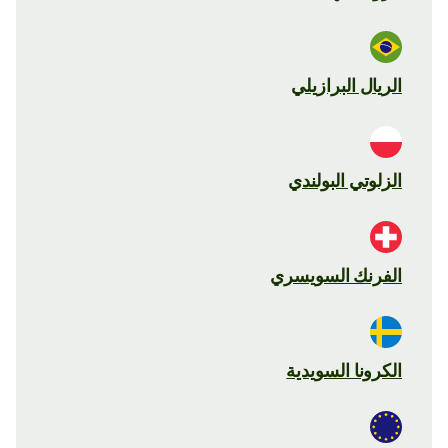
الريال البرازيلي
الزلوتي البولندي
الفرنك السويسري
الكرونا السويدية