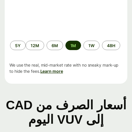
الفترة
5Y
12M
6M
1M
1W
48H
الزمنية
We use the real, mid-market rate with no sneaky mark-up
to hide the fees.
Learn more
أسعار الصرف من CAD
إلى VUV اليوم