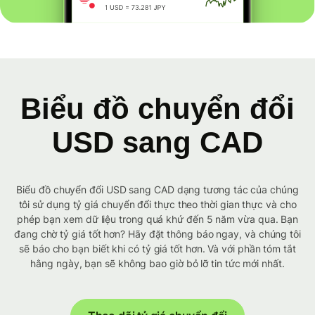
Biểu đồ chuyển đổi
USD sang CAD
Biểu đồ chuyển đổi USD sang CAD dạng tương tác của chúng
tôi sử dụng tỷ giá chuyển đổi thực theo thời gian thực và cho
phép bạn xem dữ liệu trong quá khứ đến 5 năm vừa qua. Bạn
đang chờ tỷ giá tốt hơn? Hãy đặt thông báo ngay, và chúng tôi
sẽ báo cho bạn biết khi có tỷ giá tốt hơn. Và với phần tóm tắt
hằng ngày, bạn sẽ không bao giờ bỏ lỡ tin tức mới nhất.