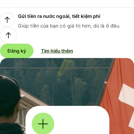
Gửi tiền ra nước ngoài, tiết kiệm phí
Giúp tiền của bạn có giá trị hơn, dù là ở đâu.
Đăng ký
Tìm hiểu thêm