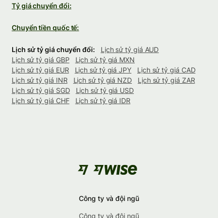
Tỷ giá chuyển đổi:
Chuyển tiền quốc tế:
Lịch sử tỷ giá chuyển đổi:
Lịch sử tỷ giá AUD
Lịch sử tỷ giá GBP
Lịch sử tỷ giá MXN
Lịch sử tỷ giá EUR
Lịch sử tỷ giá JPY
Lịch sử tỷ giá CAD
Lịch sử tỷ giá INR
Lịch sử tỷ giá NZD
Lịch sử tỷ giá ZAR
Lịch sử tỷ giá SGD
Lịch sử tỷ giá USD
Lịch sử tỷ giá CHF
Lịch sử tỷ giá IDR
Công ty và đội ngũ
Công ty và đội ngũ