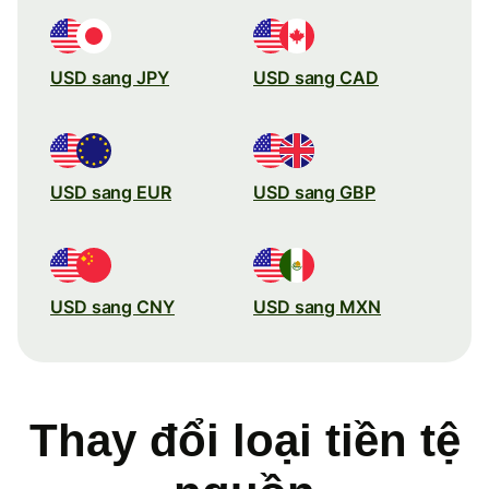
USD sang JPY
USD sang CAD
USD sang EUR
USD sang GBP
USD sang CNY
USD sang MXN
Thay đổi loại tiền tệ