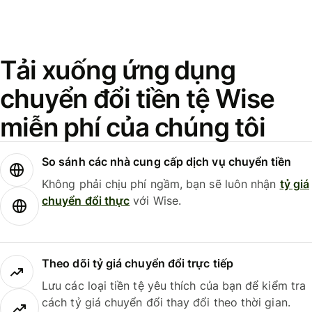
Tải xuống ứng dụng
chuyển đổi tiền tệ Wise
miễn phí của chúng tôi
So sánh các nhà cung cấp dịch vụ chuyển tiền
Không phải chịu phí ngầm, bạn sẽ luôn nhận
tỷ giá
chuyển đổi thực
với Wise.
Theo dõi tỷ giá chuyển đổi trực tiếp
Lưu các loại tiền tệ yêu thích của bạn để kiểm tra
cách tỷ giá chuyển đổi thay đổi theo thời gian.