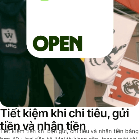
Tiết kiệm khi chi tiêu, gửi
tiền và nhận tiền
Tiết kiệm tiền khi bạn gửi, chi tiêu và nhận tiền bằng