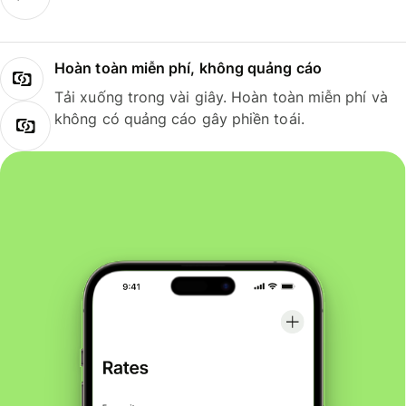
Hoàn toàn miễn phí, không quảng cáo
Tải xuống trong vài giây. Hoàn toàn miễn phí và
không có quảng cáo gây phiền toái.