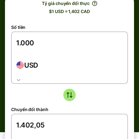
Tỷ giá chuyển đổi thực
$1 USD = 1,402 CAD
Số tiền
USD
Chuyển đổi thành