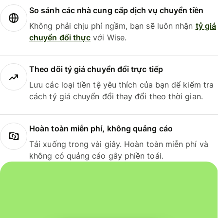
So sánh các nhà cung cấp dịch vụ chuyển tiền
Không phải chịu phí ngầm, bạn sẽ luôn nhận
tỷ giá
chuyển đổi thực
với Wise.
Theo dõi tỷ giá chuyển đổi trực tiếp
Lưu các loại tiền tệ yêu thích của bạn để kiểm tra
cách tỷ giá chuyển đổi thay đổi theo thời gian.
Hoàn toàn miễn phí, không quảng cáo
Tải xuống trong vài giây. Hoàn toàn miễn phí và
không có quảng cáo gây phiền toái.