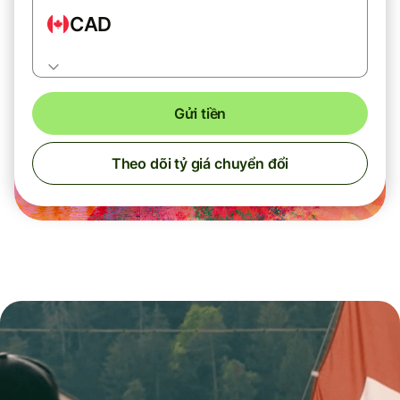
CAD
Gửi tiền
Theo dõi tỷ giá chuyển đổi