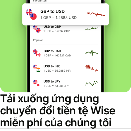
Tải xuống ứng dụng
chuyển đổi tiền tệ Wise
miễn phí của chúng tôi