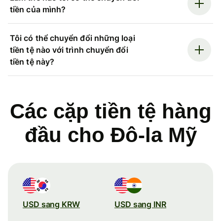
tiền của mình?
Tôi có thể chuyển đổi những loại
tiền tệ nào với trình chuyển đổi
tiền tệ này?
Các cặp tiền tệ hàng
đầu cho Đô-la Mỹ
USD sang KRW
USD sang INR