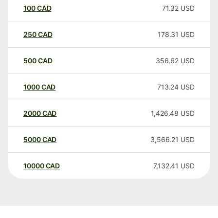
100
CAD
71.32
USD
250
CAD
178.31
USD
500
CAD
356.62
USD
1000
CAD
713.24
USD
2000
CAD
1,426.48
USD
5000
CAD
3,566.21
USD
10000
CAD
7,132.41
USD