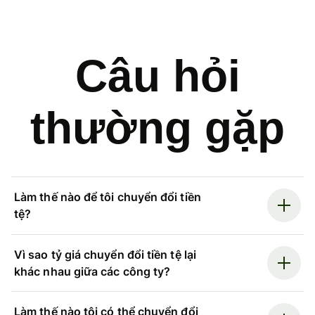
Câu hỏi
thường gặp
Làm thế nào để tôi chuyển đổi tiền
tệ?
Vì sao tỷ giá chuyển đổi tiền tệ lại
khác nhau giữa các công ty?
Làm thế nào tôi có thể chuyển đổi