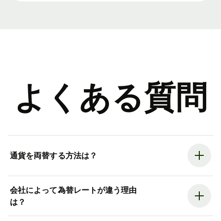
よくある質問
通貨を両替する方法は？
会社によって為替レートが違う理由
は？