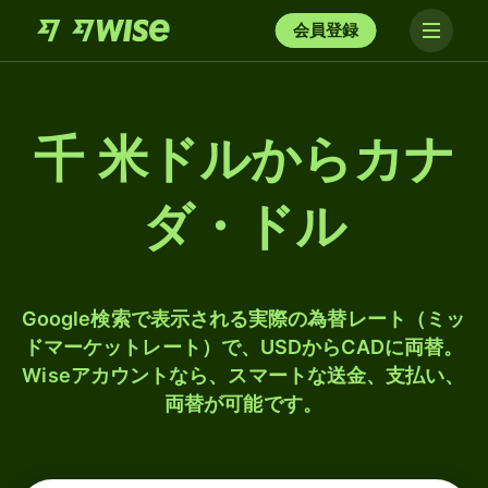
会員登録
千 米ドルからカナ
ダ・ドル
Google検索で表示される実際の為替レート（ミッ
ドマーケットレート）で、USDからCADに両替。
Wiseアカウントなら、スマートな送金、支払い、
両替が可能です。