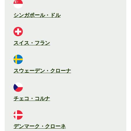
シンガポール・ドル
スイス・フラン
スウェーデン・クローナ
チェコ・コルナ
デンマーク・クローネ