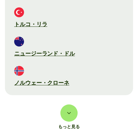
トルコ・リラ
ニュージーランド・ドル
ノルウェー・クローネ
もっと見る