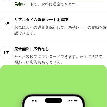
為替レート
で、お得に送金できます。
リアルタイム為替レートを追跡
お気に入りの通貨を保存して、為替レートの変動を確
認できます。
完全無料、広告なし
たった数秒でダウンロードできます。完全に無料で、
煩わしい広告もありません。