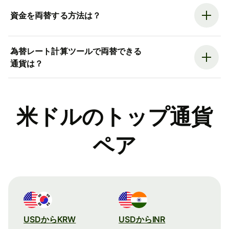
資金を両替する方法は？
為替レート計算ツールで両替できる
通貨は？
米ドルのトップ通貨
ペア
USDからKRW
USDからINR