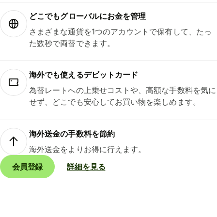
どこでもグ⁠ロ⁠ー⁠バ⁠ルにお金を管理
さまざまな通貨を1つのアカウントで保有して、たっ
た数秒で両替できます。
海外でも使えるデビットカード
為替レートへの上乗せコストや、高額な手数料を気に
せず、どこでも安心してお買い物を楽しめます。
海外送金の手数料を節約
海外送金をよりお得に行えます。
会員登録
詳細を見る