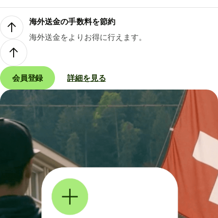
海外送金の手数料を節約
海外送金をよりお得に行えます。
会員登録
詳細を見る