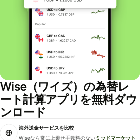
Wise（ワイズ）の為替レ
ート計算アプリを無料ダウ
ンロード
海外送金サービスを比較
Wiseなら常に上乗せ手数料のない
ミッドマーケット