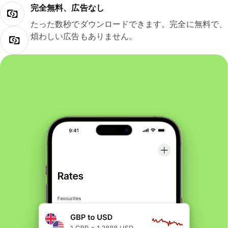
完全無料、広告なし
たった数秒でダウンロードできます。完全に無料で、
煩わしい広告もありません。