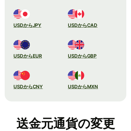
USDからJPY
USDからCAD
USDからEUR
USDからGBP
USDからCNY
USDからMXN
送金元通貨の変更