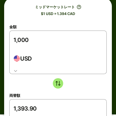
ミッドマーケットレート
$1 USD = 1.394 CAD
金額
USD
両替額