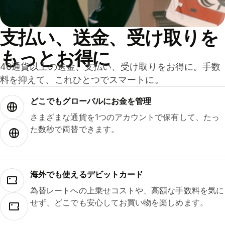
支払い、送金、受け取りを
もっとお得に
40通貨以上の送金、支払い、受け取りをお得に。手数
料を抑えて、これひとつでスマートに。
どこでもグ⁠ロ⁠ー⁠バ⁠ルにお金を管理
さまざまな通貨を1つのアカウントで保有して、たっ
た数秒で両替できます。
海外でも使えるデビットカード
為替レートへの上乗せコストや、高額な手数料を気に
せず、どこでも安心してお買い物を楽しめます。