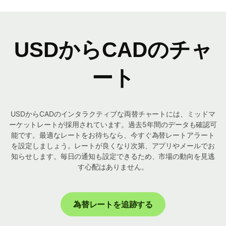
USDからCADのチャ
ート
USDからCADのインタラクティブな両替チャートには、ミッドマ
ーケットレートが採用されています。過去5年間のデータも確認可
能です。最適なレートをお待ちなら、今すぐ為替レートアラート
を設定しましょう。レートが良くなり次第、アプリやメールでお
知らせします。毎日の通知も設定できるため、市場の動向を見逃
す心配はありません。
為替レートを追跡する