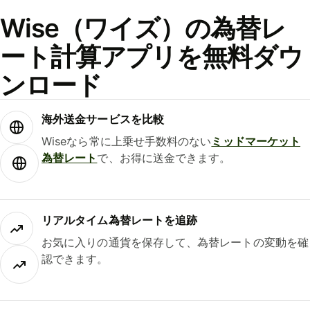
Wise（ワイズ）の為替レ
ート計算アプリを無料ダウ
ンロード
海外送金サービスを比較
Wiseなら常に上乗せ手数料のない
ミッドマーケット
為替レート
で、お得に送金できます。
リアルタイム為替レートを追跡
お気に入りの通貨を保存して、為替レートの変動を確
認できます。