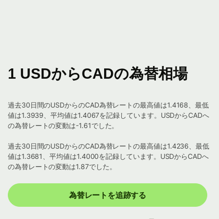
1 USDからCADの為替相場
過去30日間のUSDからのCAD為替レートの最高値は1.4168、最低
値は1.3939、平均値は1.4067を記録しています。USDからCADへ
の為替レートの変動は-1.61でした。
過去30日間のUSDからのCAD為替レートの最高値は1.4236、最低
値は1.3681、平均値は1.4000を記録しています。USDからCADへ
の為替レートの変動は1.87でした。
為替レートを追跡する