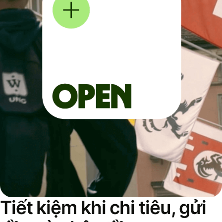
Tiết kiệm khi chi tiêu, gửi