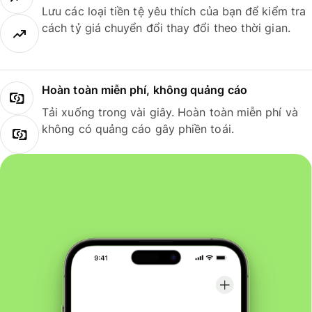
Lưu các loại tiền tệ yêu thích của bạn để kiểm tra
cách tỷ giá chuyển đổi thay đổi theo thời gian.
Hoàn toàn miễn phí, không quảng cáo
Tải xuống trong vài giây. Hoàn toàn miễn phí và
không có quảng cáo gây phiền toái.