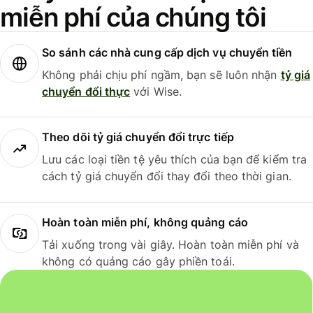
miễn phí của chúng tôi
So sánh các nhà cung cấp dịch vụ chuyển tiền
Không phải chịu phí ngầm, bạn sẽ luôn nhận
tỷ giá
chuyển đổi thực
với Wise.
Theo dõi tỷ giá chuyển đổi trực tiếp
Lưu các loại tiền tệ yêu thích của bạn để kiểm tra
cách tỷ giá chuyển đổi thay đổi theo thời gian.
Hoàn toàn miễn phí, không quảng cáo
Tải xuống trong vài giây. Hoàn toàn miễn phí và
không có quảng cáo gây phiền toái.