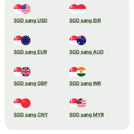
SGD sang USD
SGD sang IDR
SGD sang EUR
SGD sang AUD
SGD sang GBP
SGD sang INR
SGD sang CNY
SGD sang MYR