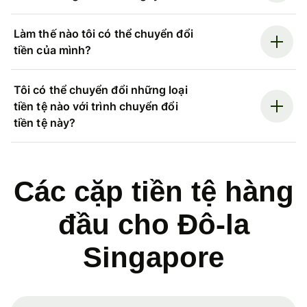
Làm thế nào tôi có thể chuyển đổi
tiền của mình?
Tôi có thể chuyển đổi những loại
tiền tệ nào với trình chuyển đổi
tiền tệ này?
Các cặp tiền tệ hàng
đầu cho Đô-la
Singapore