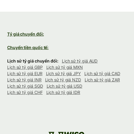
Tỷ giá chuyển đổi:
Chuyển tiền quốc tế:
Lịch sử tỷ giá chuyển đổi:
Lịch sử tỷ giá AUD
Lịch sử tỷ giá GBP
Lịch sử tỷ giá MXN
Lịch sử tỷ giá EUR
Lịch sử tỷ giá JPY
Lịch sử tỷ giá CAD
Lịch sử tỷ giá INR
Lịch sử tỷ giá NZD
Lịch sử tỷ giá ZAR
Lịch sử tỷ giá SGD
Lịch sử tỷ giá USD
Lịch sử tỷ giá CHF
Lịch sử tỷ giá IDR