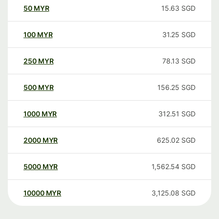
50
MYR
15.63
SGD
100
MYR
31.25
SGD
250
MYR
78.13
SGD
500
MYR
156.25
SGD
1000
MYR
312.51
SGD
2000
MYR
625.02
SGD
5000
MYR
1,562.54
SGD
10000
MYR
3,125.08
SGD