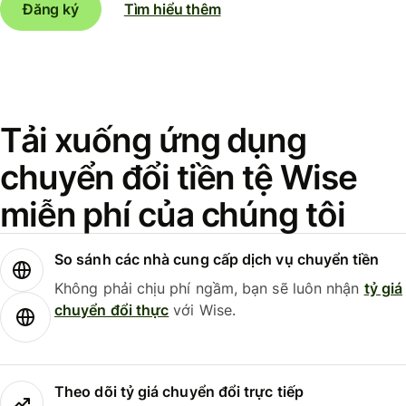
Đăng ký
Tìm hiểu thêm
Tải xuống ứng dụng
chuyển đổi tiền tệ Wise
miễn phí của chúng tôi
So sánh các nhà cung cấp dịch vụ chuyển tiền
Không phải chịu phí ngầm, bạn sẽ luôn nhận
tỷ giá
chuyển đổi thực
với Wise.
Theo dõi tỷ giá chuyển đổi trực tiếp