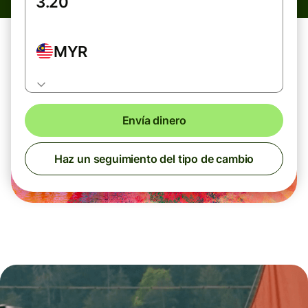
MYR
Envía dinero
Haz un seguimiento del tipo de cambio