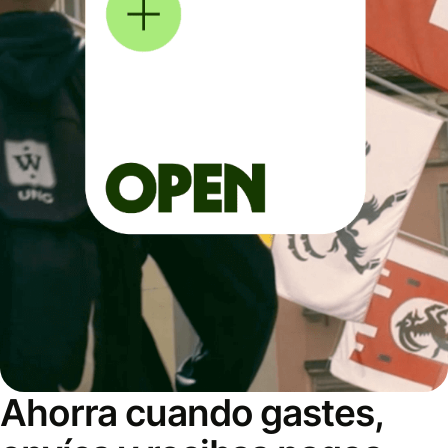
Ahorra cuando gastes,