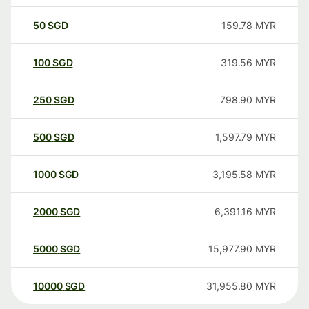
50
SGD
159.78
MYR
100
SGD
319.56
MYR
250
SGD
798.90
MYR
500
SGD
1,597.79
MYR
1000
SGD
3,195.58
MYR
2000
SGD
6,391.16
MYR
5000
SGD
15,977.90
MYR
10000
SGD
31,955.80
MYR