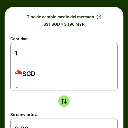
Tipo de cambio medio del mercado
S$1 SGD = 3.196 MYR
Cantidad
SGD
Se convierte a