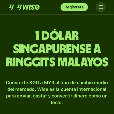
Regístrate
1 dólar
singapurense a
ringgits malayos
Convierte SGD a MYR al tipo de cambio medio
del mercado. Wise es la cuenta internacional
para enviar, gastar y convertir dinero como un
local.