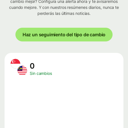
cambio mejor? Configura una alerta ahora y te avisaremos
cuando mejore. Y con nuestros resúmenes diarios, nunca te
perderás las últimas noticias.
Haz un seguimiento del tipo de cambio
0
Sin cambios