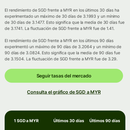
El rendimiento de SGD frente a MYR en los últimos 30 días ha
experimentado un máximo de 30 días de 3.1993 y un mínimo
de 30 días de 3.1477. Esto significa que la media de 30 días fue
de 3.1741. La fluctuación de SGD frente a MYR fue de 1.41.
El rendimiento de SGD frente a MYR en los últimos 90 días
experimentó un máximo de 90 días de 3.2064 y un mínimo de
90 días de 3.0824. Esto significa que la media de 90 días fue
de 3.1504. La fluctuación de SGD frente a MYR fue de 3.29.
Seguir tasas del mercado
Consulta el gráfico de SGD a MYR
1 SGD a MYR
Últimos 30 días
Últimos 90 días