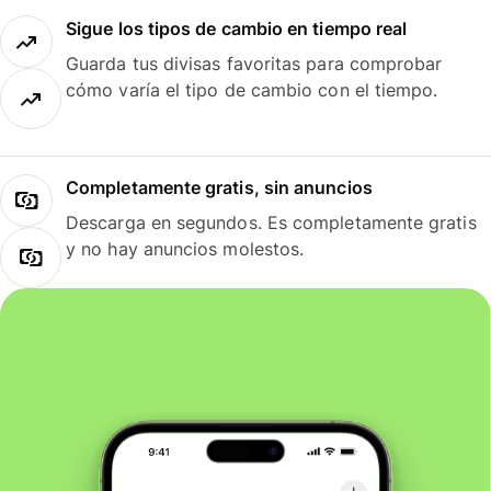
Sigue los tipos de cambio en tiempo real
Guarda tus divisas favoritas para comprobar
cómo varía el tipo de cambio con el tiempo.
Completamente gratis, sin anuncios
Descarga en segundos. Es completamente gratis
y no hay anuncios molestos.