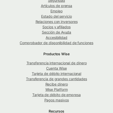
Seguridad
Artículos de prensa
Empleo
Estado del servicio
Relaciones con inversores
Socios y afiliados
Sección de Ayuda
Accesibilidad
Comprobador de disponibilidad de funciones
Productos Wise
Transferencia internacional de dinero
Cuenta Wise
Tarjeta de débito internacional
Transferencia de grandes cantidades
Recibe dinero
Wise Platform
Tarjeta de débito de empresa
Pagos masivos
Recursos