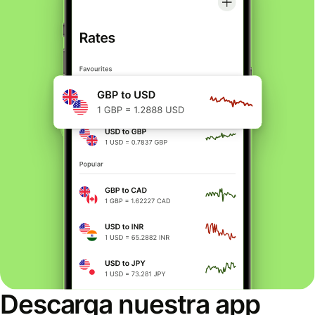
Descarga nuestra app