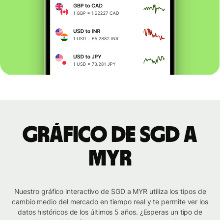
Gráfico de SGD a
MYR
Nuestro gráfico interactivo de SGD a MYR utiliza los tipos de
cambio medio del mercado en tiempo real y te permite ver los
datos históricos de los últimos 5 años. ¿Esperas un tipo de