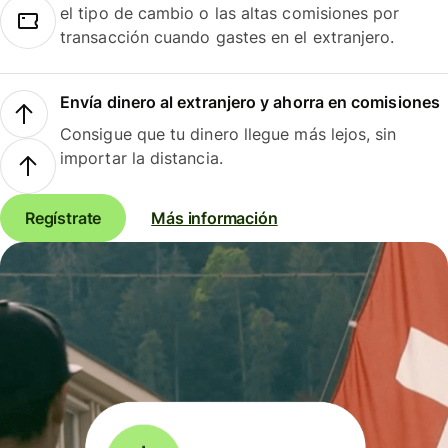
el tipo de cambio o las altas comisiones por
transacción cuando gastes en el extranjero.
Envía dinero al extranjero y ahorra en comisiones
Consigue que tu dinero llegue más lejos, sin
importar la distancia.
Regístrate
Más información