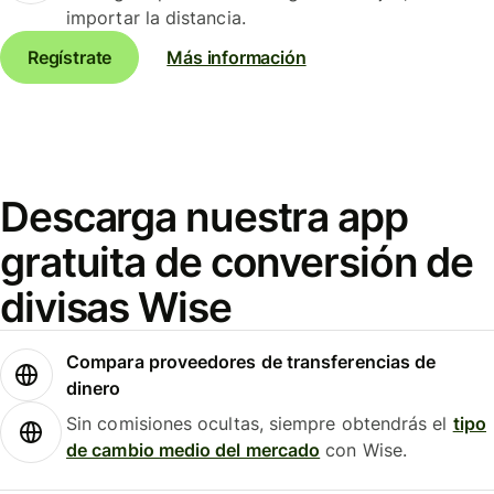
importar la distancia.
Regístrate
Más información
Descarga nuestra app
gratuita de conversión de
divisas Wise
Compara proveedores de transferencias de
dinero
Sin comisiones ocultas, siempre obtendrás el
tipo
de cambio medio del mercado
con Wise.