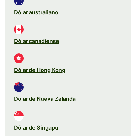
Dólar australiano
Dólar canadiense
Dólar de Hong Kong
Dólar de Nueva Zelanda
Dólar de Singapur