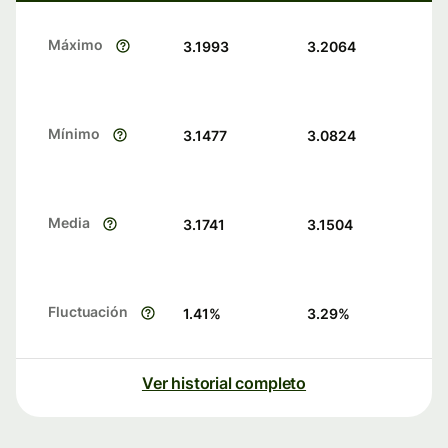
Máximo
3.1993
3.2064
Mínimo
3.1477
3.0824
Media
3.1741
3.1504
Fluctuación
1.41
%
3.29
%
Ver historial completo