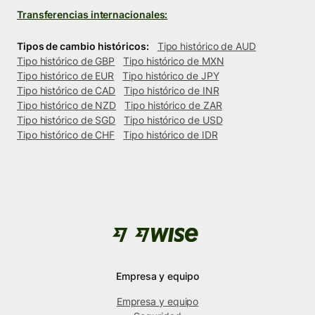
Transferencias internacionales:
Tipos de cambio históricos:
Tipo histórico de AUD
Tipo histórico de GBP
Tipo histórico de MXN
Tipo histórico de EUR
Tipo histórico de JPY
Tipo histórico de CAD
Tipo histórico de INR
Tipo histórico de NZD
Tipo histórico de ZAR
Tipo histórico de SGD
Tipo histórico de USD
Tipo histórico de CHF
Tipo histórico de IDR
Empresa y equipo
Empresa y equipo