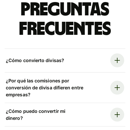
Preguntas
frecuentes
¿Cómo convierto divisas?
¿Por qué las comisiones por
conversión de divisa difieren entre
empresas?
¿Cómo puedo convertir mi
dinero?