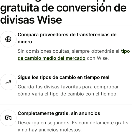
gratuita de conversión de
divisas Wise
Compara proveedores de transferencias de
dinero
Sin comisiones ocultas, siempre obtendrás el
tipo
de cambio medio del mercado
con Wise.
Sigue los tipos de cambio en tiempo real
Guarda tus divisas favoritas para comprobar
cómo varía el tipo de cambio con el tiempo.
Completamente gratis, sin anuncios
Descarga en segundos. Es completamente gratis
y no hay anuncios molestos.