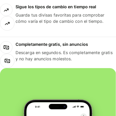
Sigue los tipos de cambio en tiempo real
Guarda tus divisas favoritas para comprobar
cómo varía el tipo de cambio con el tiempo.
Completamente gratis, sin anuncios
Descarga en segundos. Es completamente gratis
y no hay anuncios molestos.