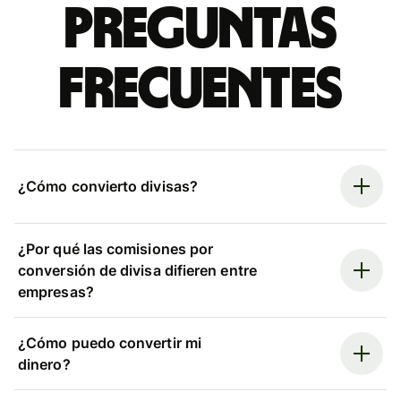
Preguntas
frecuentes
¿Cómo convierto divisas?
¿Por qué las comisiones por
conversión de divisa difieren entre
empresas?
¿Cómo puedo convertir mi
dinero?