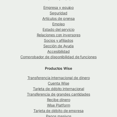
Empresa y equipo
Seguridad
Artículos de prensa
Empleo
Estado del servicio
Relaciones con inversores
Socios y afiliados
Sección de Ayuda
Accesibilidad
Comprobador de disponibilidad de funciones
Productos Wise
Transferencia internacional de dinero
Cuenta Wise
Tarjeta de débito internacional
Transferencia de grandes cantidades
Recibe dinero
Wise Platform
Tarjeta de débito de empresa
Pagos masivos