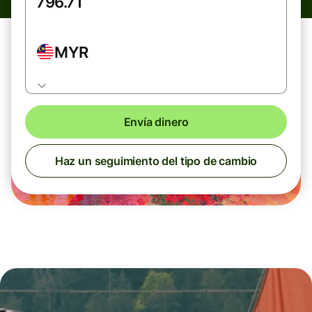
MYR
Envía dinero
Haz un seguimiento del tipo de cambio