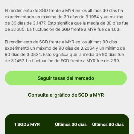
El rendimiento de SGD frente a MYR en los últimos 30 días ha
experimentado un máximo de 30 días de 3.1964 y un mínimo
de 30 días de 3.1477. Esto significa que la media de 30 días fue
de 3.1680. La fluctuación de SGD frente a MYR fue de 1.03.
El rendimiento de SGD frente a MYR en los últimos 90 días
experimentó un máximo de 90 días de 3.2064 y un mínimo de
90 días de 3.0824. Esto significa que la media de 90 días fue
de 3.1457. La fluctuación de SGD frente a MYR fue de 2.99.
Seguir tasas del mercado
Consulta el gráfico de SGD a MYR
1 SGD a MYR
Últimos 30 días
Últimos 90 días