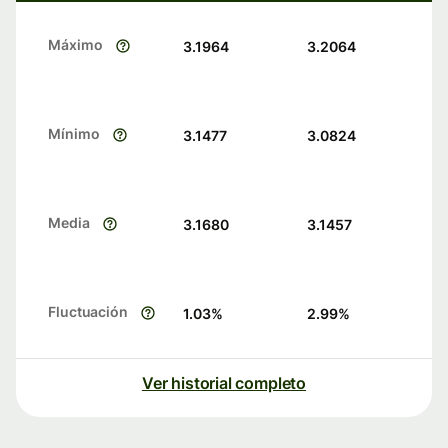
Máximo
3.1964
3.2064
Mínimo
3.1477
3.0824
Media
3.1680
3.1457
Fluctuación
1.03
%
2.99
%
Ver historial completo