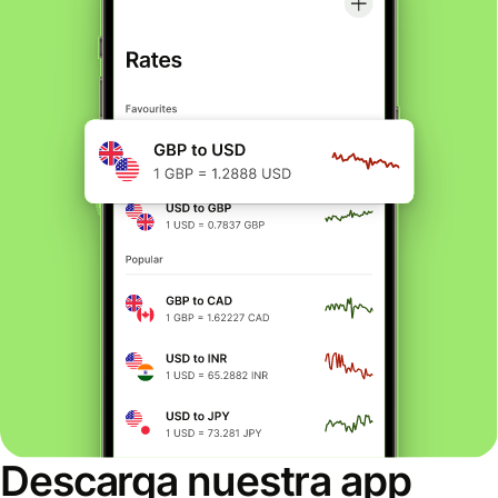
Descarga nuestra app