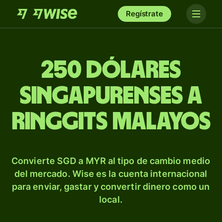
Regístrate
250 dólares
singapurenses a
ringgits malayos
Convierte SGD a MYR al tipo de cambio medio
del mercado. Wise es la cuenta internacional
para enviar, gastar y convertir dinero como un
local.