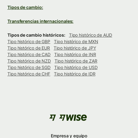
Tipos de cambio:
Transferencias internacionales:
Tipos de cambio históricos:
Tipo histórico de AUD
Tipo histórico de GBP
Tipo histórico de MXN
Tipo histórico de EUR
Tipo histórico de JPY
Tipo histórico de CAD
Tipo histórico de INR
Tipo histórico de NZD
Tipo histórico de ZAR
Tipo histórico de SGD
Tipo histórico de USD
Tipo histórico de CHF
Tipo histórico de IDR
Empresa y equipo