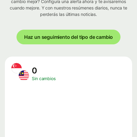
cambio mejor? Configura una alerta ahora y te avisaremos
cuando mejore. Y con nuestros resúmenes diarios, nunca te
perderás las últimas noticias.
Haz un seguimiento del tipo de cambio
0
Sin cambios