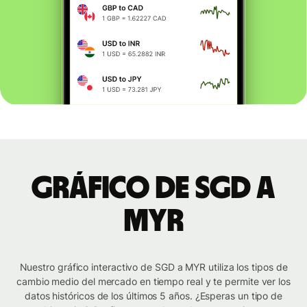
Gráfico de SGD a
MYR
Nuestro gráfico interactivo de SGD a MYR utiliza los tipos de
cambio medio del mercado en tiempo real y te permite ver los
datos históricos de los últimos 5 años. ¿Esperas un tipo de