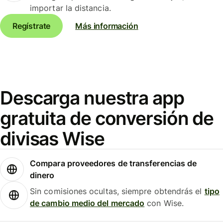
importar la distancia.
Regístrate
Más información
Descarga nuestra app
gratuita de conversión de
divisas Wise
Compara proveedores de transferencias de
dinero
Sin comisiones ocultas, siempre obtendrás el
tipo
de cambio medio del mercado
con Wise.