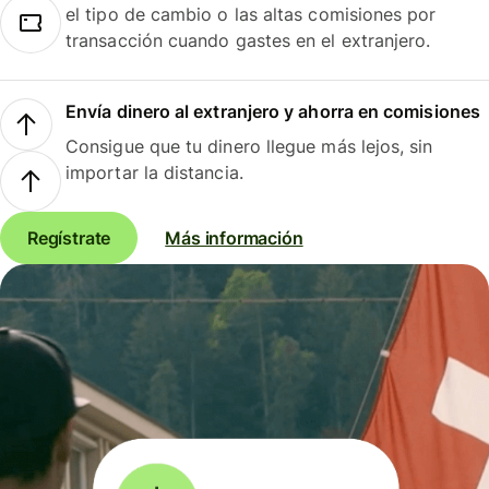
el tipo de cambio o las altas comisiones por
transacción cuando gastes en el extranjero.
Envía dinero al extranjero y ahorra en comisiones
Consigue que tu dinero llegue más lejos, sin
importar la distancia.
Regístrate
Más información