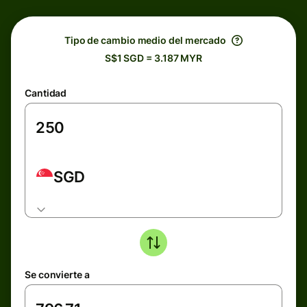
Tipo de cambio medio del mercado
S$1 SGD = 3.187 MYR
Cantidad
SGD
Se convierte a