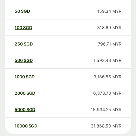
50
SGD
159.34
MYR
100
SGD
318.69
MYR
250
SGD
796.71
MYR
500
SGD
1,593.43
MYR
1000
SGD
3,186.85
MYR
2000
SGD
6,373.70
MYR
5000
SGD
15,934.25
MYR
10000
SGD
31,868.50
MYR