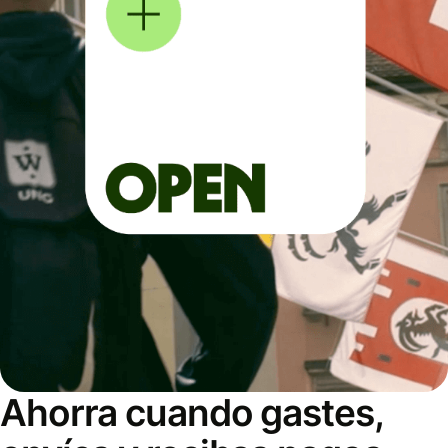
Ahorra cuando gastes,