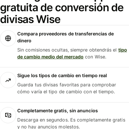
gratuita de conversión de
divisas Wise
Compara proveedores de transferencias de
dinero
Sin comisiones ocultas, siempre obtendrás el
tipo
de cambio medio del mercado
con Wise.
Sigue los tipos de cambio en tiempo real
Guarda tus divisas favoritas para comprobar
cómo varía el tipo de cambio con el tiempo.
Completamente gratis, sin anuncios
Descarga en segundos. Es completamente gratis
y no hay anuncios molestos.