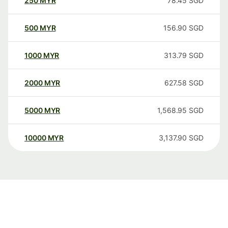
250
MYR
78.45
SGD
500
MYR
156.90
SGD
1000
MYR
313.79
SGD
2000
MYR
627.58
SGD
5000
MYR
1,568.95
SGD
10000
MYR
3,137.90
SGD