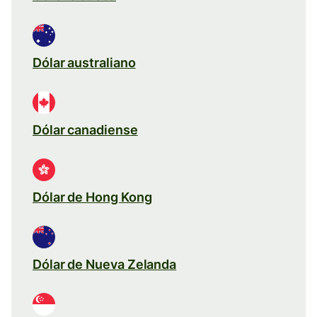
Dólar australiano
Dólar canadiense
Dólar de Hong Kong
Dólar de Nueva Zelanda