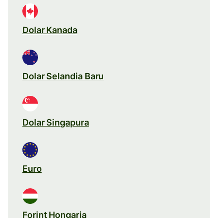
Dolar Kanada
Dolar Selandia Baru
Dolar Singapura
Euro
Forint Hongaria