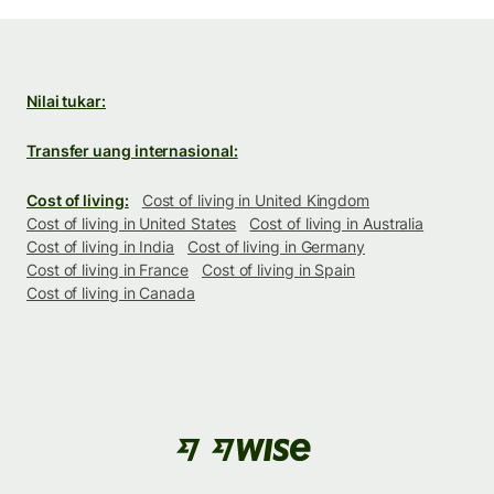
Nilai tukar:
Transfer uang internasional:
Cost of living:
Cost of living in United Kingdom
Cost of living in United States
Cost of living in Australia
Cost of living in India
Cost of living in Germany
Cost of living in France
Cost of living in Spain
Cost of living in Canada