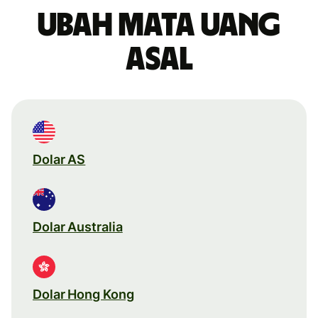
Ubah mata uang
asal
Dolar AS
Dolar Australia
Dolar Hong Kong