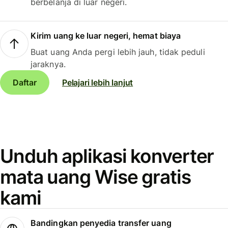
berbelanja di luar negeri.
Kirim uang ke luar negeri, hemat biaya
Buat uang Anda pergi lebih jauh, tidak peduli
jaraknya.
Daftar
Pelajari lebih lanjut
Unduh aplikasi konverter
mata uang Wise gratis
kami
Bandingkan penyedia transfer uang