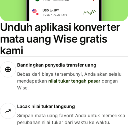
Unduh aplikasi konverter
mata uang Wise gratis
kami
Bandingkan penyedia transfer uang
Bebas dari biaya tersembunyi, Anda akan selalu
mendapatkan
nilai tukar tengah pasar
dengan
Wise.
Lacak nilai tukar langsung
Simpan mata uang favorit Anda untuk memeriksa
perubahan nilai tukar dari waktu ke waktu.