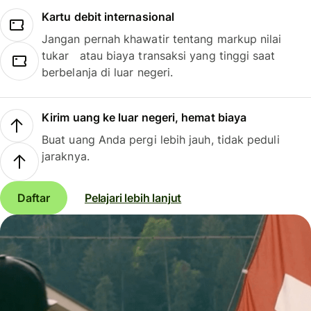
Kartu debit internasional
Jangan pernah khawatir tentang markup nilai
tukar atau biaya transaksi yang tinggi saat
berbelanja di luar negeri.
Kirim uang ke luar negeri, hemat biaya
Buat uang Anda pergi lebih jauh, tidak peduli
jaraknya.
Daftar
Pelajari lebih lanjut