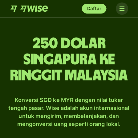
Daftar
250 dolar
Singapura ke
ringgit Malaysia
Konversi SGD ke MYR dengan nilai tukar
tengah pasar. Wise adalah akun internasional
untuk mengirim, membelanjakan, dan
mengonversi uang seperti orang lokal.