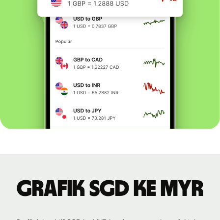
Grafik SGD ke MYR