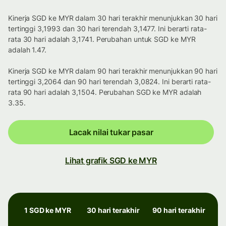
Kinerja SGD ke MYR dalam 30 hari terakhir menunjukkan 30 hari
tertinggi 3,1993 dan 30 hari terendah 3,1477. Ini berarti rata-
rata 30 hari adalah 3,1741. Perubahan untuk SGD ke MYR
adalah 1.47.
Kinerja SGD ke MYR dalam 90 hari terakhir menunjukkan 90 hari
tertinggi 3,2064 dan 90 hari terendah 3,0824. Ini berarti rata-
rata 90 hari adalah 3,1504. Perubahan SGD ke MYR adalah
3.35.
Lacak nilai tukar pasar
Lihat grafik SGD ke MYR
1 SGD ke MYR
30 hari terakhir
90 hari terakhir