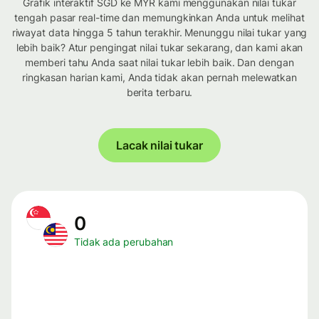
Grafik interaktif SGD ke MYR kami menggunakan nilai tukar
tengah pasar real-time dan memungkinkan Anda untuk melihat
riwayat data hingga 5 tahun terakhir. Menunggu nilai tukar yang
lebih baik? Atur pengingat nilai tukar sekarang, dan kami akan
memberi tahu Anda saat nilai tukar lebih baik. Dan dengan
ringkasan harian kami, Anda tidak akan pernah melewatkan
berita terbaru.
Lacak nilai tukar
0
Tidak ada perubahan