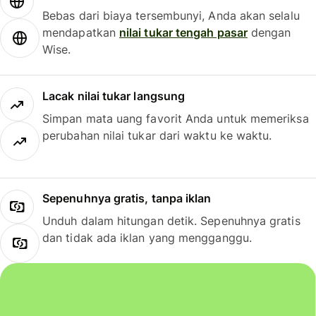
Bebas dari biaya tersembunyi, Anda akan selalu
mendapatkan
nilai tukar tengah pasar
dengan
Wise.
Lacak nilai tukar langsung
Simpan mata uang favorit Anda untuk memeriksa
perubahan nilai tukar dari waktu ke waktu.
Sepenuhnya gratis, tanpa iklan
Unduh dalam hitungan detik. Sepenuhnya gratis
dan tidak ada iklan yang mengganggu.