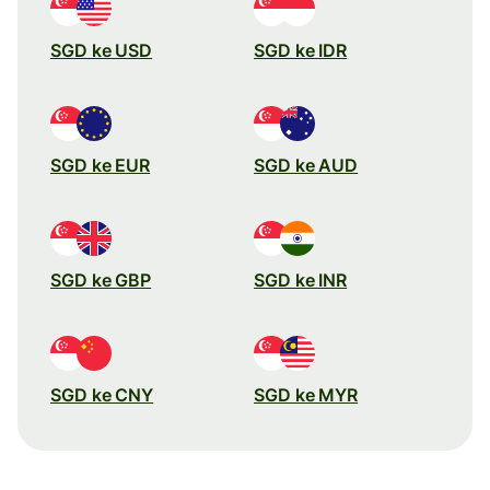
SGD ke USD
SGD ke IDR
SGD ke EUR
SGD ke AUD
SGD ke GBP
SGD ke INR
SGD ke CNY
SGD ke MYR