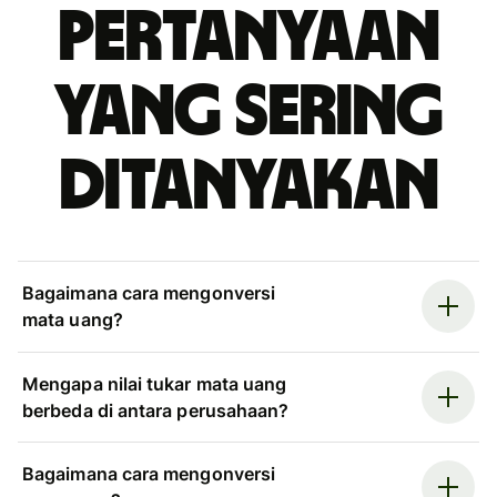
Pertanyaan
yang sering
ditanyakan
Bagaimana cara mengonversi
mata uang?
Mengapa nilai tukar mata uang
berbeda di antara perusahaan?
Bagaimana cara mengonversi