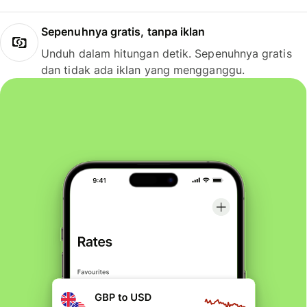
Sepenuhnya gratis, tanpa iklan
Unduh dalam hitungan detik. Sepenuhnya gratis
dan tidak ada iklan yang mengganggu.