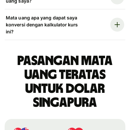
uang saya?
Mata uang apa yang dapat saya
konversi dengan kalkulator kurs
ini?
Pasangan mata
uang teratas
untuk dolar
Singapura