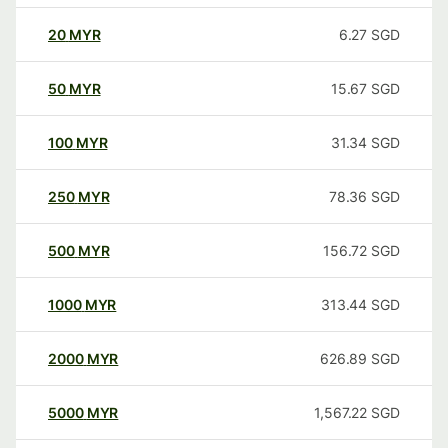
20
MYR
6.27
SGD
50
MYR
15.67
SGD
100
MYR
31.34
SGD
250
MYR
78.36
SGD
500
MYR
156.72
SGD
1000
MYR
313.44
SGD
2000
MYR
626.89
SGD
5000
MYR
1,567.22
SGD