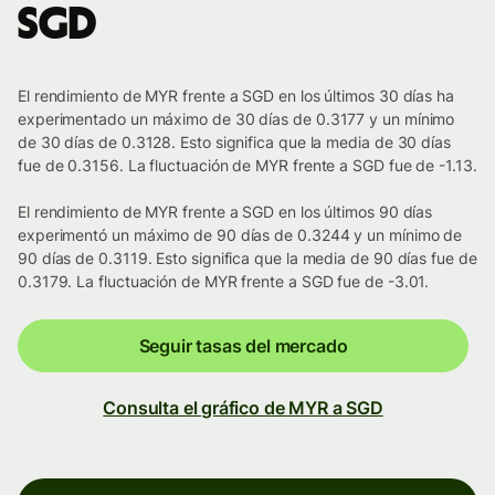
SGD
El rendimiento de MYR frente a SGD en los últimos 30 días ha
experimentado un máximo de 30 días de 0.3177 y un mínimo
de 30 días de 0.3128. Esto significa que la media de 30 días
fue de 0.3156. La fluctuación de MYR frente a SGD fue de -1.13.
El rendimiento de MYR frente a SGD en los últimos 90 días
experimentó un máximo de 90 días de 0.3244 y un mínimo de
90 días de 0.3119. Esto significa que la media de 90 días fue de
0.3179. La fluctuación de MYR frente a SGD fue de -3.01.
Seguir tasas del mercado
Consulta el gráfico de MYR a SGD