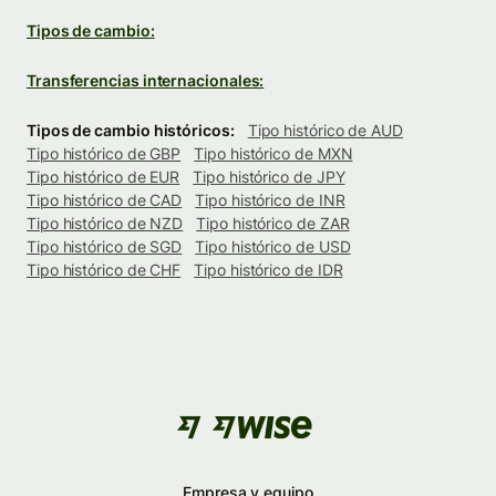
Tipos de cambio:
Transferencias internacionales:
Tipos de cambio históricos:
Tipo histórico de AUD
Tipo histórico de GBP
Tipo histórico de MXN
Tipo histórico de EUR
Tipo histórico de JPY
Tipo histórico de CAD
Tipo histórico de INR
Tipo histórico de NZD
Tipo histórico de ZAR
Tipo histórico de SGD
Tipo histórico de USD
Tipo histórico de CHF
Tipo histórico de IDR
Empresa y equipo