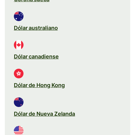
Dólar australiano
Dólar canadiense
Dólar de Hong Kong
Dólar de Nueva Zelanda