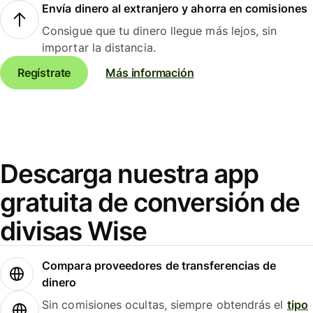
Envía dinero al extranjero y ahorra en comisiones
Consigue que tu dinero llegue más lejos, sin
importar la distancia.
Regístrate
Más información
Descarga nuestra app
gratuita de conversión de
divisas Wise
Compara proveedores de transferencias de
dinero
Sin comisiones ocultas, siempre obtendrás el
tipo