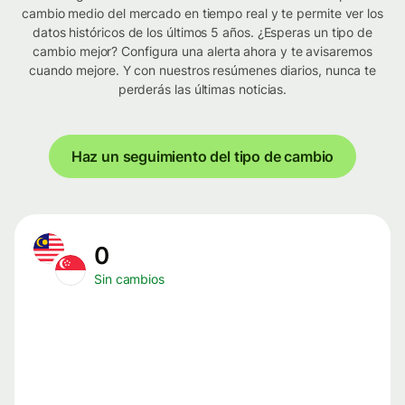
cambio medio del mercado en tiempo real y te permite ver los
datos históricos de los últimos 5 años. ¿Esperas un tipo de
cambio mejor? Configura una alerta ahora y te avisaremos
cuando mejore. Y con nuestros resúmenes diarios, nunca te
perderás las últimas noticias.
Haz un seguimiento del tipo de cambio
0
Sin cambios