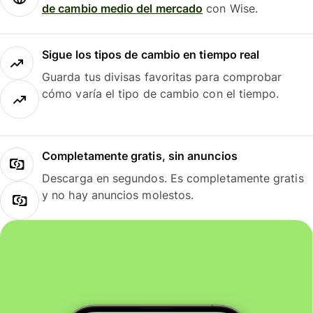
de cambio medio del mercado
con Wise.
Sigue los tipos de cambio en tiempo real
Guarda tus divisas favoritas para comprobar
cómo varía el tipo de cambio con el tiempo.
Completamente gratis, sin anuncios
Descarga en segundos. Es completamente gratis
y no hay anuncios molestos.