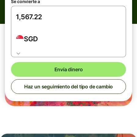
Se convierte a
SGD
Envía dinero
Haz un seguimiento del tipo de cambio