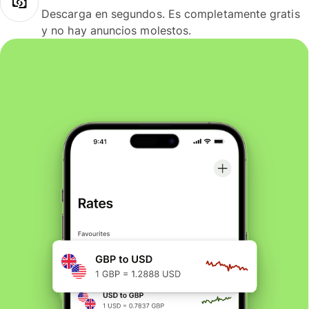
Descarga en segundos. Es completamente gratis
y no hay anuncios molestos.