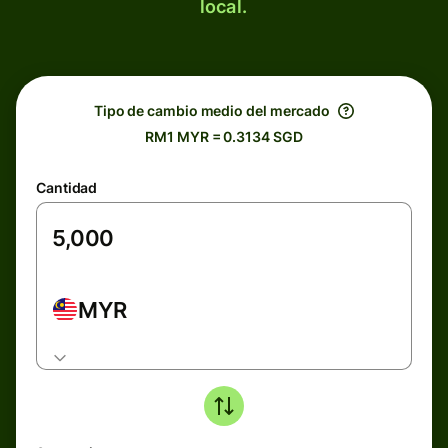
local.
Tipo de cambio medio del mercado
RM1 MYR = 0.3134 SGD
Cantidad
MYR