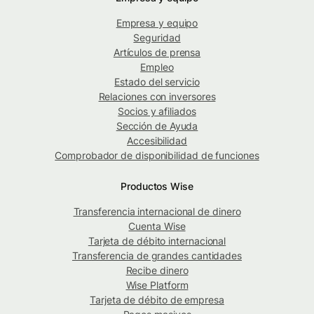
Empresa y equipo
Seguridad
Artículos de prensa
Empleo
Estado del servicio
Relaciones con inversores
Socios y afiliados
Sección de Ayuda
Accesibilidad
Comprobador de disponibilidad de funciones
Productos Wise
Transferencia internacional de dinero
Cuenta Wise
Tarjeta de débito internacional
Transferencia de grandes cantidades
Recibe dinero
Wise Platform
Tarjeta de débito de empresa