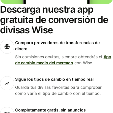
Descarga nuestra app
gratuita de conversión de
divisas Wise
Compara proveedores de transferencias de
dinero
Sin comisiones ocultas, siempre obtendrás el
tipo
de cambio medio del mercado
con Wise.
Sigue los tipos de cambio en tiempo real
Guarda tus divisas favoritas para comprobar
cómo varía el tipo de cambio con el tiempo.
Completamente gratis, sin anuncios