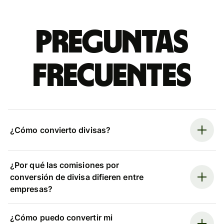
Preguntas
frecuentes
¿Cómo convierto divisas?
¿Por qué las comisiones por
conversión de divisa difieren entre
empresas?
¿Cómo puedo convertir mi