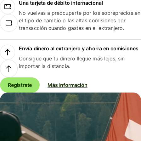
Una tarjeta de débito internacional
No vuelvas a preocuparte por los sobreprecios en
el tipo de cambio o las altas comisiones por
transacción cuando gastes en el extranjero.
Envía dinero al extranjero y ahorra en comisiones
Consigue que tu dinero llegue más lejos, sin
importar la distancia.
Regístrate
Más información