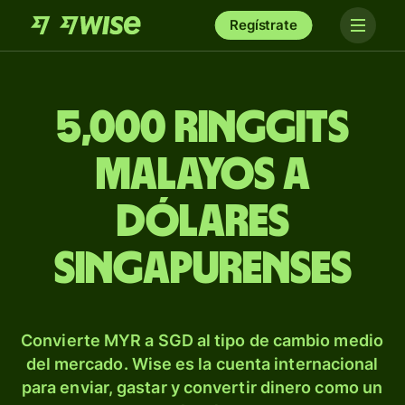
Regístrate
5,000 ringgits
malayos a
dólares
singapurenses
Convierte MYR a SGD al tipo de cambio medio
del mercado. Wise es la cuenta internacional
para enviar, gastar y convertir dinero como un