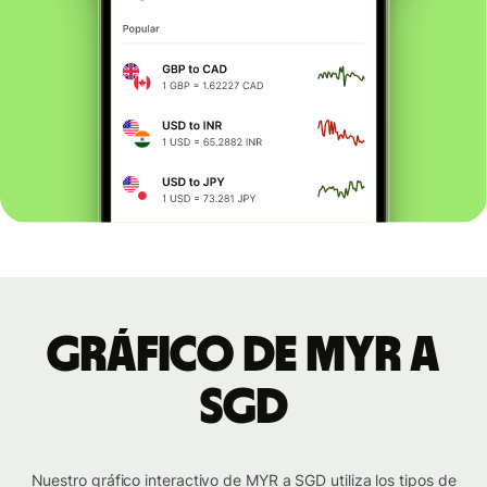
Gráfico de MYR a
SGD
Nuestro gráfico interactivo de MYR a SGD utiliza los tipos de