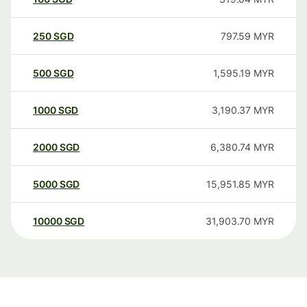
250
SGD
797.59
MYR
500
SGD
1,595.19
MYR
1000
SGD
3,190.37
MYR
2000
SGD
6,380.74
MYR
5000
SGD
15,951.85
MYR
10000
SGD
31,903.70
MYR