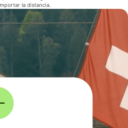
 importar la distancia.