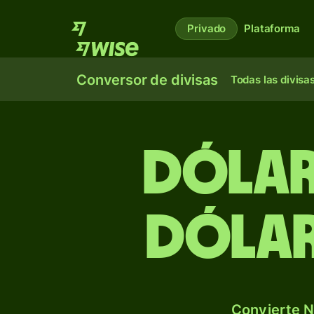
Privado
Plataforma
Conversor de divisas
Todas las divisa
Dólar
dólar
Convierte N