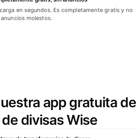
carga en segundos. Es completamente gratis y no
 anuncios molestos.
uestra app gratuita de
 de divisas Wise