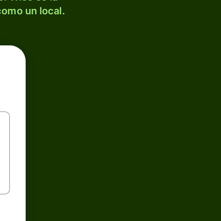
como un local.