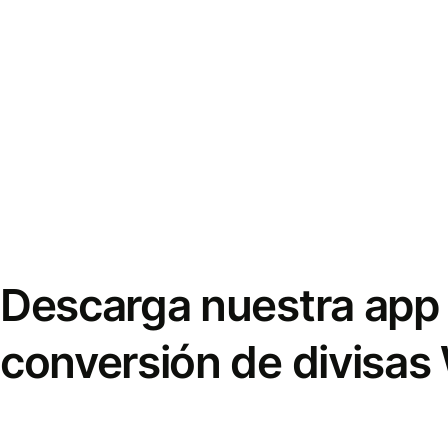
Descarga nuestra app 
conversión de divisas