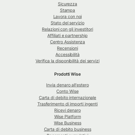
Sicurezza
Stampa
Lavora con noi
Stato del servizio
Relazioni con gli investitori
Affiliati e partnership
Centro Assistenza
Recensioni
Accessibilità
Verifica la disponibilità dei servizi
Prodotti Wise
Invia denaro all'estero
Conto Wise
Carta di debito internazionale
Trasferimento di importi ingenti
Ricevi denaro
Wise Platform
Wise Business
Carta di debito business