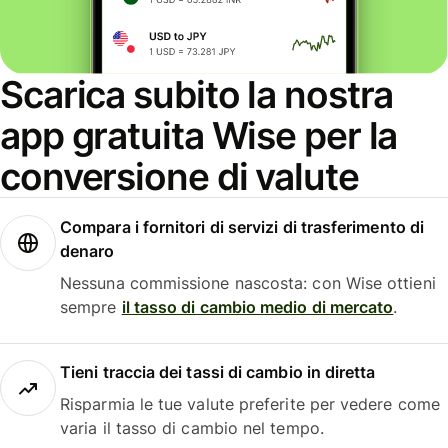
Scarica subito la nostra
app gratuita Wise per la
conversione di valute
Compara i fornitori di servizi di trasferimento di
denaro
Nessuna commissione nascosta: con Wise ottieni
sempre
il tasso di cambio medio di mercato
.
Tieni traccia dei tassi di cambio in diretta
Risparmia le tue valute preferite per vedere come
varia il tasso di cambio nel tempo.