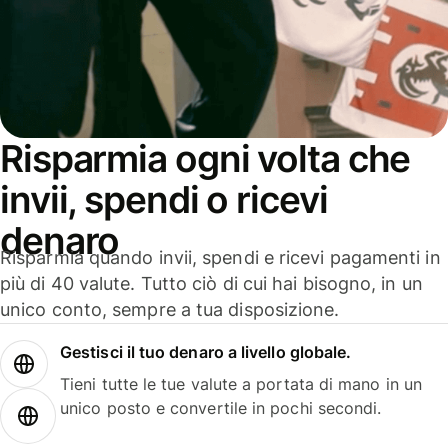
Risparmia ogni volta che
invii, spendi o ricevi
denaro
Risparmia quando invii, spendi e ricevi pagamenti in
più di 40 valute. Tutto ciò di cui hai bisogno, in un
unico conto, sempre a tua disposizione.
Gestisci il tuo denaro a livello globale.
Tieni tutte le tue valute a portata di mano in un
unico posto e convertile in pochi secondi.