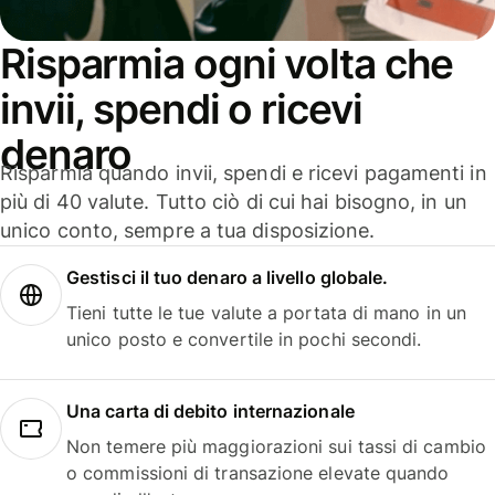
Risparmia ogni volta che
invii, spendi o ricevi
denaro
Risparmia quando invii, spendi e ricevi pagamenti in
più di 40 valute. Tutto ciò di cui hai bisogno, in un
unico conto, sempre a tua disposizione.
Gestisci il tuo denaro a livello globale.
Tieni tutte le tue valute a portata di mano in un
unico posto e convertile in pochi secondi.
Una carta di debito internazionale
Non temere più maggiorazioni sui tassi di cambio
o commissioni di transazione elevate quando