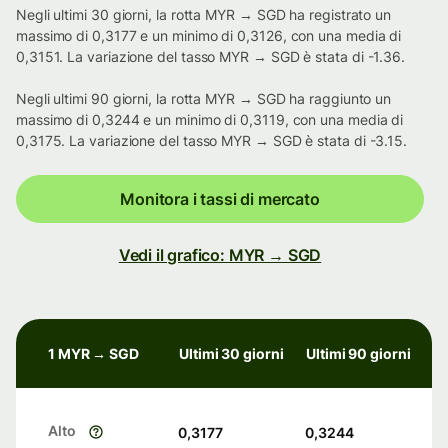
Negli ultimi 30 giorni, la rotta MYR → SGD ha registrato un
massimo di 0,3177 e un minimo di 0,3126, con una media di
0,3151. La variazione del tasso MYR → SGD è stata di -1.36.
Negli ultimi 90 giorni, la rotta MYR → SGD ha raggiunto un
massimo di 0,3244 e un minimo di 0,3119, con una media di
0,3175. La variazione del tasso MYR → SGD è stata di -3.15.
Monitora i tassi di mercato
Vedi il grafico: MYR → SGD
1 MYR → SGD
Ultimi 30 giorni
Ultimi 90 giorni
Alto
0,3177
0,3244