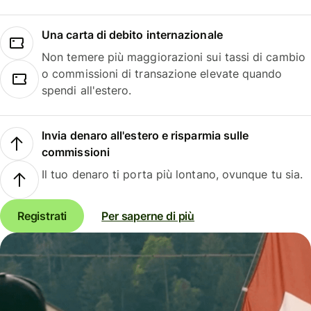
Una carta di debito internazionale
Non temere più maggiorazioni sui tassi di cambio
o commissioni di transazione elevate quando
spendi all'estero.
Invia denaro all'estero e risparmia sulle
commissioni
Il tuo denaro ti porta più lontano, ovunque tu sia.
Registrati
Per saperne di più