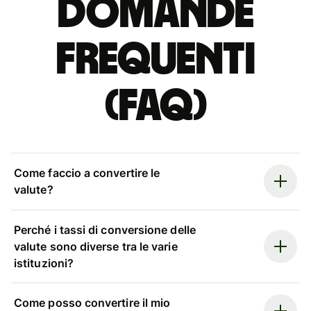
Domande
Frequenti
(FAQ)
Come faccio a convertire le
valute?
Perché i tassi di conversione delle
valute sono diverse tra le varie
istituzioni?
Come posso convertire il mio