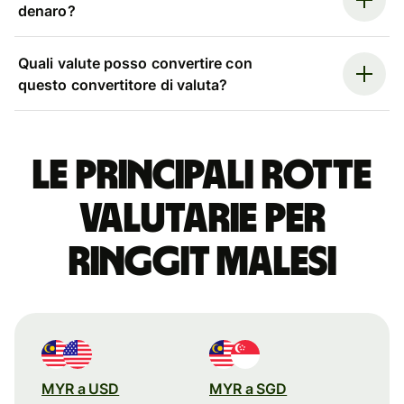
denaro?
Quali valute posso convertire con
questo convertitore di valuta?
Le principali rotte
valutarie per
ringgit malesi
MYR a USD
MYR a SGD