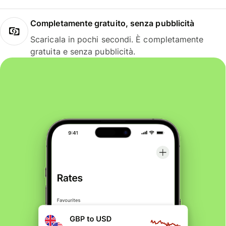
Completamente gratuito, senza pubblicità
Scaricala in pochi secondi. È completamente
gratuita e senza pubblicità.