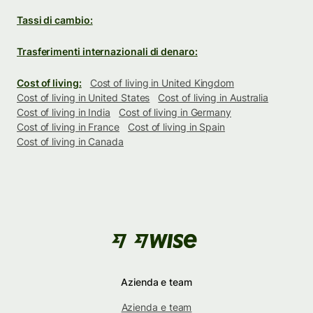
Tassi di cambio:
Trasferimenti internazionali di denaro:
Cost of living:
Cost of living in United Kingdom
Cost of living in United States
Cost of living in Australia
Cost of living in India
Cost of living in Germany
Cost of living in France
Cost of living in Spain
Cost of living in Canada
Azienda e team
Azienda e team