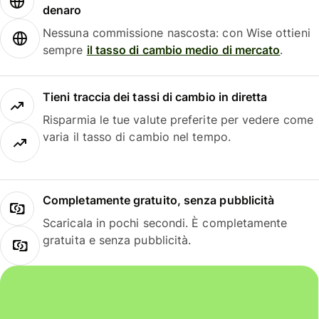
denaro
Nessuna commissione nascosta: con Wise ottieni
sempre
il tasso di cambio medio di mercato
.
Tieni traccia dei tassi di cambio in diretta
Risparmia le tue valute preferite per vedere come
varia il tasso di cambio nel tempo.
Completamente gratuito, senza pubblicità
Scaricala in pochi secondi. È completamente
gratuita e senza pubblicità.