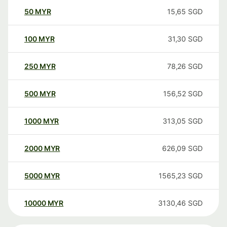
50
MYR
15,65
SGD
100
MYR
31,30
SGD
250
MYR
78,26
SGD
500
MYR
156,52
SGD
1000
MYR
313,05
SGD
2000
MYR
626,09
SGD
5000
MYR
1565,23
SGD
10000
MYR
3130,46
SGD