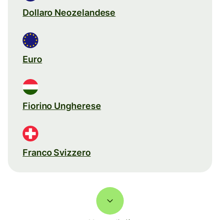
Dollaro Neozelandese
Euro
Fiorino Ungherese
Franco Svizzero