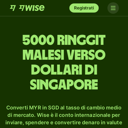
Registrati
5000 ringgit
malesi verso
dollari di
Singapore
Converti MYR in SGD al tasso di cambio medio
di mercato. Wise è il conto internazionale per
inviare, spendere e convertire denaro in valute