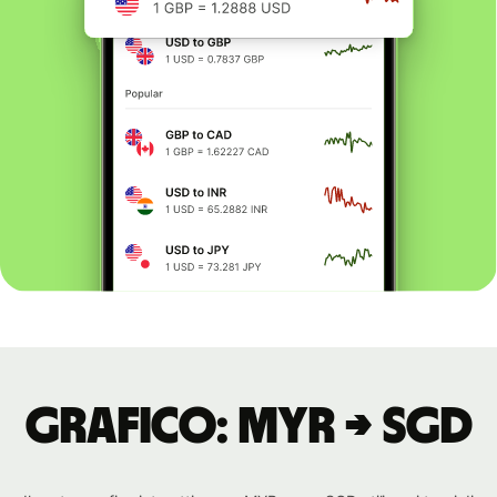
Grafico: MYR → SGD