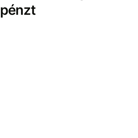
pénzt