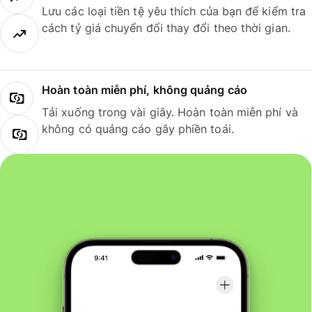
Lưu các loại tiền tệ yêu thích của bạn để kiểm tra
cách tỷ giá chuyển đổi thay đổi theo thời gian.
Hoàn toàn miễn phí, không quảng cáo
Tải xuống trong vài giây. Hoàn toàn miễn phí và
không có quảng cáo gây phiền toái.