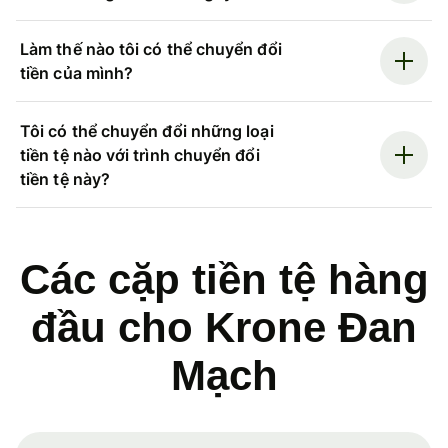
Làm thế nào tôi có thể chuyển đổi
tiền của mình?
Tôi có thể chuyển đổi những loại
tiền tệ nào với trình chuyển đổi
tiền tệ này?
Các cặp tiền tệ hàng
đầu cho Krone Đan
Mạch