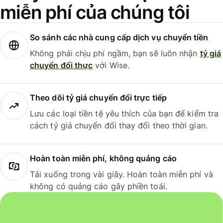
miễn phí của chúng tôi
So sánh các nhà cung cấp dịch vụ chuyển tiền
Không phải chịu phí ngầm, bạn sẽ luôn nhận
tỷ giá
chuyển đổi thực
với Wise.
Theo dõi tỷ giá chuyển đổi trực tiếp
Lưu các loại tiền tệ yêu thích của bạn để kiểm tra
cách tỷ giá chuyển đổi thay đổi theo thời gian.
Hoàn toàn miễn phí, không quảng cáo
Tải xuống trong vài giây. Hoàn toàn miễn phí và
không có quảng cáo gây phiền toái.