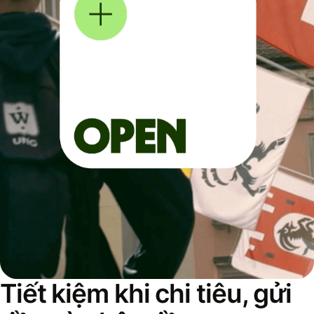
Tiết kiệm khi chi tiêu, gửi