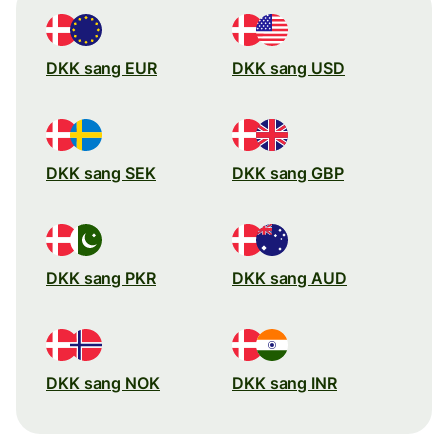
DKK sang EUR
DKK sang USD
DKK sang SEK
DKK sang GBP
DKK sang PKR
DKK sang AUD
DKK sang NOK
DKK sang INR