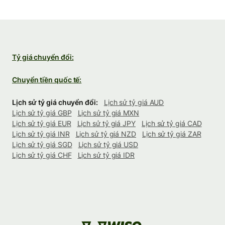
Tỷ giá chuyển đổi:
Chuyển tiền quốc tế:
Lịch sử tỷ giá chuyển đổi:
Lịch sử tỷ giá AUD
Lịch sử tỷ giá GBP
Lịch sử tỷ giá MXN
Lịch sử tỷ giá EUR
Lịch sử tỷ giá JPY
Lịch sử tỷ giá CAD
Lịch sử tỷ giá INR
Lịch sử tỷ giá NZD
Lịch sử tỷ giá ZAR
Lịch sử tỷ giá SGD
Lịch sử tỷ giá USD
Lịch sử tỷ giá CHF
Lịch sử tỷ giá IDR