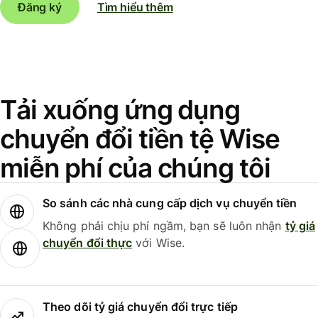
Đăng ký
Tìm hiểu thêm
Tải xuống ứng dụng
chuyển đổi tiền tệ Wise
miễn phí của chúng tôi
So sánh các nhà cung cấp dịch vụ chuyển tiền
Không phải chịu phí ngầm, bạn sẽ luôn nhận
tỷ giá
chuyển đổi thực
với Wise.
Theo dõi tỷ giá chuyển đổi trực tiếp