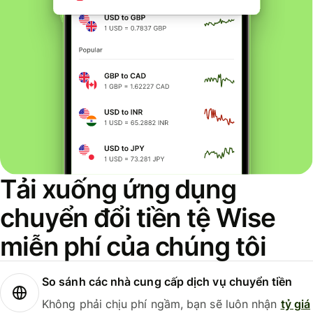
Tải xuống ứng dụng
chuyển đổi tiền tệ Wise
miễn phí của chúng tôi
So sánh các nhà cung cấp dịch vụ chuyển tiền
Không phải chịu phí ngầm, bạn sẽ luôn nhận
tỷ giá