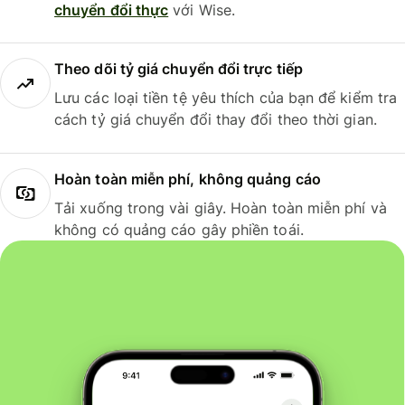
chuyển đổi thực
với Wise.
Theo dõi tỷ giá chuyển đổi trực tiếp
Lưu các loại tiền tệ yêu thích của bạn để kiểm tra
cách tỷ giá chuyển đổi thay đổi theo thời gian.
Hoàn toàn miễn phí, không quảng cáo
Tải xuống trong vài giây. Hoàn toàn miễn phí và
không có quảng cáo gây phiền toái.