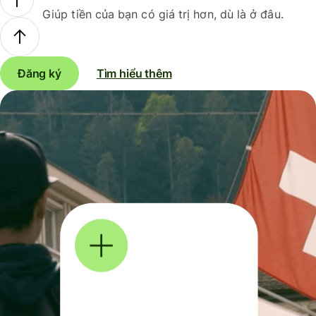
Giúp tiền của bạn có giá trị hơn, dù là ở đâu.
Đăng ký
Tìm hiểu thêm