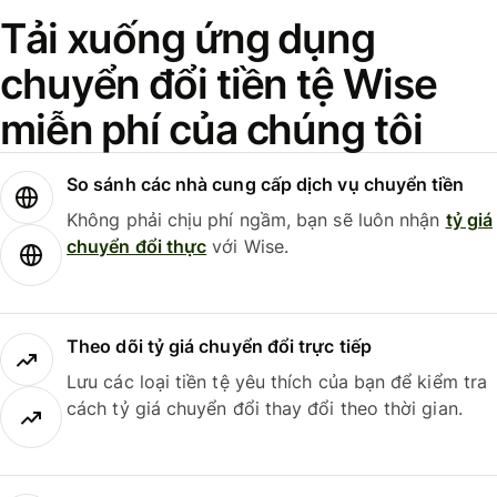
Tải xuống ứng dụng
chuyển đổi tiền tệ Wise
miễn phí của chúng tôi
So sánh các nhà cung cấp dịch vụ chuyển tiền
Không phải chịu phí ngầm, bạn sẽ luôn nhận
tỷ giá
chuyển đổi thực
với Wise.
Theo dõi tỷ giá chuyển đổi trực tiếp
Lưu các loại tiền tệ yêu thích của bạn để kiểm tra
cách tỷ giá chuyển đổi thay đổi theo thời gian.