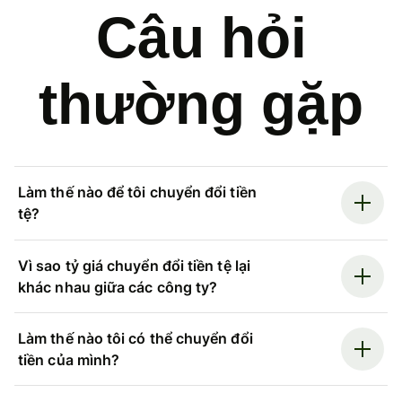
Câu hỏi
thường gặp
Làm thế nào để tôi chuyển đổi tiền
tệ?
Vì sao tỷ giá chuyển đổi tiền tệ lại
khác nhau giữa các công ty?
Làm thế nào tôi có thể chuyển đổi
tiền của mình?