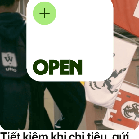
Tiết kiệm khi chi tiêu, gửi