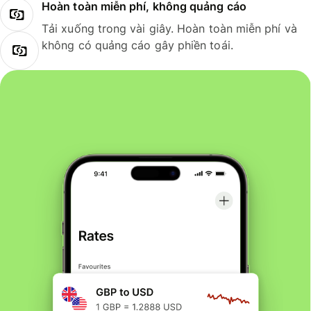
Hoàn toàn miễn phí, không quảng cáo
Tải xuống trong vài giây. Hoàn toàn miễn phí và
không có quảng cáo gây phiền toái.