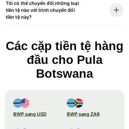
Tôi có thể chuyển đổi những loại
tiền tệ nào với trình chuyển đổi
tiền tệ này?
Các cặp tiền tệ hàng
đầu cho Pula
Botswana
BWP sang USD
BWP sang ZAR