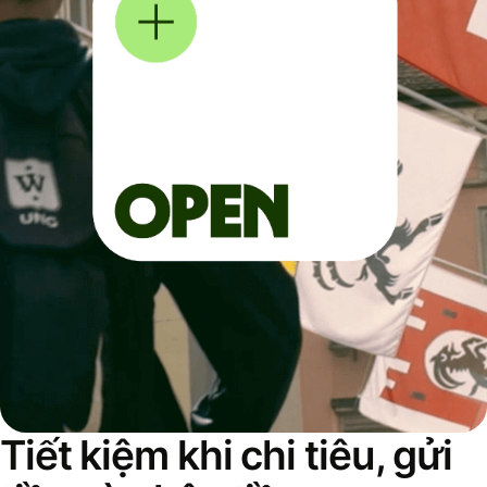
Tiết kiệm khi chi tiêu, gửi