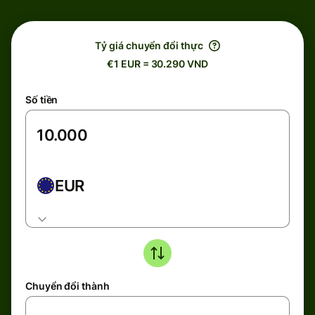
Tỷ giá chuyển đổi thực
€1 EUR = 30.290 VND
Số tiền
EUR
Chuyển đổi thành