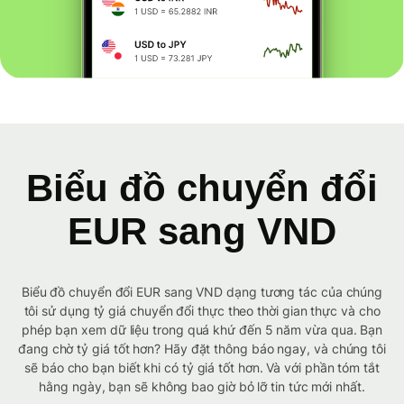
Biểu đồ chuyển đổi
EUR sang VND
Biểu đồ chuyển đổi EUR sang VND dạng tương tác của chúng
tôi sử dụng tỷ giá chuyển đổi thực theo thời gian thực và cho
phép bạn xem dữ liệu trong quá khứ đến 5 năm vừa qua. Bạn
đang chờ tỷ giá tốt hơn? Hãy đặt thông báo ngay, và chúng tôi
sẽ báo cho bạn biết khi có tỷ giá tốt hơn. Và với phần tóm tắt
hằng ngày, bạn sẽ không bao giờ bỏ lỡ tin tức mới nhất.