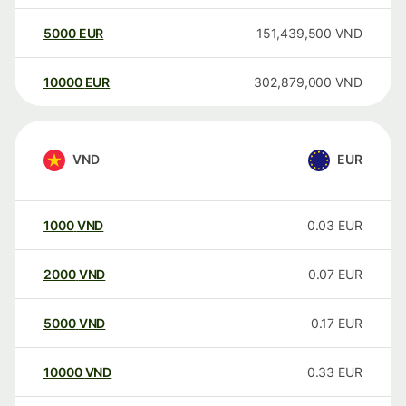
5000
EUR
151,439,500
VND
10000
EUR
302,879,000
VND
VND
EUR
1000
VND
0.03
EUR
2000
VND
0.07
EUR
5000
VND
0.17
EUR
10000
VND
0.33
EUR