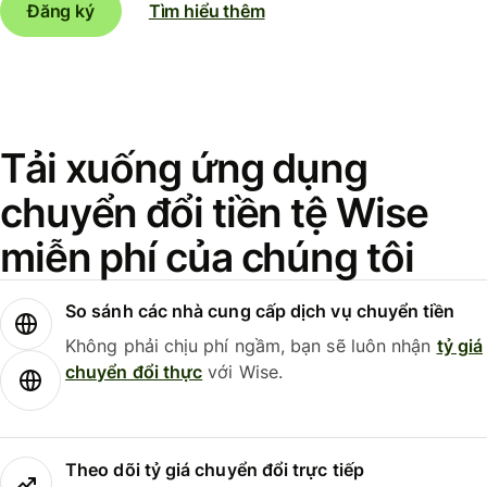
Đăng ký
Tìm hiểu thêm
Tải xuống ứng dụng
chuyển đổi tiền tệ Wise
miễn phí của chúng tôi
So sánh các nhà cung cấp dịch vụ chuyển tiền
Không phải chịu phí ngầm, bạn sẽ luôn nhận
tỷ giá
chuyển đổi thực
với Wise.
Theo dõi tỷ giá chuyển đổi trực tiếp