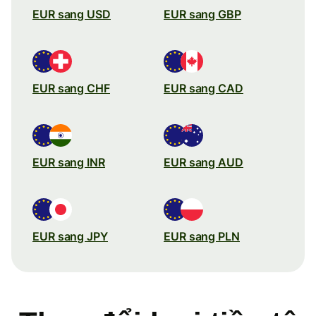
EUR sang USD
EUR sang GBP
EUR sang CHF
EUR sang CAD
EUR sang INR
EUR sang AUD
EUR sang JPY
EUR sang PLN