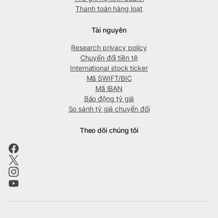
Thanh toán hàng loạt
Tài nguyên
Research privacy policy
Chuyển đổi tiền tệ
International stock ticker
Mã SWIFT/BIC
Mã IBAN
Báo động tỷ giá
So sánh tỷ giá chuyển đổi
Theo dõi chúng tôi