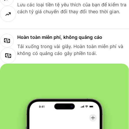
Lưu các loại tiền tệ yêu thích của bạn để kiểm tra
cách tỷ giá chuyển đổi thay đổi theo thời gian.
Hoàn toàn miễn phí, không quảng cáo
Tải xuống trong vài giây. Hoàn toàn miễn phí và
không có quảng cáo gây phiền toái.