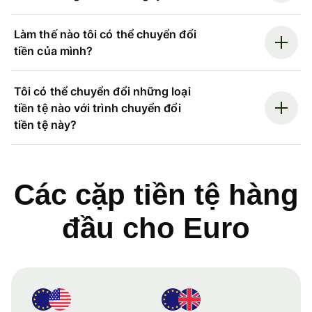
Làm thế nào tôi có thể chuyển đổi
tiền của mình?
Tôi có thể chuyển đổi những loại
tiền tệ nào với trình chuyển đổi
tiền tệ này?
Các cặp tiền tệ hàng
đầu cho Euro