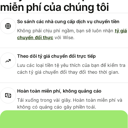
miễn phí của chúng tôi
So sánh các nhà cung cấp dịch vụ chuyển tiền
Không phải chịu phí ngầm, bạn sẽ luôn nhận
tỷ giá
chuyển đổi thực
với Wise.
Theo dõi tỷ giá chuyển đổi trực tiếp
Lưu các loại tiền tệ yêu thích của bạn để kiểm tra
cách tỷ giá chuyển đổi thay đổi theo thời gian.
Hoàn toàn miễn phí, không quảng cáo
Tải xuống trong vài giây. Hoàn toàn miễn phí và
không có quảng cáo gây phiền toái.