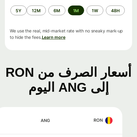
الفترة
5Y
12M
6M
1M
1W
48H
الزمنية
We use the real, mid-market rate with no sneaky mark-up
to hide the fees.
Learn more
أسعار الصرف من RON
إلى ANG اليوم
RON
ANG