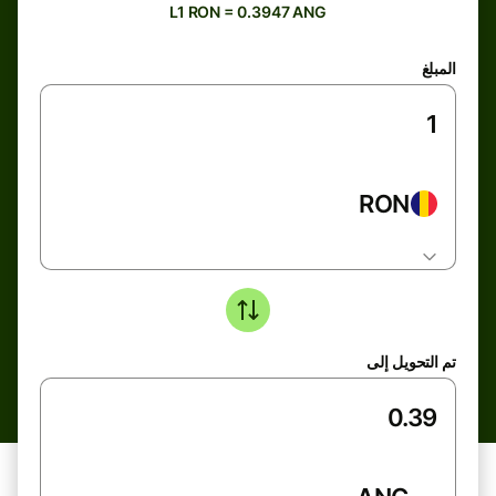
L1 RON = 0.3947 ANG
المبلغ
RON
تم التحويل إلى