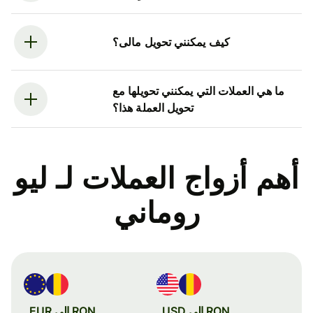
كيف يمكنني تحويل مالى؟
ما هي العملات التي يمكنني تحويلها مع
تحويل العملة هذا؟
أهم أزواج العملات لـ ليو
روماني
RON إلى USD
RON إلى EUR