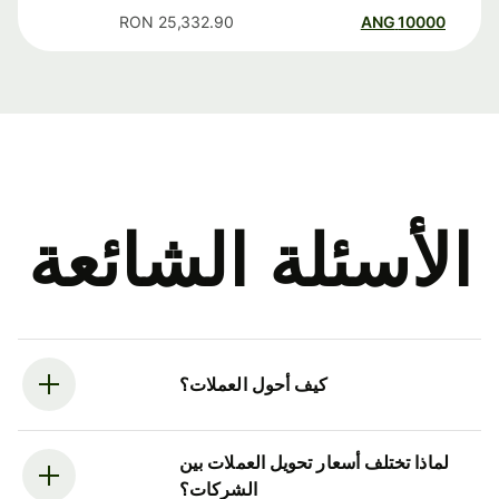
RON
25,332.90
ANG
10000
الأسئلة الشائعة
كيف أحول العملات؟
لماذا تختلف أسعار تحويل العملات بين
الشركات؟