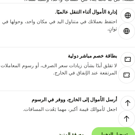
إدارة الأموال أثناء التنقل عالميًا.
احتفظ بعملاتك في متناول اليد في مكان واحد، وحولها في
ثوانٍ.
بطاقة خصم مباشر دولية
لا تقلق أبدًا بشأن زيادات سعر الصرف، أو رسوم المعاملات
المرتفعة عند الإنفاق في الخارج.
أرسل الأموال إلى الخارج، ووفر في الرسوم
اجعل لأموالك قيمة أكبر، مهما بَعُدت المسافات.
تسجيل الدخول
معرفة المزيد