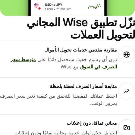
نزّل تطبيق Wise المجاني
حويل العملات
مقارنة مقدمي خدمات تحويل الأموال
دون أي رسوم خفية، ستحصل دائمًا على
متوسط ​​سعر
الصرف في السوق
مع Wise.
متابعة أسعار الصرف لحظة بلحظة
احفظ عملاتك المفضلة للتحقق من كيفية تغير سعر الصرف
بمرور الوقت.
مجاني تمامًا، دون إعلانات
التنزيل خلال ثوانٍ. خدمة مجانية تمامًا ودون إعلانات