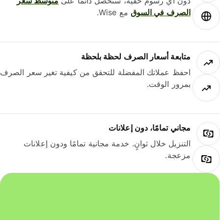
دون أي رسوم خفية، ستحصل دائمًا على
متوسط ​​سعر
الصرف في السوق
مع Wise.
متابعة أسعار الصرف لحظة بلحظة
احفظ عملاتك المفضلة للتحقق من كيفية تغير سعر الصرف
بمرور الوقت.
مجاني تمامًا، دون إعلانات
التنزيل خلال ثوانٍ. خدمة مجانية تمامًا ودون إعلانات
مزعجة.