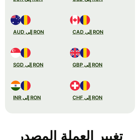
RON إلى CAD
RON إلى AUD
RON إلى GBP
RON إلى SGD
RON إلى CHF
RON إلى INR
تغيير العملة المصدر