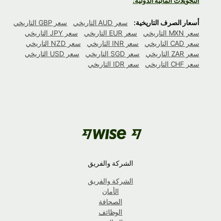
التحويلات المالية الدولية:
أسعار الصرف التاريخية:
سعر AUD التاريخي
سعر GBP التاريخي
سعر MXN التاريخي
سعر EUR التاريخي
سعر JPY التاريخي
سعر CAD التاريخي
سعر INR التاريخي
سعر NZD التاريخي
سعر ZAR التاريخي
سعر SGD التاريخي
سعر USD التاريخي
سعر CHF التاريخي
سعر IDR التاريخي
الشركة والفريق
الشركة والفريق
الأمان
الصحافة
الوظائف