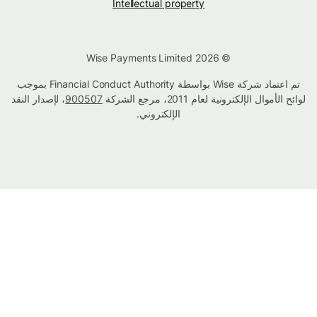
Intellectual property
© Wise Payments Limited 2026
تم اعتماد شركة Wise بواسطة Financial Conduct Authority بموجب
لوائح الأموال الإلكترونية لعام 2011، مرجع الشركة
900507
، لإصدار النقد
الإلكتروني.