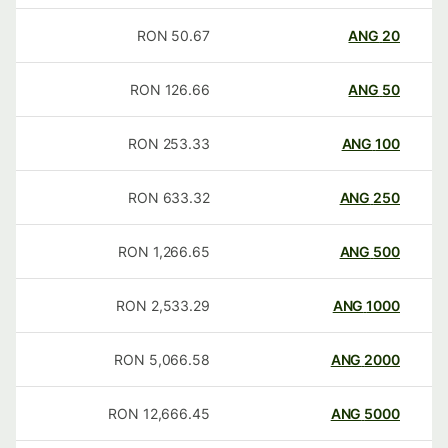
RON
50.67
ANG
20
RON
126.66
ANG
50
RON
253.33
ANG
100
RON
633.32
ANG
250
RON
1,266.65
ANG
500
RON
2,533.29
ANG
1000
RON
5,066.58
ANG
2000
RON
12,666.45
ANG
5000