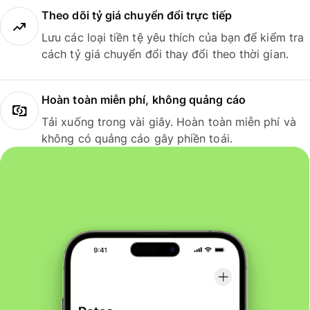
Theo dõi tỷ giá chuyển đổi trực tiếp
Lưu các loại tiền tệ yêu thích của bạn để kiểm tra
cách tỷ giá chuyển đổi thay đổi theo thời gian.
Hoàn toàn miễn phí, không quảng cáo
Tải xuống trong vài giây. Hoàn toàn miễn phí và
không có quảng cáo gây phiền toái.