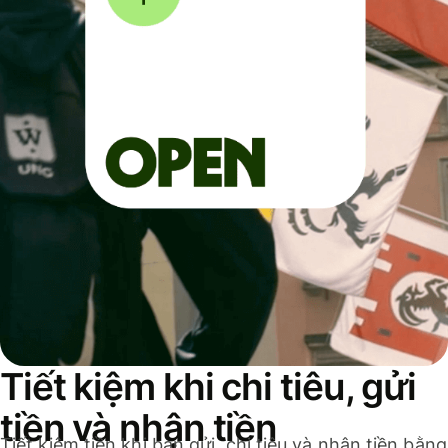
Tiết kiệm khi chi tiêu, gửi
tiền và nhận tiền
Tiết kiệm tiền khi bạn gửi, chi tiêu và nhận tiền bằng