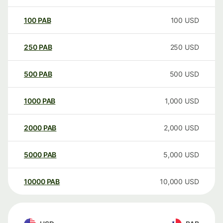
100
PAB
100
USD
250
PAB
250
USD
500
PAB
500
USD
1000
PAB
1,000
USD
2000
PAB
2,000
USD
5000
PAB
5,000
USD
10000
PAB
10,000
USD