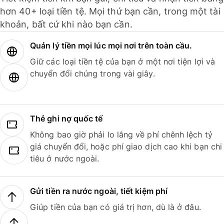
hơn 40+ loại tiền tệ. Mọi thứ bạn cần, trong một tài
khoản, bất cứ khi nào bạn cần.
Quản lý tiền mọi lúc mọi nơi trên toàn cầu.
Giữ các loại tiền tệ của bạn ở một nơi tiện lợi và
chuyển đổi chúng trong vài giây.
Thẻ ghi nợ quốc tế
Không bao giờ phải lo lắng về phí chênh lệch tỷ
giá chuyển đổi, hoặc phí giao dịch cao khi bạn chi
tiêu ở nước ngoài.
Gửi tiền ra nước ngoài, tiết kiệm phí
Giúp tiền của bạn có giá trị hơn, dù là ở đâu.