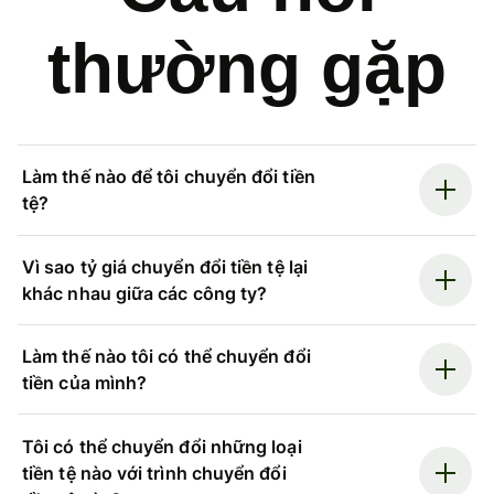
thường gặp
Làm thế nào để tôi chuyển đổi tiền
tệ?
Vì sao tỷ giá chuyển đổi tiền tệ lại
khác nhau giữa các công ty?
Làm thế nào tôi có thể chuyển đổi
tiền của mình?
Tôi có thể chuyển đổi những loại
tiền tệ nào với trình chuyển đổi