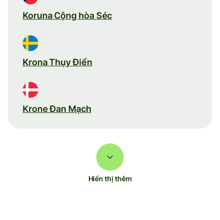
Koruna Cộng hòa Séc
Krona Thụy Điển
Krone Đan Mạch
Hiển thị thêm