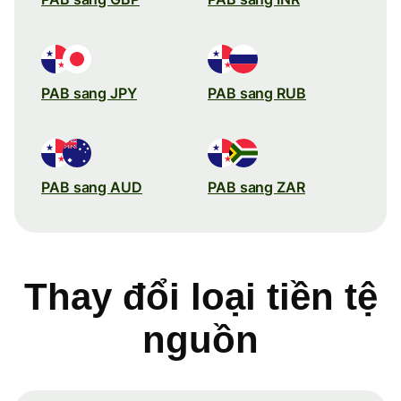
PAB sang JPY
PAB sang RUB
PAB sang AUD
PAB sang ZAR
Thay đổi loại tiền tệ
nguồn