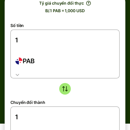
Tỷ giá chuyển đổi thực
B/.1 PAB = 1,000 USD
Số tiền
PAB
Chuyển đổi thành