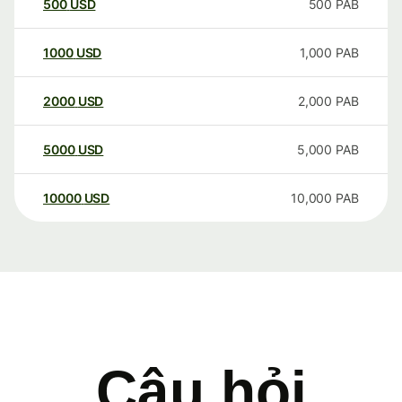
500
USD
500
PAB
1000
USD
1,000
PAB
2000
USD
2,000
PAB
5000
USD
5,000
PAB
10000
USD
10,000
PAB
Câu hỏi