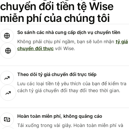
chuyển đổi tiền tệ Wise
miễn phí của chúng tôi
So sánh các nhà cung cấp dịch vụ chuyển tiền
Không phải chịu phí ngầm, bạn sẽ luôn nhận
tỷ giá
chuyển đổi thực
với Wise.
Theo dõi tỷ giá chuyển đổi trực tiếp
Lưu các loại tiền tệ yêu thích của bạn để kiểm tra
cách tỷ giá chuyển đổi thay đổi theo thời gian.
Hoàn toàn miễn phí, không quảng cáo
Tải xuống trong vài giây. Hoàn toàn miễn phí và