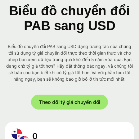
Biểu đồ chuyển đổi
PAB sang USD
Biểu đồ chuyển đổi PAB sang USD dạng tương tác của chúng
tôi sử dụng tỷ giá chuyển đổi thực theo thời gian thực và cho
phép bạn xem dữ liệu trong quá khứ đến 5 năm vừa qua. Bạn
đang chờ tỷ giá tốt hơn? Hãy đặt thông báo ngay, và chúng tôi
sẽ báo cho bạn biết khi có tỷ giá tốt hơn. Và với phần tóm tắt
hằng ngày, bạn sẽ không bao giờ bỏ lỡ tin tức mới nhất.
Theo dõi tỷ giá chuyển đổi
0