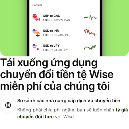
Tải xuống ứng dụng
chuyển đổi tiền tệ Wise
miễn phí của chúng tôi
So sánh các nhà cung cấp dịch vụ chuyển tiền
Không phải chịu phí ngầm, bạn sẽ luôn nhận
tỷ giá
chuyển đổi thực
với Wise.