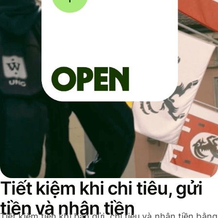
Tiết kiệm khi chi tiêu, gửi
tiền và nhận tiền
Tiết kiệm tiền khi bạn gửi, chi tiêu và nhận tiền bằng