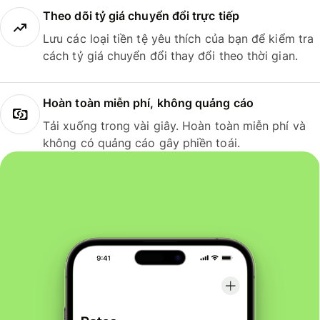
Theo dõi tỷ giá chuyển đổi trực tiếp
Lưu các loại tiền tệ yêu thích của bạn để kiểm tra
cách tỷ giá chuyển đổi thay đổi theo thời gian.
Hoàn toàn miễn phí, không quảng cáo
Tải xuống trong vài giây. Hoàn toàn miễn phí và
không có quảng cáo gây phiền toái.