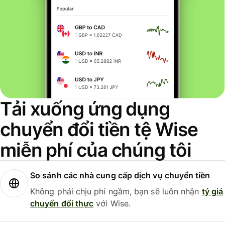
Tải xuống ứng dụng
chuyển đổi tiền tệ Wise
miễn phí của chúng tôi
So sánh các nhà cung cấp dịch vụ chuyển tiền
Không phải chịu phí ngầm, bạn sẽ luôn nhận
tỷ giá
chuyển đổi thực
với Wise.