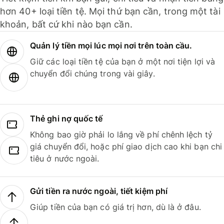
hơn 40+ loại tiền tệ. Mọi thứ bạn cần, trong một tài
khoản, bất cứ khi nào bạn cần.
Quản lý tiền mọi lúc mọi nơi trên toàn cầu.
Giữ các loại tiền tệ của bạn ở một nơi tiện lợi và
chuyển đổi chúng trong vài giây.
Thẻ ghi nợ quốc tế
Không bao giờ phải lo lắng về phí chênh lệch tỷ
giá chuyển đổi, hoặc phí giao dịch cao khi bạn chi
tiêu ở nước ngoài.
Gửi tiền ra nước ngoài, tiết kiệm phí
Giúp tiền của bạn có giá trị hơn, dù là ở đâu.