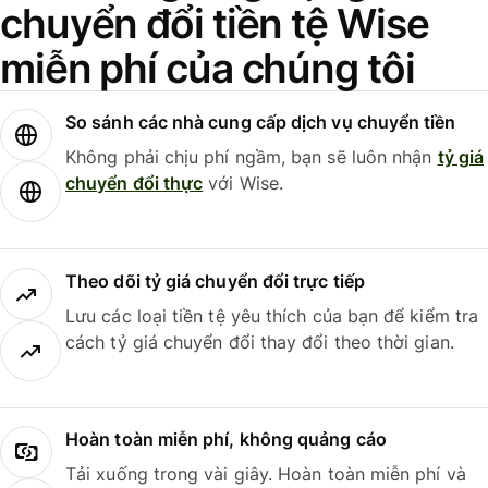
chuyển đổi tiền tệ Wise
miễn phí của chúng tôi
So sánh các nhà cung cấp dịch vụ chuyển tiền
Không phải chịu phí ngầm, bạn sẽ luôn nhận
tỷ giá
chuyển đổi thực
với Wise.
Theo dõi tỷ giá chuyển đổi trực tiếp
Lưu các loại tiền tệ yêu thích của bạn để kiểm tra
cách tỷ giá chuyển đổi thay đổi theo thời gian.
Hoàn toàn miễn phí, không quảng cáo
Tải xuống trong vài giây. Hoàn toàn miễn phí và