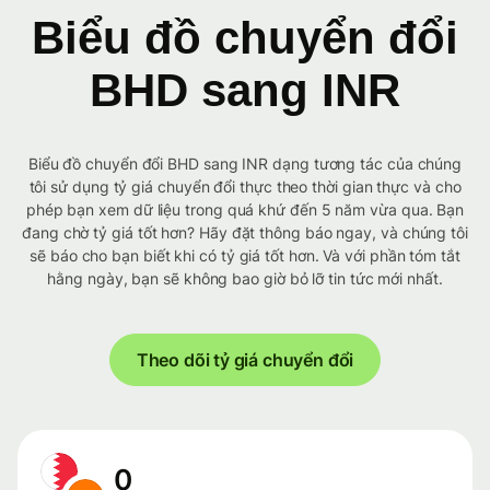
Biểu đồ chuyển đổi
BHD sang INR
Biểu đồ chuyển đổi BHD sang INR dạng tương tác của chúng
tôi sử dụng tỷ giá chuyển đổi thực theo thời gian thực và cho
phép bạn xem dữ liệu trong quá khứ đến 5 năm vừa qua. Bạn
đang chờ tỷ giá tốt hơn? Hãy đặt thông báo ngay, và chúng tôi
sẽ báo cho bạn biết khi có tỷ giá tốt hơn. Và với phần tóm tắt
hằng ngày, bạn sẽ không bao giờ bỏ lỡ tin tức mới nhất.
Theo dõi tỷ giá chuyển đổi
0