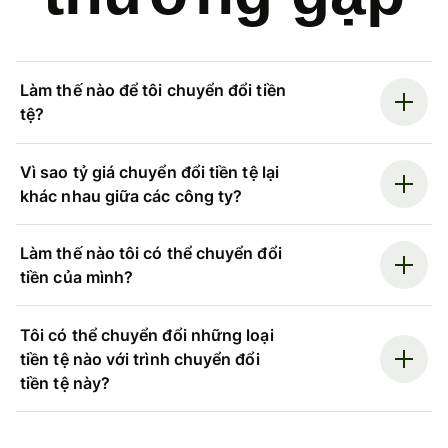
Làm thế nào để tôi chuyển đổi tiền
tệ?
Vì sao tỷ giá chuyển đổi tiền tệ lại
khác nhau giữa các công ty?
Làm thế nào tôi có thể chuyển đổi
tiền của mình?
Tôi có thể chuyển đổi những loại
tiền tệ nào với trình chuyển đổi
tiền tệ này?