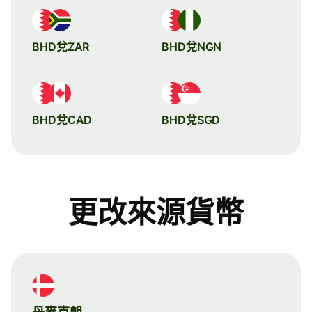
BHD兌ZAR
BHD兌NGN
BHD兌CAD
BHD兌SGD
更改來源貨幣