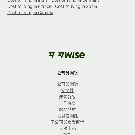
Cost of living in France
Cost of living in Spain
Cost of living in Canada
公司與團隊
公司與團隊
安全性
媒體報導
工作機會
服務狀態
投資者關係
子公司與商業夥伴
支援中心
評論