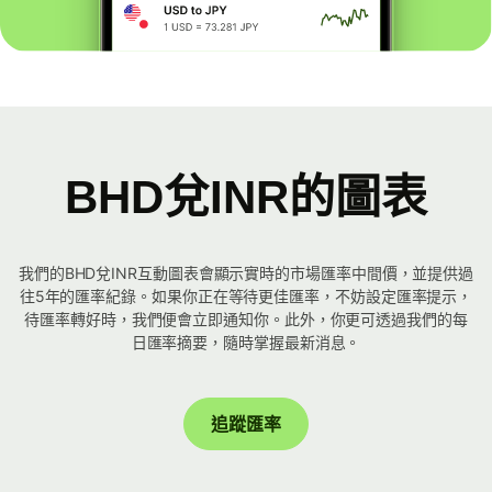
BHD兌INR的圖表
我們的BHD兌INR互動圖表會顯示實時的市場匯率中間價，並提供過
往5年的匯率紀錄。如果你正在等待更佳匯率，不妨設定匯率提示，
待匯率轉好時，我們便會立即通知你。此外，你更可透過我們的每
日匯率摘要，隨時掌握最新消息。
追蹤匯率