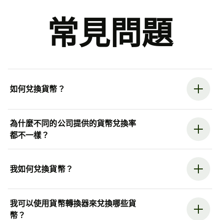
常見問題
如何兌換貨幣？
為什麼不同的公司提供的貨幣兌換率
都不一樣？
我如何兌換貨幣？
我可以使用貨幣轉換器來兌換哪些貨
幣？