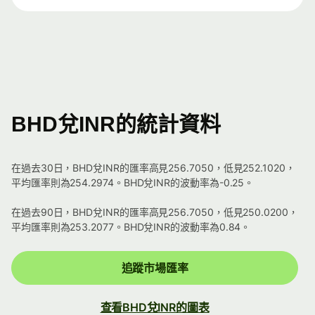
BHD兌INR的統計資料
在過去30日，BHD兌INR的匯率高見256.7050，低見252.1020，
平均匯率則為254.2974。BHD兌INR的波動率為-0.25。
在過去90日，BHD兌INR的匯率高見256.7050，低見250.0200，
平均匯率則為253.2077。BHD兌INR的波動率為0.84。
追蹤市場匯率
查看BHD兌INR的圖表