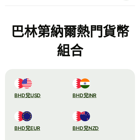
巴林第納爾熱門貨幣
組合
BHD兌USD
BHD兌INR
BHD兌EUR
BHD兌NZD