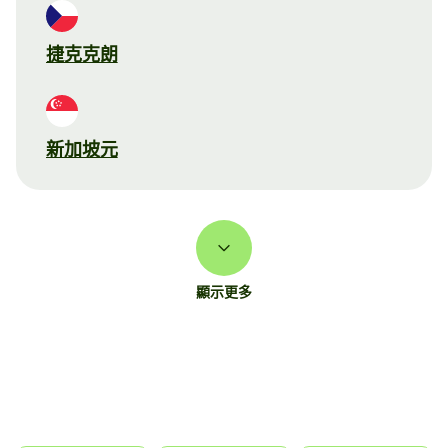
捷克克朗
新加坡元
顯示更多