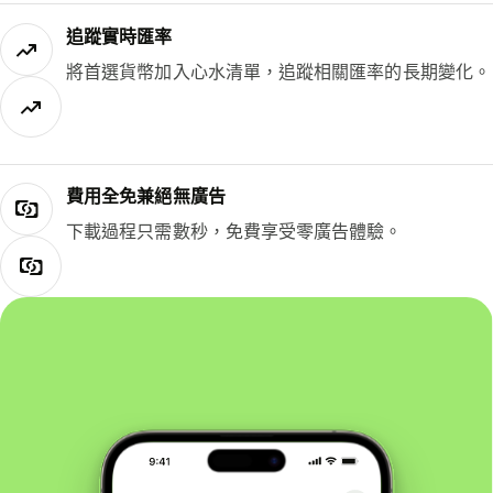
追蹤實時匯率
將首選貨幣加入心水清單，追蹤相關匯率的長期變化。
費用全免兼絕無廣告
下載過程只需數秒，免費享受零廣告體驗。