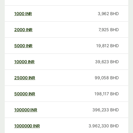
1000
INR
3,962
BHD
2000
INR
7,925
BHD
5000
INR
19,812
BHD
10000
INR
39,623
BHD
25000
INR
99,058
BHD
50000
INR
198,117
BHD
100000
INR
396,233
BHD
1000000
INR
3.962,330
BHD