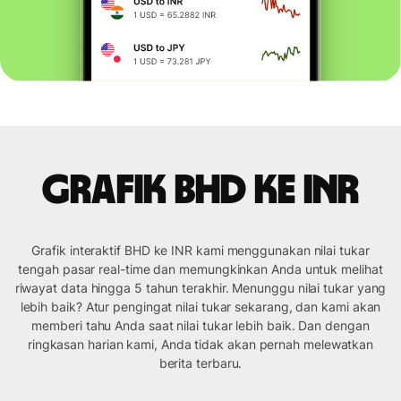
Grafik BHD ke INR
Grafik interaktif BHD ke INR kami menggunakan nilai tukar
tengah pasar real-time dan memungkinkan Anda untuk melihat
riwayat data hingga 5 tahun terakhir. Menunggu nilai tukar yang
lebih baik? Atur pengingat nilai tukar sekarang, dan kami akan
memberi tahu Anda saat nilai tukar lebih baik. Dan dengan
ringkasan harian kami, Anda tidak akan pernah melewatkan
berita terbaru.