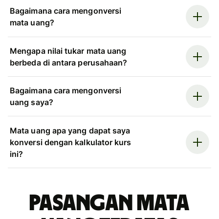
Bagaimana cara mengonversi
mata uang?
Mengapa nilai tukar mata uang
berbeda di antara perusahaan?
Bagaimana cara mengonversi
uang saya?
Mata uang apa yang dapat saya
konversi dengan kalkulator kurs
ini?
Pasangan mata