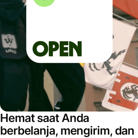
Hemat saat Anda
berbelanja, mengirim, dan