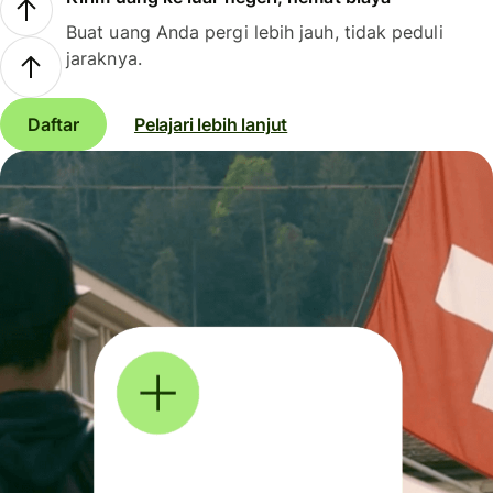
Buat uang Anda pergi lebih jauh, tidak peduli
jaraknya.
Daftar
Pelajari lebih lanjut