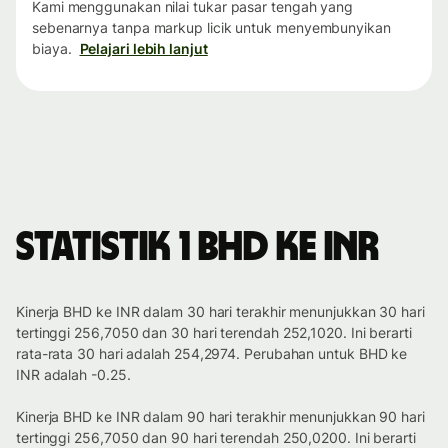
Kami menggunakan nilai tukar pasar tengah yang
sebenarnya tanpa markup licik untuk menyembunyikan
biaya.
Pelajari lebih lanjut
Statistik 1 BHD ke INR
Kinerja BHD ke INR dalam 30 hari terakhir menunjukkan 30 hari
tertinggi 256,7050 dan 30 hari terendah 252,1020. Ini berarti
rata-rata 30 hari adalah 254,2974. Perubahan untuk BHD ke
INR adalah -0.25.
Kinerja BHD ke INR dalam 90 hari terakhir menunjukkan 90 hari
tertinggi 256,7050 dan 90 hari terendah 250,0200. Ini berarti