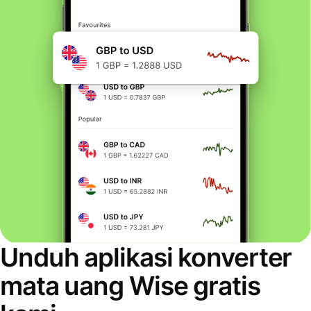
Unduh aplikasi konverter
mata uang Wise gratis