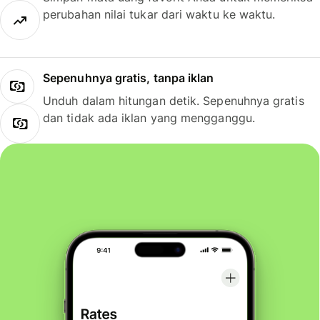
perubahan nilai tukar dari waktu ke waktu.
Sepenuhnya gratis, tanpa iklan
Unduh dalam hitungan detik. Sepenuhnya gratis
dan tidak ada iklan yang mengganggu.