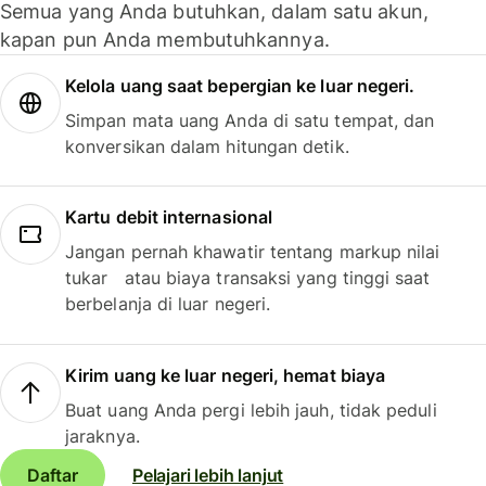
Semua yang Anda butuhkan, dalam satu akun,
kapan pun Anda membutuhkannya.
Kelola uang saat bepergian ke luar negeri.
Simpan mata uang Anda di satu tempat, dan
konversikan dalam hitungan detik.
Kartu debit internasional
Jangan pernah khawatir tentang markup nilai
tukar atau biaya transaksi yang tinggi saat
berbelanja di luar negeri.
Kirim uang ke luar negeri, hemat biaya
Buat uang Anda pergi lebih jauh, tidak peduli
jaraknya.
Daftar
Pelajari lebih lanjut