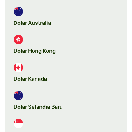
Dolar Australia
Dolar Hong Kong
Dolar Kanada
Dolar Selandia Baru