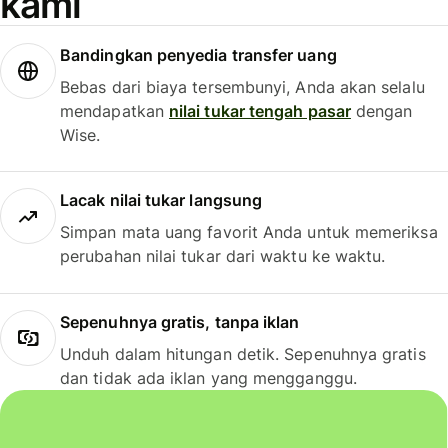
kami
Bandingkan penyedia transfer uang
Bebas dari biaya tersembunyi, Anda akan selalu
mendapatkan
nilai tukar tengah pasar
dengan
Wise.
Lacak nilai tukar langsung
Simpan mata uang favorit Anda untuk memeriksa
perubahan nilai tukar dari waktu ke waktu.
Sepenuhnya gratis, tanpa iklan
Unduh dalam hitungan detik. Sepenuhnya gratis
dan tidak ada iklan yang mengganggu.