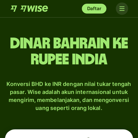
Daftar
dinar Bahrain ke
rupee India
Konversi BHD ke INR dengan nilai tukar tengah
pasar. Wise adalah akun internasional untuk
mengirim, membelanjakan, dan mengonversi
uang seperti orang lokal.