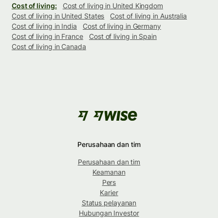
Cost of living:
Cost of living in United Kingdom
Cost of living in United States
Cost of living in Australia
Cost of living in India
Cost of living in Germany
Cost of living in France
Cost of living in Spain
Cost of living in Canada
Perusahaan dan tim
Perusahaan dan tim
Keamanan
Pers
Karier
Status pelayanan
Hubungan Investor