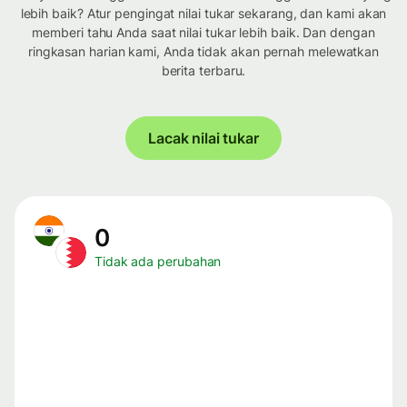
lebih baik? Atur pengingat nilai tukar sekarang, dan kami akan
memberi tahu Anda saat nilai tukar lebih baik. Dan dengan
ringkasan harian kami, Anda tidak akan pernah melewatkan
berita terbaru.
Lacak nilai tukar
0
Tidak ada perubahan