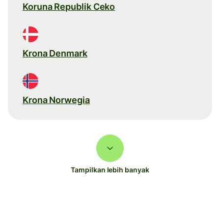
Koruna Republik Ceko
Krona Denmark
Krona Norwegia
Tampilkan lebih banyak