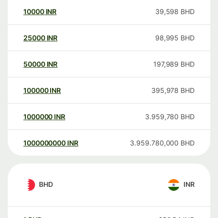
10000
INR
39,598
BHD
25000
INR
98,995
BHD
50000
INR
197,989
BHD
100000
INR
395,978
BHD
1000000
INR
3.959,780
BHD
1000000000
INR
3.959.780,000
BHD
BHD
INR