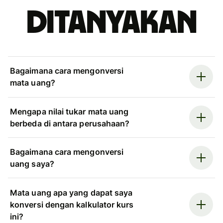
ditanyakan
Bagaimana cara mengonversi
mata uang?
Mengapa nilai tukar mata uang
berbeda di antara perusahaan?
Bagaimana cara mengonversi
uang saya?
Mata uang apa yang dapat saya
konversi dengan kalkulator kurs
ini?