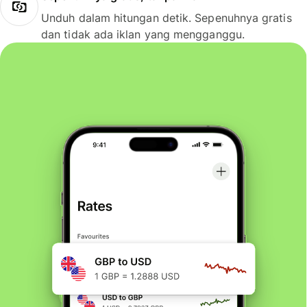
Unduh dalam hitungan detik. Sepenuhnya gratis
dan tidak ada iklan yang mengganggu.