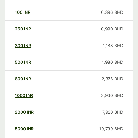
100
INR
0,396
BHD
250
INR
0,990
BHD
300
INR
1,188
BHD
500
INR
1,980
BHD
600
INR
2,376
BHD
1000
INR
3,960
BHD
2000
INR
7,920
BHD
5000
INR
19,799
BHD