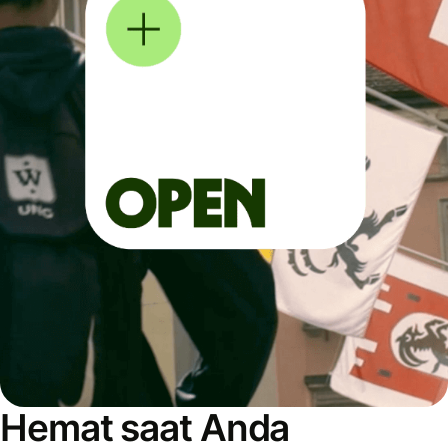
Hemat saat Anda