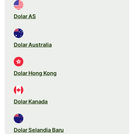
Dolar AS
Dolar Australia
Dolar Hong Kong
Dolar Kanada
Dolar Selandia Baru