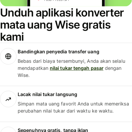
Unduh aplikasi konverter
mata uang Wise gratis
kami
Bandingkan penyedia transfer uang
Bebas dari biaya tersembunyi, Anda akan selalu
mendapatkan
nilai tukar tengah pasar
dengan
Wise.
Lacak nilai tukar langsung
Simpan mata uang favorit Anda untuk memeriksa
perubahan nilai tukar dari waktu ke waktu.
Sepenuhnya gratis, tanpa iklan