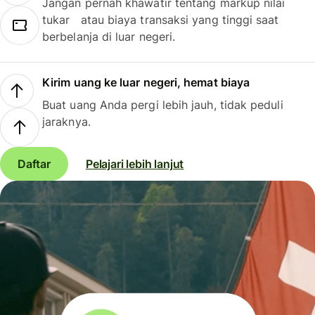
Jangan pernah khawatir tentang markup nilai
tukar atau biaya transaksi yang tinggi saat
berbelanja di luar negeri.
Kirim uang ke luar negeri, hemat biaya
Buat uang Anda pergi lebih jauh, tidak peduli
jaraknya.
Daftar
Pelajari lebih lanjut