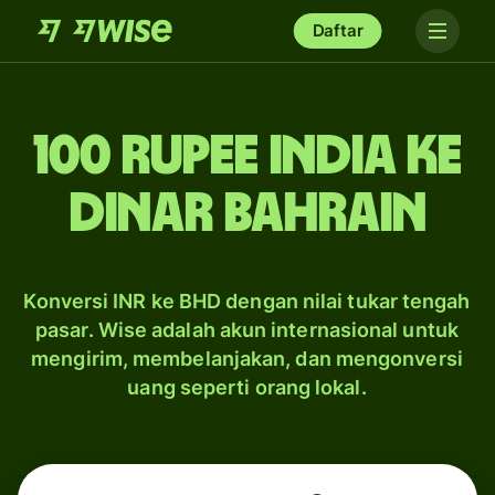
Daftar
100 rupee India ke
dinar Bahrain
Konversi INR ke BHD dengan nilai tukar tengah
pasar. Wise adalah akun internasional untuk
mengirim, membelanjakan, dan mengonversi
uang seperti orang lokal.