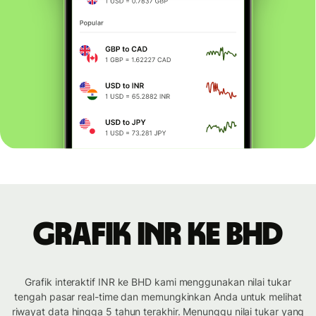
Grafik INR ke BHD
Grafik interaktif INR ke BHD kami menggunakan nilai tukar
tengah pasar real-time dan memungkinkan Anda untuk melihat
riwayat data hingga 5 tahun terakhir. Menunggu nilai tukar yang