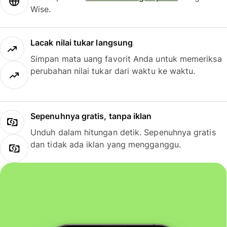
Wise.
Lacak nilai tukar langsung
Simpan mata uang favorit Anda untuk memeriksa
perubahan nilai tukar dari waktu ke waktu.
Sepenuhnya gratis, tanpa iklan
Unduh dalam hitungan detik. Sepenuhnya gratis
dan tidak ada iklan yang mengganggu.