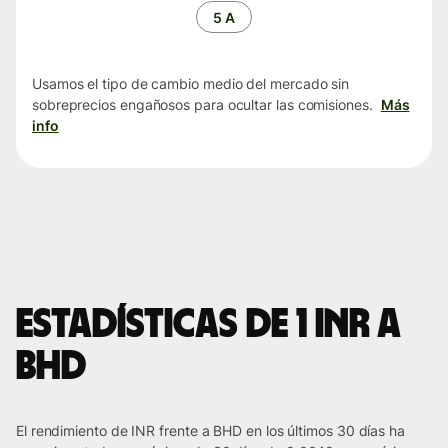
tiempo
5 A
Usamos el tipo de cambio medio del mercado sin
sobreprecios engañosos para ocultar las comisiones.
Más
info
Estadísticas de 1 INR a
BHD
El rendimiento de INR frente a BHD en los últimos 30 días ha