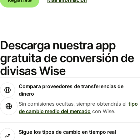
Descarga nuestra app
gratuita de conversión de
divisas Wise
Compara proveedores de transferencias de
dinero
Sin comisiones ocultas, siempre obtendrás el
tipo
de cambio medio del mercado
con Wise.
Sigue los tipos de cambio en tiempo real