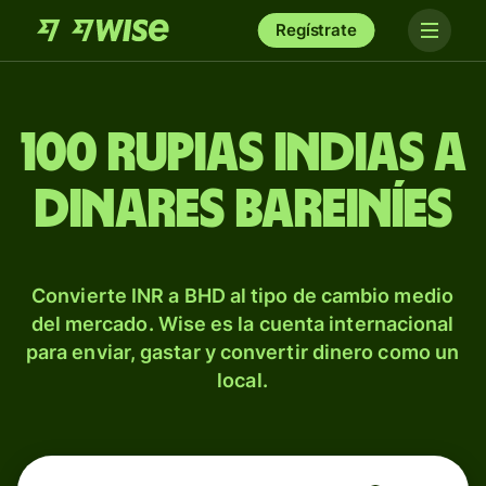
Regístrate
100 rupias indias a
dinares bareiníes
Convierte INR a BHD al tipo de cambio medio
del mercado. Wise es la cuenta internacional
para enviar, gastar y convertir dinero como un
local.