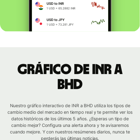
Gráfico de INR a
BHD
Nuestro gráfico interactivo de INR a BHD utiliza los tipos de
cambio medio del mercado en tiempo real y te permite ver los
datos históricos de los últimos 5 años. ¿Esperas un tipo de
cambio mejor? Configura una alerta ahora y te avisaremos
cuando mejore. Y con nuestros resúmenes diarios, nunca te
perderás las últimas noticias.