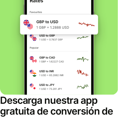
Descarga nuestra app
gratuita de conversión de