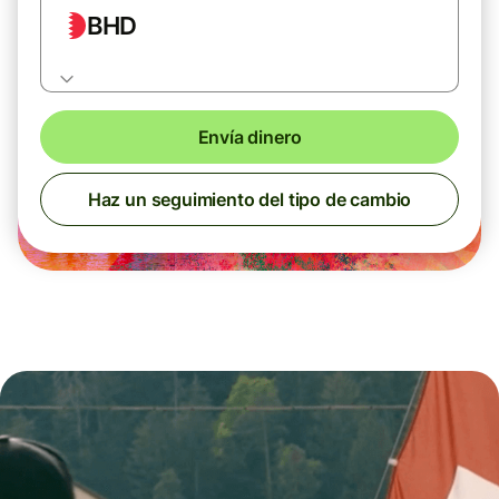
BHD
Envía dinero
Haz un seguimiento del tipo de cambio