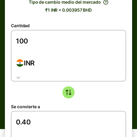
Tipo de cambio medio del mercado
₹1 INR = 0.003957 BHD
Cantidad
INR
Se convierte a