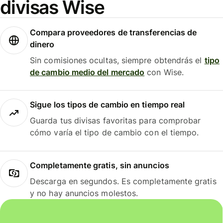
divisas Wise
Compara proveedores de transferencias de
dinero
Sin comisiones ocultas, siempre obtendrás el
tipo
de cambio medio del mercado
con Wise.
Sigue los tipos de cambio en tiempo real
Guarda tus divisas favoritas para comprobar
cómo varía el tipo de cambio con el tiempo.
Completamente gratis, sin anuncios
Descarga en segundos. Es completamente gratis
y no hay anuncios molestos.