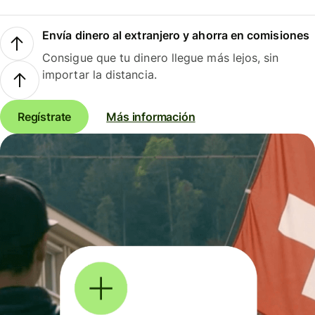
Envía dinero al extranjero y ahorra en comisiones
Consigue que tu dinero llegue más lejos, sin
importar la distancia.
Regístrate
Más información