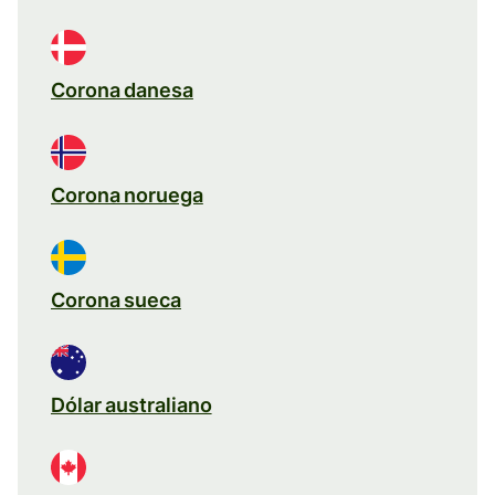
Corona danesa
Corona noruega
Corona sueca
Dólar australiano