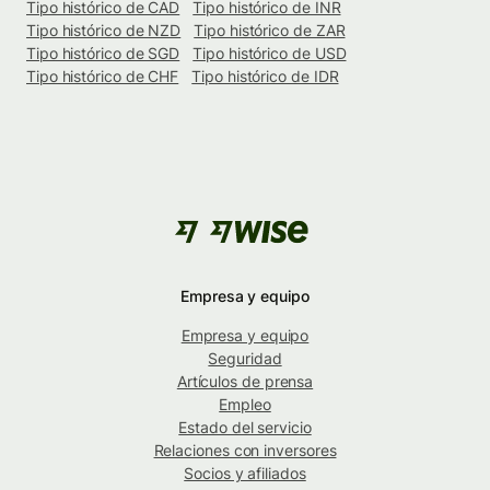
Tipo histórico de CAD
Tipo histórico de INR
Tipo histórico de NZD
Tipo histórico de ZAR
Tipo histórico de SGD
Tipo histórico de USD
Tipo histórico de CHF
Tipo histórico de IDR
Empresa y equipo
Empresa y equipo
Seguridad
Artículos de prensa
Empleo
Estado del servicio
Relaciones con inversores
Socios y afiliados