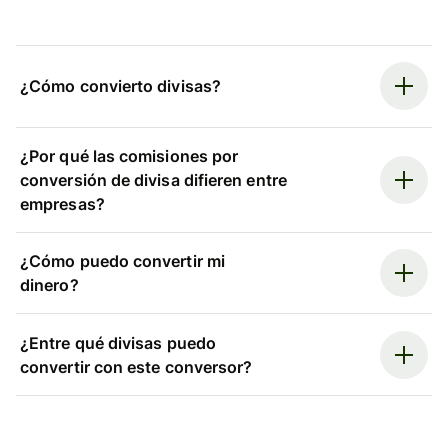
¿Cómo convierto divisas?
¿Por qué las comisiones por
conversión de divisa difieren entre
empresas?
¿Cómo puedo convertir mi
dinero?
¿Entre qué divisas puedo
convertir con este conversor?