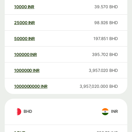
10000
INR
39.570
BHD
25000
INR
98.926
BHD
50000
INR
197.851
BHD
100000
INR
395.702
BHD
1000000
INR
3,957.020
BHD
1000000000
INR
3,957,020.000
BHD
BHD
INR