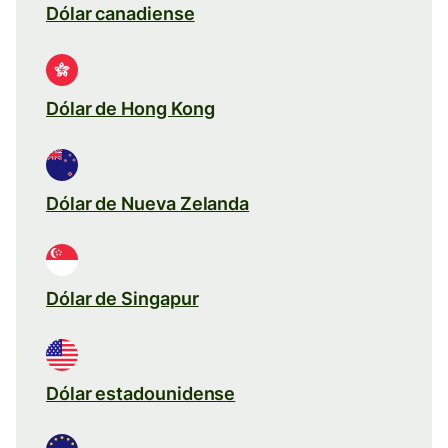
Dólar canadiense
Dólar de Hong Kong
Dólar de Nueva Zelanda
Dólar de Singapur
Dólar estadounidense