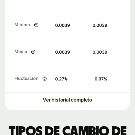
Mínimo
0.0039
0.0039
Media
0.0039
0.0039
Fluctuación
0.27
%
-0.97
%
Ver historial completo
Tipos de cambio de