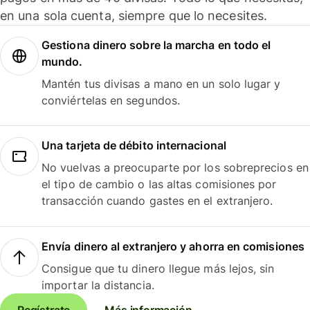
en una sola cuenta, siempre que lo necesites.
Gestiona dinero sobre la marcha en todo el
mundo.
Mantén tus divisas a mano en un solo lugar y
conviértelas en segundos.
Una tarjeta de débito internacional
No vuelvas a preocuparte por los sobreprecios en
el tipo de cambio o las altas comisiones por
transacción cuando gastes en el extranjero.
Envía dinero al extranjero y ahorra en comisiones
Consigue que tu dinero llegue más lejos, sin
importar la distancia.
Regístrate
Más información