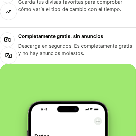
Guarda tus divisas favoritas para comprobar
cómo varía el tipo de cambio con el tiempo.
Completamente gratis, sin anuncios
Descarga en segundos. Es completamente gratis
y no hay anuncios molestos.