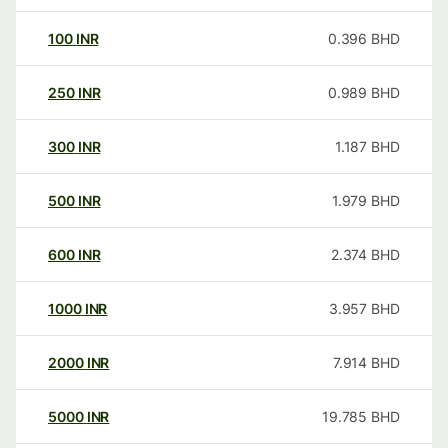
100
INR
0.396
BHD
250
INR
0.989
BHD
300
INR
1.187
BHD
500
INR
1.979
BHD
600
INR
2.374
BHD
1000
INR
3.957
BHD
2000
INR
7.914
BHD
5000
INR
19.785
BHD