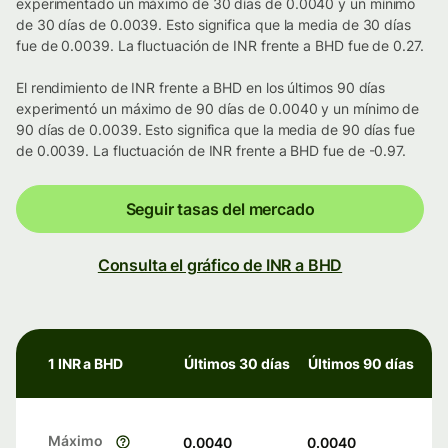
experimentado un máximo de 30 días de 0.0040 y un mínimo
de 30 días de 0.0039. Esto significa que la media de 30 días
fue de 0.0039. La fluctuación de INR frente a BHD fue de 0.27.
El rendimiento de INR frente a BHD en los últimos 90 días
experimentó un máximo de 90 días de 0.0040 y un mínimo de
90 días de 0.0039. Esto significa que la media de 90 días fue
de 0.0039. La fluctuación de INR frente a BHD fue de -0.97.
Seguir tasas del mercado
Consulta el gráfico de INR a BHD
1 INR a BHD
Últimos 30 días
Últimos 90 días
Máximo
0.0040
0.0040