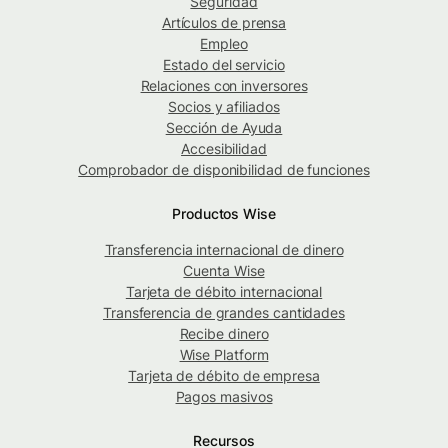
Seguridad
Artículos de prensa
Empleo
Estado del servicio
Relaciones con inversores
Socios y afiliados
Sección de Ayuda
Accesibilidad
Comprobador de disponibilidad de funciones
Productos Wise
Transferencia internacional de dinero
Cuenta Wise
Tarjeta de débito internacional
Transferencia de grandes cantidades
Recibe dinero
Wise Platform
Tarjeta de débito de empresa
Pagos masivos
Recursos