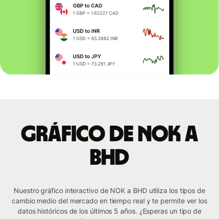
Gráfico de NOK a
BHD
Nuestro gráfico interactivo de NOK a BHD utiliza los tipos de
cambio medio del mercado en tiempo real y te permite ver los
datos históricos de los últimos 5 años. ¿Esperas un tipo de