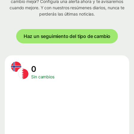
cambio mejor? Configura una alerta ahora y te avisaremos
cuando mejore. Y con nuestros resúmenes diarios, nunca te
perderás las últimas noticias.
Haz un seguimiento del tipo de cambio
0
Sin cambios