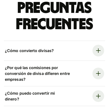
Preguntas
frecuentes
¿Cómo convierto divisas?
¿Por qué las comisiones por
conversión de divisa difieren entre
empresas?
¿Cómo puedo convertir mi
dinero?