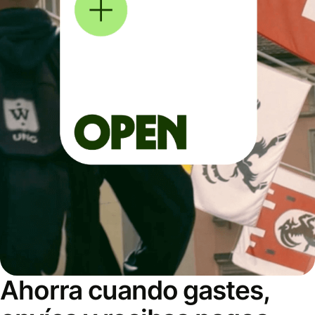
Ahorra cuando gastes,