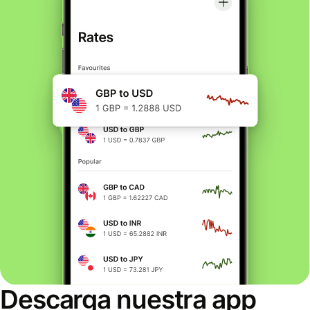
Descarga nuestra app