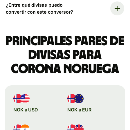
¿Entre qué divisas puedo
convertir con este conversor?
Principales pares de
divisas para
corona noruega
NOK a USD
NOK a EUR