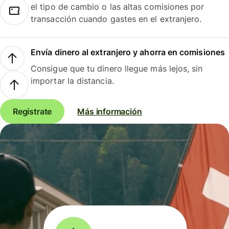
el tipo de cambio o las altas comisiones por
transacción cuando gastes en el extranjero.
Envía dinero al extranjero y ahorra en comisiones
Consigue que tu dinero llegue más lejos, sin
importar la distancia.
Regístrate
Más información