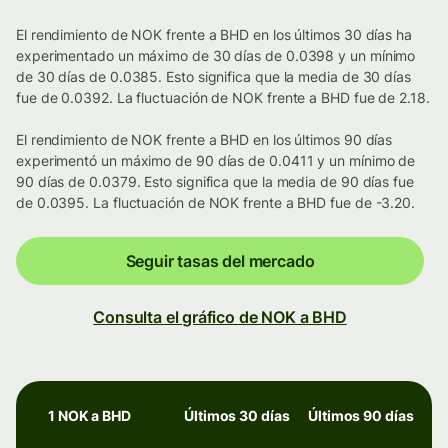
El rendimiento de NOK frente a BHD en los últimos 30 días ha
experimentado un máximo de 30 días de 0.0398 y un mínimo
de 30 días de 0.0385. Esto significa que la media de 30 días
fue de 0.0392. La fluctuación de NOK frente a BHD fue de 2.18.
El rendimiento de NOK frente a BHD en los últimos 90 días
experimentó un máximo de 90 días de 0.0411 y un mínimo de
90 días de 0.0379. Esto significa que la media de 90 días fue
de 0.0395. La fluctuación de NOK frente a BHD fue de -3.20.
Seguir tasas del mercado
Consulta el gráfico de NOK a BHD
1 NOK a BHD
Últimos 30 días
Últimos 90 días