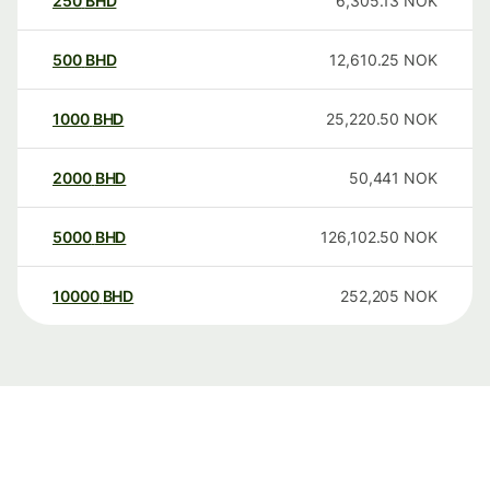
250
BHD
6,305.13
NOK
500
BHD
12,610.25
NOK
1000
BHD
25,220.50
NOK
2000
BHD
50,441
NOK
5000
BHD
126,102.50
NOK
10000
BHD
252,205
NOK