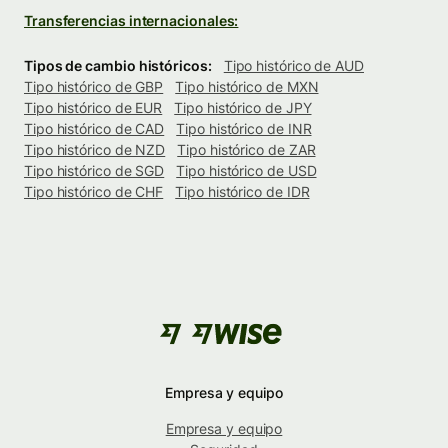
Transferencias internacionales:
Tipos de cambio históricos:
Tipo histórico de AUD
Tipo histórico de GBP
Tipo histórico de MXN
Tipo histórico de EUR
Tipo histórico de JPY
Tipo histórico de CAD
Tipo histórico de INR
Tipo histórico de NZD
Tipo histórico de ZAR
Tipo histórico de SGD
Tipo histórico de USD
Tipo histórico de CHF
Tipo histórico de IDR
Empresa y equipo
Empresa y equipo