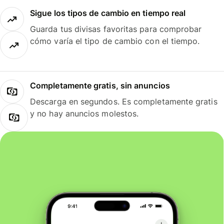
Sigue los tipos de cambio en tiempo real
Guarda tus divisas favoritas para comprobar
cómo varía el tipo de cambio con el tiempo.
Completamente gratis, sin anuncios
Descarga en segundos. Es completamente gratis
y no hay anuncios molestos.