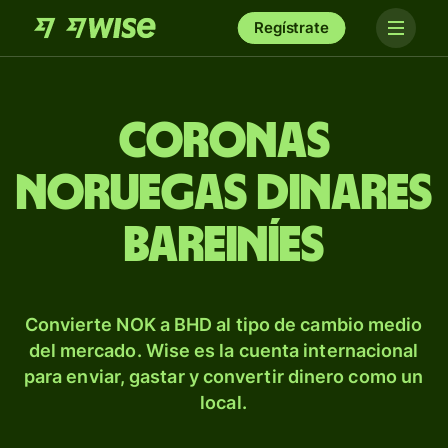
Regístrate
Coronas
noruegas dinares
bareiníes
Convierte NOK a BHD al tipo de cambio medio
del mercado. Wise es la cuenta internacional
para enviar, gastar y convertir dinero como un
local.