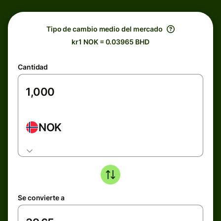
Tipo de cambio medio del mercado
kr1 NOK = 0.03965 BHD
Cantidad
NOK
Se convierte a