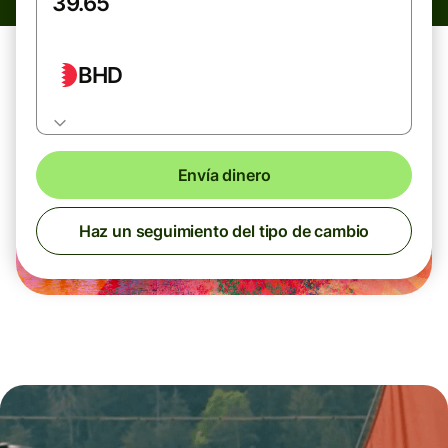
BHD
Envía dinero
Haz un seguimiento del tipo de cambio