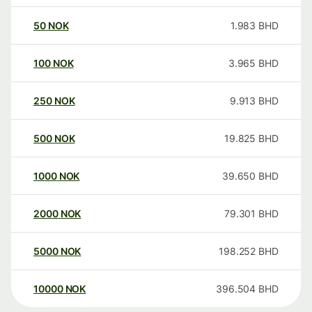
50
NOK
1.983
BHD
100
NOK
3.965
BHD
250
NOK
9.913
BHD
500
NOK
19.825
BHD
1000
NOK
39.650
BHD
2000
NOK
79.301
BHD
5000
NOK
198.252
BHD
10000
NOK
396.504
BHD