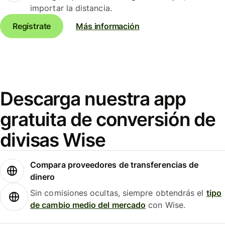
importar la distancia.
Regístrate
Más información
Descarga nuestra app
gratuita de conversión de
divisas Wise
Compara proveedores de transferencias de
dinero
Sin comisiones ocultas, siempre obtendrás el
tipo
de cambio medio del mercado
con Wise.