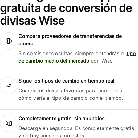
gratuita de conversión de
divisas Wise
Compara proveedores de transferencias de
dinero
Sin comisiones ocultas, siempre obtendrás el
tipo
de cambio medio del mercado
con Wise.
Sigue los tipos de cambio en tiempo real
Guarda tus divisas favoritas para comprobar
cómo varía el tipo de cambio con el tiempo.
Completamente gratis, sin anuncios
Descarga en segundos. Es completamente gratis
y no hay anuncios molestos.