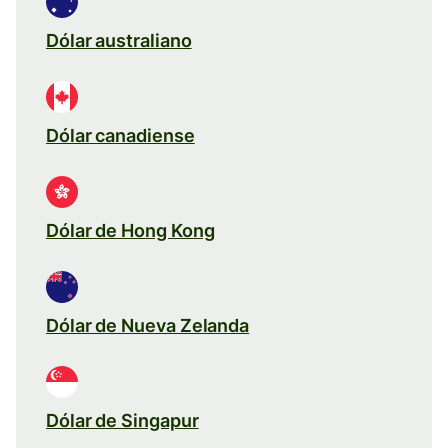
Dólar australiano
Dólar canadiense
Dólar de Hong Kong
Dólar de Nueva Zelanda
Dólar de Singapur