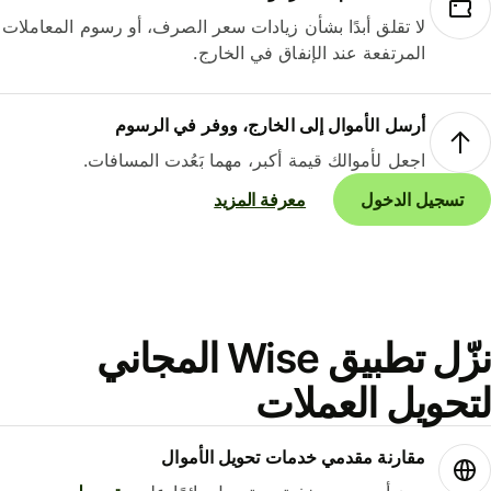
لا تقلق أبدًا بشأن زيادات سعر الصرف، أو رسوم المعاملات
المرتفعة عند الإنفاق في الخارج.
أرسل الأموال إلى الخارج، ووفر في الرسوم
اجعل لأموالك قيمة أكبر، مهما بَعُدت المسافات.
تسجيل الدخول
معرفة المزيد
نزّل تطبيق Wise المجاني
حويل العملات
مقارنة مقدمي خدمات تحويل الأموال