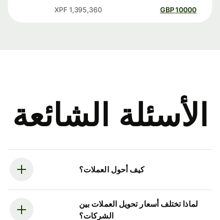
XPF
1,395,360
GBP
10000
الأسئلة الشائعة
كيف أحول العملات؟
لماذا تختلف أسعار تحويل العملات بين
الشركات؟