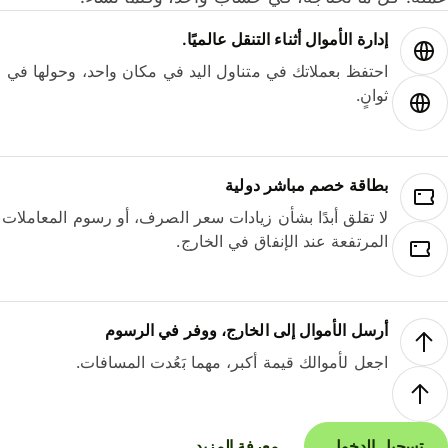
إدارة الأموال أثناء التنقل عالميًا.
احتفظ بعملاتك في متناول اليد في مكان واحد، وحولها في
ثوانٍ.
بطاقة خصم مباشر دولية
لا تقلق أبدًا بشأن زيادات سعر الصرف، أو رسوم المعاملات
المرتفعة عند الإنفاق في الخارج.
أرسل الأموال إلى الخارج، ووفر في الرسوم
اجعل لأموالك قيمة أكبر، مهما بَعُدت المسافات.
تسجيل الدخول
معرفة المزيد