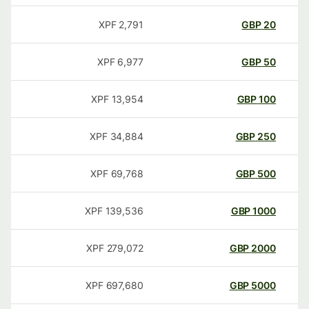
XPF
2,791
GBP
20
XPF
6,977
GBP
50
XPF
13,954
GBP
100
XPF
34,884
GBP
250
XPF
69,768
GBP
500
XPF
139,536
GBP
1000
XPF
279,072
GBP
2000
XPF
697,680
GBP
5000