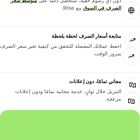
دون أي رسوم خفية، ستحصل دائمًا على
متوسط ​​سعر
الصرف في السوق
مع Wise.
متابعة أسعار الصرف لحظة بلحظة
احفظ عملاتك المفضلة للتحقق من كيفية تغير سعر الصرف
بمرور الوقت.
مجاني تمامًا، دون إعلانات
التنزيل خلال ثوانٍ. خدمة مجانية تمامًا ودون إعلانات
مزعجة.