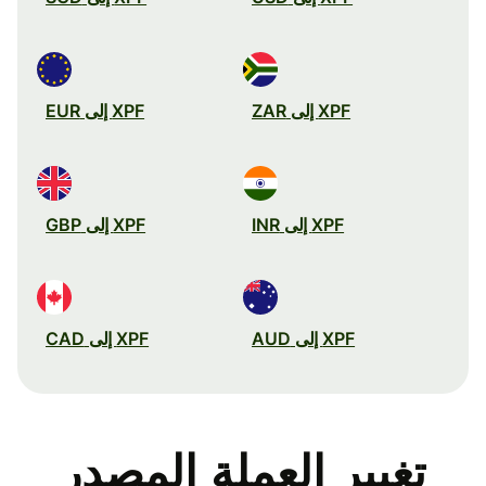
XPF إلى ZAR
XPF إلى EUR
XPF إلى INR
XPF إلى GBP
XPF إلى AUD
XPF إلى CAD
تغيير العملة المصدر