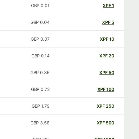
GBP
0.01
XPF
1
GBP
0.04
XPF
5
GBP
0.07
XPF
10
GBP
0.14
XPF
20
GBP
0.36
XPF
50
GBP
0.72
XPF
100
GBP
1.79
XPF
250
GBP
3.58
XPF
500