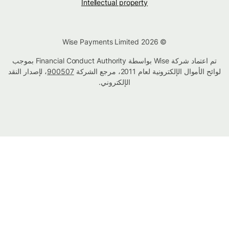
Intellectual property
© Wise Payments Limited 2026
تم اعتماد شركة Wise بواسطة Financial Conduct Authority بموجب
لوائح الأموال الإلكترونية لعام 2011، مرجع الشركة
900507
، لإصدار النقد
الإلكتروني.