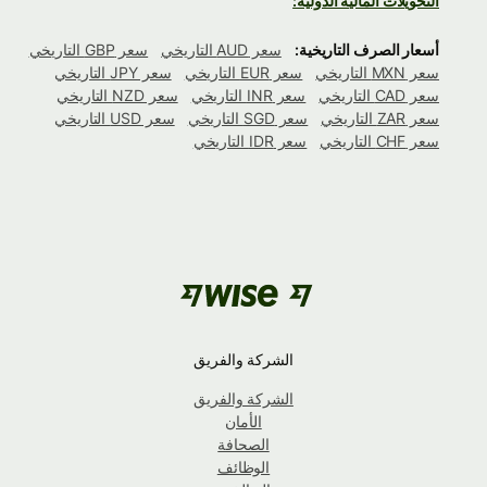
التحويلات المالية الدولية:
أسعار الصرف التاريخية:
سعر AUD التاريخي
سعر GBP التاريخي
سعر MXN التاريخي
سعر EUR التاريخي
سعر JPY التاريخي
سعر CAD التاريخي
سعر INR التاريخي
سعر NZD التاريخي
سعر ZAR التاريخي
سعر SGD التاريخي
سعر USD التاريخي
سعر CHF التاريخي
سعر IDR التاريخي
الشركة والفريق
الشركة والفريق
الأمان
الصحافة
الوظائف