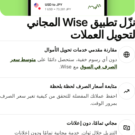
نزّل تطبيق Wise المجاني
حويل العملات
مقارنة مقدمي خدمات تحويل الأموال
دون أي رسوم خفية، ستحصل دائمًا على
متوسط ​​سعر
الصرف في السوق
مع Wise.
متابعة أسعار الصرف لحظة بلحظة
احفظ عملاتك المفضلة للتحقق من كيفية تغير سعر الصرف
بمرور الوقت.
مجاني تمامًا، دون إعلانات
التنزيل خلال ثوانٍ. خدمة مجانية تمامًا ودون إعلانات