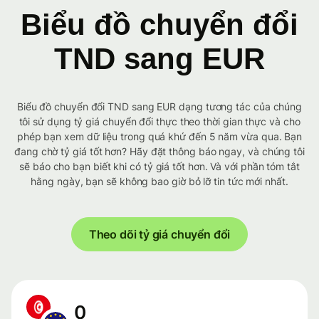
Biểu đồ chuyển đổi
TND sang EUR
Biểu đồ chuyển đổi TND sang EUR dạng tương tác của chúng
tôi sử dụng tỷ giá chuyển đổi thực theo thời gian thực và cho
phép bạn xem dữ liệu trong quá khứ đến 5 năm vừa qua. Bạn
đang chờ tỷ giá tốt hơn? Hãy đặt thông báo ngay, và chúng tôi
sẽ báo cho bạn biết khi có tỷ giá tốt hơn. Và với phần tóm tắt
hằng ngày, bạn sẽ không bao giờ bỏ lỡ tin tức mới nhất.
Theo dõi tỷ giá chuyển đổi
0