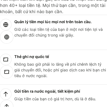
hơn 40+ loại tiền tệ. Mọi thứ bạn cần, trong một tài
khoản, bất cứ khi nào bạn cần.
Quản lý tiền mọi lúc mọi nơi trên toàn cầu.
Giữ các loại tiền tệ của bạn ở một nơi tiện lợi và
chuyển đổi chúng trong vài giây.
Thẻ ghi nợ quốc tế
Không bao giờ phải lo lắng về phí chênh lệch tỷ
giá chuyển đổi, hoặc phí giao dịch cao khi bạn chi
tiêu ở nước ngoài.
Gửi tiền ra nước ngoài, tiết kiệm phí
Giúp tiền của bạn có giá trị hơn, dù là ở đâu.