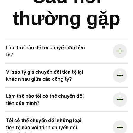
thường gặp
Làm thế nào để tôi chuyển đổi tiền
tệ?
Vì sao tỷ giá chuyển đổi tiền tệ lại
khác nhau giữa các công ty?
Làm thế nào tôi có thể chuyển đổi
tiền của mình?
Tôi có thể chuyển đổi những loại
tiền tệ nào với trình chuyển đổi