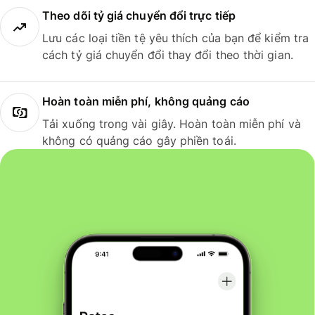
Theo dõi tỷ giá chuyển đổi trực tiếp
Lưu các loại tiền tệ yêu thích của bạn để kiểm tra
cách tỷ giá chuyển đổi thay đổi theo thời gian.
Hoàn toàn miễn phí, không quảng cáo
Tải xuống trong vài giây. Hoàn toàn miễn phí và
không có quảng cáo gây phiền toái.