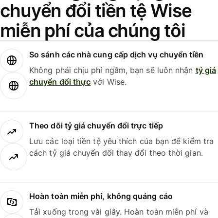
chuyển đổi tiền tệ Wise
miễn phí của chúng tôi
So sánh các nhà cung cấp dịch vụ chuyển tiền
Không phải chịu phí ngầm, bạn sẽ luôn nhận
tỷ giá
chuyển đổi thực
với Wise.
Theo dõi tỷ giá chuyển đổi trực tiếp
Lưu các loại tiền tệ yêu thích của bạn để kiểm tra
cách tỷ giá chuyển đổi thay đổi theo thời gian.
Hoàn toàn miễn phí, không quảng cáo
Tải xuống trong vài giây. Hoàn toàn miễn phí và