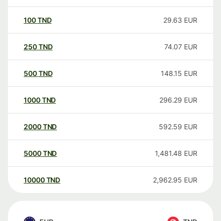
100
TND
29.63
EUR
250
TND
74.07
EUR
500
TND
148.15
EUR
1000
TND
296.29
EUR
2000
TND
592.59
EUR
5000
TND
1,481.48
EUR
10000
TND
2,962.95
EUR