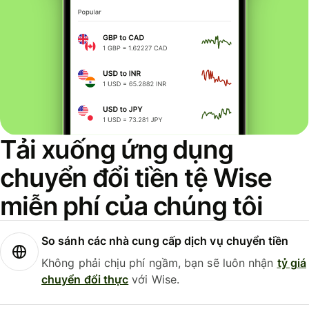
Tải xuống ứng dụng
chuyển đổi tiền tệ Wise
miễn phí của chúng tôi
So sánh các nhà cung cấp dịch vụ chuyển tiền
Không phải chịu phí ngầm, bạn sẽ luôn nhận
tỷ giá
chuyển đổi thực
với Wise.