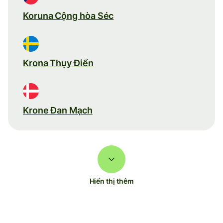
Koruna Cộng hòa Séc
Krona Thụy Điển
Krone Đan Mạch
Hiển thị thêm