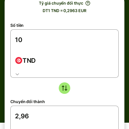
Tỷ giá chuyển đổi thực
DT1 TND = 0,2963 EUR
Số tiền
TND
Chuyển đổi thành