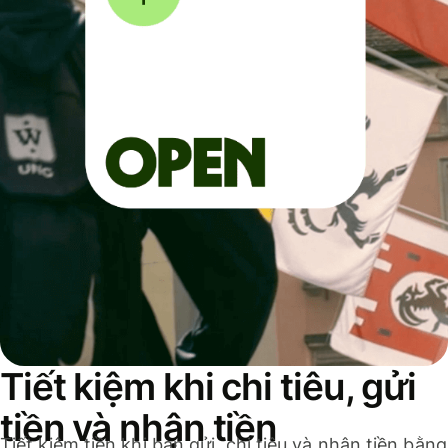
Tiết kiệm khi chi tiêu, gửi
tiền và nhận tiền
Tiết kiệm tiền khi bạn gửi, chi tiêu và nhận tiền bằng