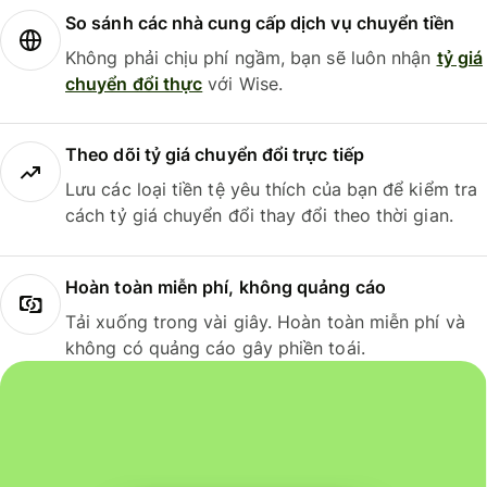
So sánh các nhà cung cấp dịch vụ chuyển tiền
Không phải chịu phí ngầm, bạn sẽ luôn nhận
tỷ giá
chuyển đổi thực
với Wise.
Theo dõi tỷ giá chuyển đổi trực tiếp
Lưu các loại tiền tệ yêu thích của bạn để kiểm tra
cách tỷ giá chuyển đổi thay đổi theo thời gian.
Hoàn toàn miễn phí, không quảng cáo
Tải xuống trong vài giây. Hoàn toàn miễn phí và
không có quảng cáo gây phiền toái.