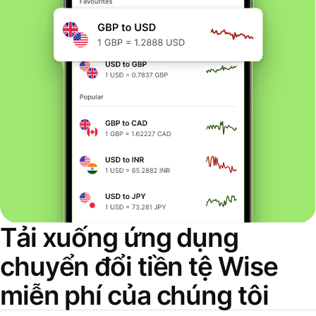
Tải xuống ứng dụng
chuyển đổi tiền tệ Wise
miễn phí của chúng tôi