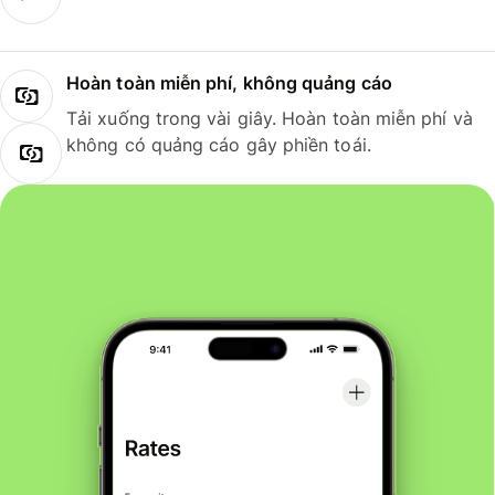
Hoàn toàn miễn phí, không quảng cáo
Tải xuống trong vài giây. Hoàn toàn miễn phí và
không có quảng cáo gây phiền toái.