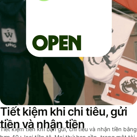
Tiết kiệm khi chi tiêu, gửi
tiền và nhận tiền
Tiết kiệm tiền khi bạn gửi, chi tiêu và nhận tiền bằng