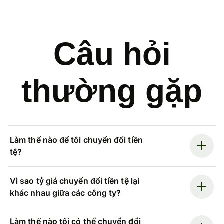
Câu hỏi
thường gặp
Làm thế nào để tôi chuyển đổi tiền
tệ?
Vì sao tỷ giá chuyển đổi tiền tệ lại
khác nhau giữa các công ty?
Làm thế nào tôi có thể chuyển đổi