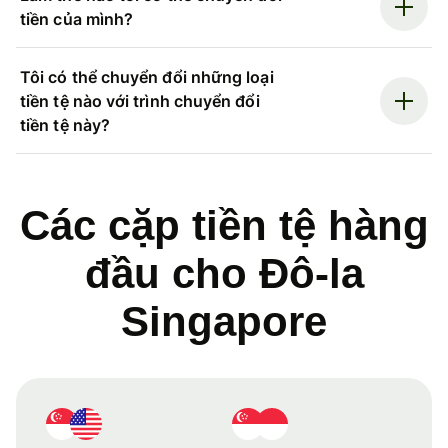
tiền của mình?
Tôi có thể chuyển đổi những loại
tiền tệ nào với trình chuyển đổi
tiền tệ này?
Các cặp tiền tệ hàng
đầu cho Đô-la
Singapore