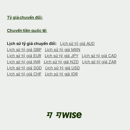
Tỷ giá chuyển đổi:
Chuyển tiền quốc tế:
Lịch sử tỷ giá chuyển đổi:
Lịch sử tỷ giá AUD
Lịch sử tỷ giá GBP
Lịch sử tỷ giá MXN
Lịch sử tỷ giá EUR
Lịch sử tỷ giá JPY
Lịch sử tỷ giá CAD
Lịch sử tỷ giá INR
Lịch sử tỷ giá NZD
Lịch sử tỷ giá ZAR
Lịch sử tỷ giá SGD
Lịch sử tỷ giá USD
Lịch sử tỷ giá CHF
Lịch sử tỷ giá IDR