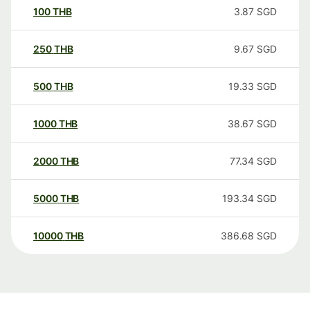
100
THB
3.87
SGD
250
THB
9.67
SGD
500
THB
19.33
SGD
1000
THB
38.67
SGD
2000
THB
77.34
SGD
5000
THB
193.34
SGD
10000
THB
386.68
SGD