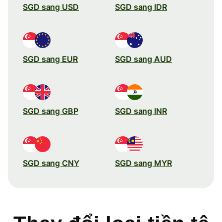
SGD sang USD
SGD sang IDR
SGD sang EUR
SGD sang AUD
SGD sang GBP
SGD sang INR
SGD sang CNY
SGD sang MYR