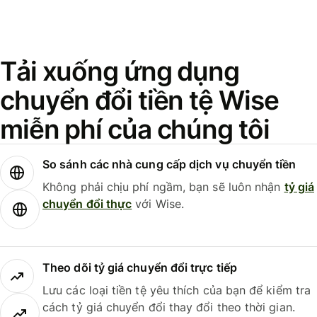
Tải xuống ứng dụng
chuyển đổi tiền tệ Wise
miễn phí của chúng tôi
So sánh các nhà cung cấp dịch vụ chuyển tiền
Không phải chịu phí ngầm, bạn sẽ luôn nhận
tỷ giá
chuyển đổi thực
với Wise.
Theo dõi tỷ giá chuyển đổi trực tiếp
Lưu các loại tiền tệ yêu thích của bạn để kiểm tra
cách tỷ giá chuyển đổi thay đổi theo thời gian.