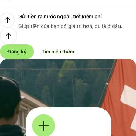
Gửi tiền ra nước ngoài, tiết kiệm phí
Giúp tiền của bạn có giá trị hơn, dù là ở đâu.
Đăng ký
Tìm hiểu thêm