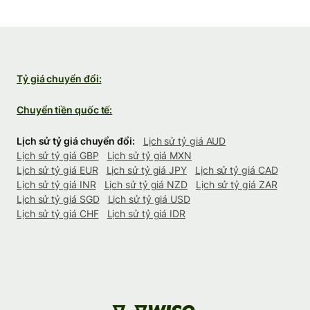
Tỷ giá chuyển đổi:
Chuyển tiền quốc tế:
Lịch sử tỷ giá chuyển đổi:
Lịch sử tỷ giá AUD
Lịch sử tỷ giá GBP
Lịch sử tỷ giá MXN
Lịch sử tỷ giá EUR
Lịch sử tỷ giá JPY
Lịch sử tỷ giá CAD
Lịch sử tỷ giá INR
Lịch sử tỷ giá NZD
Lịch sử tỷ giá ZAR
Lịch sử tỷ giá SGD
Lịch sử tỷ giá USD
Lịch sử tỷ giá CHF
Lịch sử tỷ giá IDR