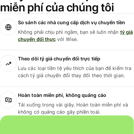
miễn phí của chúng tôi
So sánh các nhà cung cấp dịch vụ chuyển tiền
Không phải chịu phí ngầm, bạn sẽ luôn nhận
tỷ giá
chuyển đổi thực
với Wise.
Theo dõi tỷ giá chuyển đổi trực tiếp
Lưu các loại tiền tệ yêu thích của bạn để kiểm tra
cách tỷ giá chuyển đổi thay đổi theo thời gian.
Hoàn toàn miễn phí, không quảng cáo
Tải xuống trong vài giây. Hoàn toàn miễn phí và
không có quảng cáo gây phiền toái.