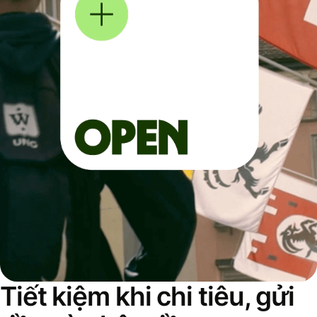
Tiết kiệm khi chi tiêu, gửi