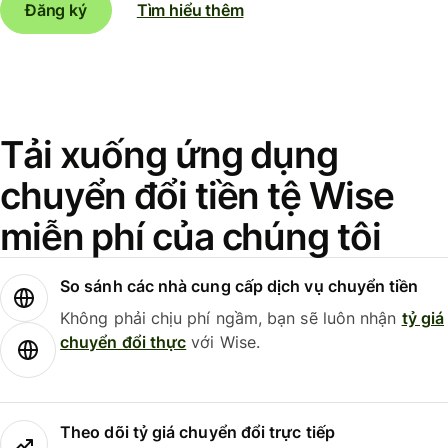
Đăng ký
Tìm hiểu thêm
Tải xuống ứng dụng
chuyển đổi tiền tệ Wise
miễn phí của chúng tôi
So sánh các nhà cung cấp dịch vụ chuyển tiền
Không phải chịu phí ngầm, bạn sẽ luôn nhận
tỷ giá
chuyển đổi thực
với Wise.
Theo dõi tỷ giá chuyển đổi trực tiếp