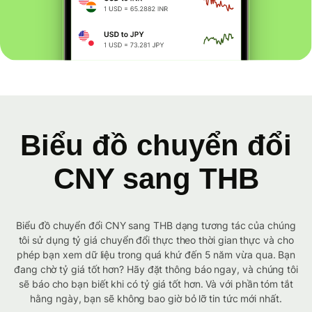
Biểu đồ chuyển đổi
CNY sang THB
Biểu đồ chuyển đổi CNY sang THB dạng tương tác của chúng
tôi sử dụng tỷ giá chuyển đổi thực theo thời gian thực và cho
phép bạn xem dữ liệu trong quá khứ đến 5 năm vừa qua. Bạn
đang chờ tỷ giá tốt hơn? Hãy đặt thông báo ngay, và chúng tôi
sẽ báo cho bạn biết khi có tỷ giá tốt hơn. Và với phần tóm tắt
hằng ngày, bạn sẽ không bao giờ bỏ lỡ tin tức mới nhất.