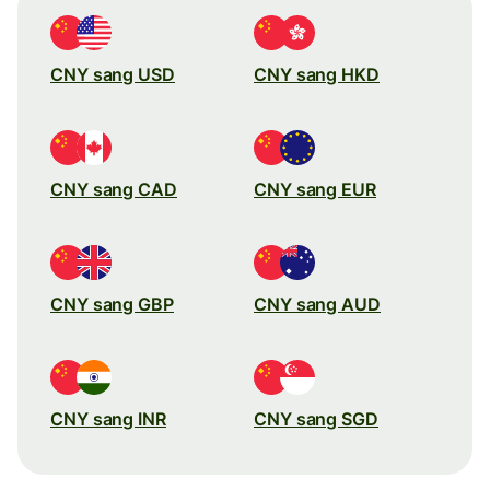
CNY sang USD
CNY sang HKD
CNY sang CAD
CNY sang EUR
CNY sang GBP
CNY sang AUD
CNY sang INR
CNY sang SGD