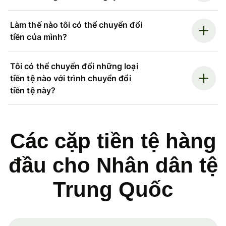
Làm thế nào tôi có thể chuyển đổi
tiền của mình?
Tôi có thể chuyển đổi những loại
tiền tệ nào với trình chuyển đổi
tiền tệ này?
Các cặp tiền tệ hàng
đầu cho Nhân dân tệ
Trung Quốc