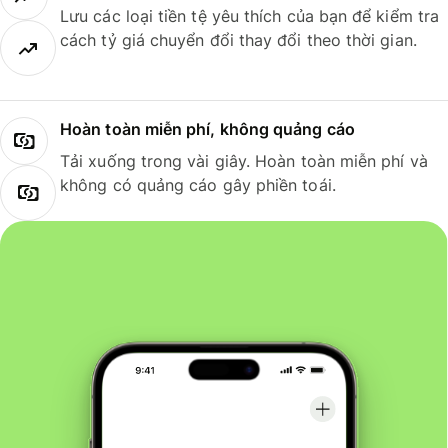
Lưu các loại tiền tệ yêu thích của bạn để kiểm tra
cách tỷ giá chuyển đổi thay đổi theo thời gian.
Hoàn toàn miễn phí, không quảng cáo
Tải xuống trong vài giây. Hoàn toàn miễn phí và
không có quảng cáo gây phiền toái.