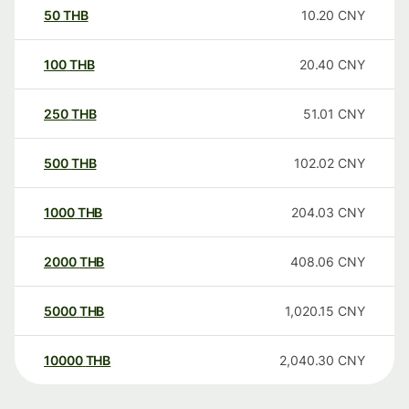
50
THB
10.20
CNY
100
THB
20.40
CNY
250
THB
51.01
CNY
500
THB
102.02
CNY
1000
THB
204.03
CNY
2000
THB
408.06
CNY
5000
THB
1,020.15
CNY
10000
THB
2,040.30
CNY