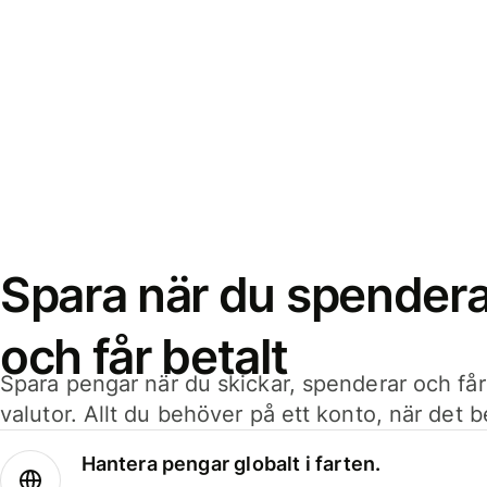
Spara när du spenderar
och får betalt
Spara pengar när du skickar, spenderar och får
valutor. Allt du behöver på ett konto, när det 
Hantera pengar globalt i farten.