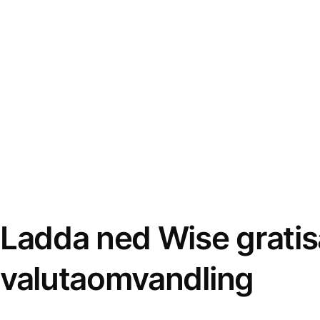
Ladda ned Wise gratis
valutaomvandling