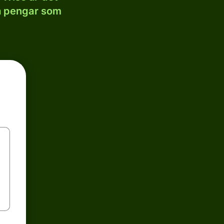
la pengar som