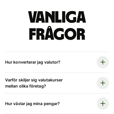
Vanliga
frågor
Hur konverterar jag valutor?
Varför skiljer sig valutakurser
mellan olika företag?
Hur växlar jag mina pengar?