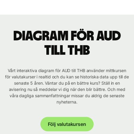
Diagram för AUD
till THB
Vårt interaktiva diagram för AUD till THB använder mittkursen
för valutakurser i realtid och du kan se historiska data upp till de
senaste 5 åren. Väntar du på en bättre kurs? Ställ in en
avisering nu så meddelar vi dig när den blir bättre. Och med
våra dagliga sammanfattningar missar du aldrig de senaste
nyheterna.
Följ valutakursen