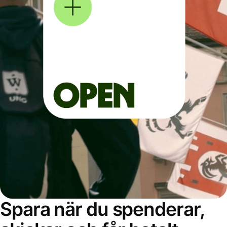
Spara när du spenderar,