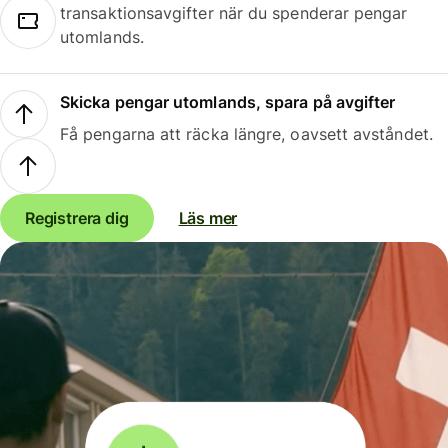
transaktionsavgifter när du spenderar pengar
utomlands.
Skicka pengar utomlands, spara på avgifter
Få pengarna att räcka längre, oavsett avståndet.
Registrera dig
Läs mer