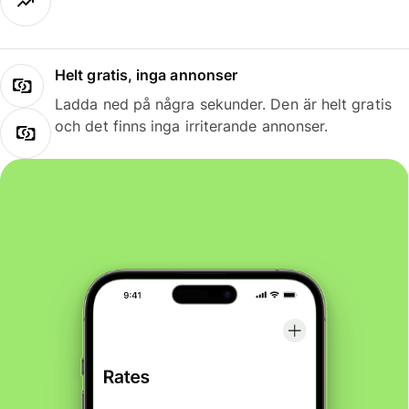
Helt gratis, inga annonser
Ladda ned på några sekunder. Den är helt gratis
och det finns inga irriterande annonser.