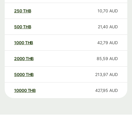
250
THB
10,70
AUD
500
THB
21,40
AUD
1000
THB
42,79
AUD
2000
THB
85,59
AUD
5000
THB
213,97
AUD
10000
THB
427,95
AUD