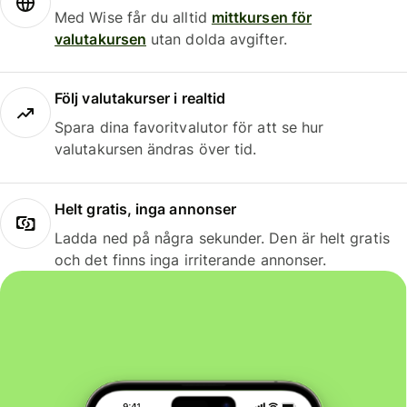
Med Wise får du alltid
mittkursen för
valutakursen
utan dolda avgifter.
Följ valutakurser i realtid
Spara dina favoritvalutor för att se hur
valutakursen ändras över tid.
Helt gratis, inga annonser
Ladda ned på några sekunder. Den är helt gratis
och det finns inga irriterande annonser.