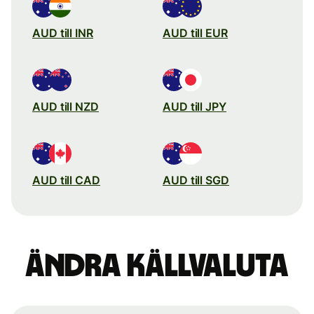
AUD till INR
AUD till EUR
AUD till NZD
AUD till JPY
AUD till CAD
AUD till SGD
Ändra källvaluta