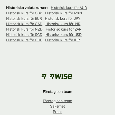
Historiska valutakurser:
Historisk kurs för AUD
Historisk kurs för GBP
Historisk kurs för MXN
Historisk kurs för EUR
Historisk kurs för JPY
Historisk kurs för CAD
Historisk kurs för INR
Historisk kurs för NZD
Historisk kurs för ZAR
Historisk kurs för SGD
Historisk kurs för USD
Historisk kurs för CHF
Historisk kurs för IDR
Företag och team
Företag och team
Säkerhet
Press