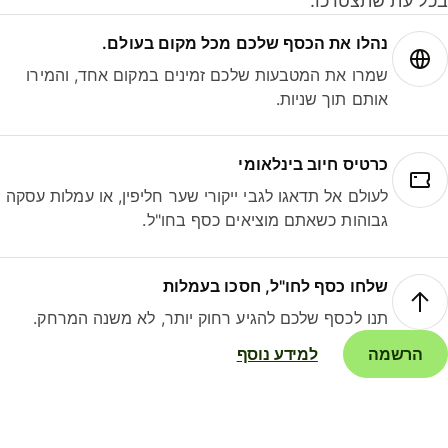
ל עת שתצטרכו.
נהלו את הכסף שלכם מכל מקום בעולם.
שמרו את המטבעות שלכם זמינים במקום אחד, והמירו
אותם תוך שניות.
כרטיס חיוב בינלאומי
לעולם אל תדאגו לגבי ייקורי שער חליפין, או עמלות עסקה
גבוהות כשאתם מוציאים כסף בחו"ל.
שלחו כסף לחו"ל, חסכו בעמלות
תנו לכסף שלכם להגיע רחוק יותר, לא משנה המרחק.
הרשמה
למידע נוסף