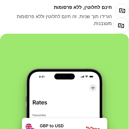
חינם לחלוטין, ללא פרסומות
הורידו תוך שניות. זה חינם לחלוטין וללא פרסומות
מעצבנות.