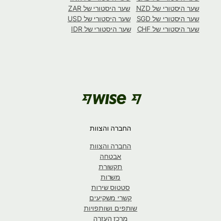
שער היסטורי של NZD
שער היסטורי של ZAR
שער היסטורי של SGD
שער היסטורי של USD
שער היסטורי של CHF
שער היסטורי של IDR
החברה והצוות
החברה והצוות
אבטחה
תקשורת
משרות
סטטוס שירות
קשרי משקיעים
שותפים ושותפויות
מרכז העזרה