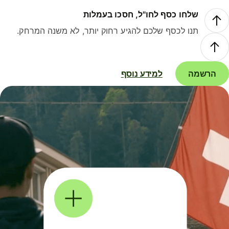
שלחו כסף לחו"ל, חסכו בעמלות
תנו לכסף שלכם להגיע רחוק יותר, לא משנה המרחק.
הרשמה
למידע נוסף