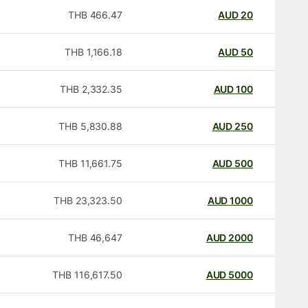
THB
466.47
AUD
20
THB
1,166.18
AUD
50
THB
2,332.35
AUD
100
THB
5,830.88
AUD
250
THB
11,661.75
AUD
500
THB
23,323.50
AUD
1000
THB
46,647
AUD
2000
THB
116,617.50
AUD
5000