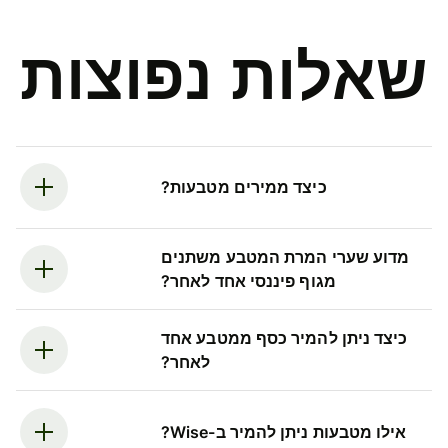
שאלות נפוצות
כיצד ממירים מטבעות?
מדוע שערי המרת המטבע משתנים
מגוף פיננסי אחד לאחר?
כיצד ניתן להמיר כסף ממטבע אחד
לאחר?
אילו מטבעות ניתן להמיר ב-Wise?