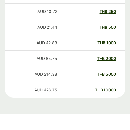
AUD
10.72
THB
250
AUD
21.44
THB
500
AUD
42.88
THB
1000
AUD
85.75
THB
2000
AUD
214.38
THB
5000
AUD
428.75
THB
10000