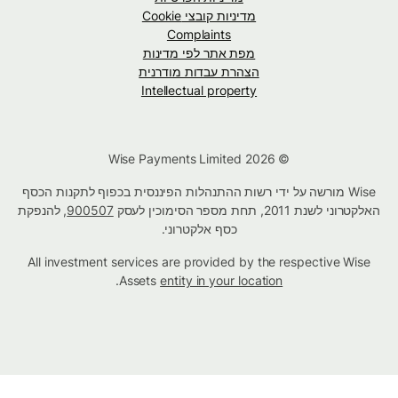
מדיניות קובצי Cookie
Complaints
מפת אתר לפי מדינות
הצהרת עבדות מודרנית
Intellectual property
© Wise Payments Limited 2026
Wise מורשה על ידי רשות ההתנהלות הפיננסית בכפוף לתקנות הכסף
האלקטרוני לשנת 2011, תחת מספר הסימוכין לעסק
900507
, להנפקת
כסף אלקטרוני.
All investment services are provided by the respective Wise
.
Assets
entity in your location