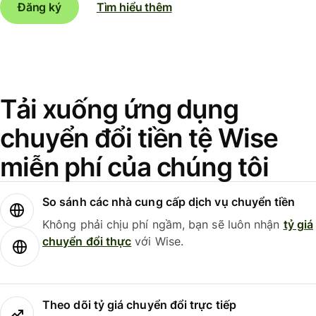
Đăng ký
Tìm hiểu thêm
Tải xuống ứng dụng
chuyển đổi tiền tệ Wise
miễn phí của chúng tôi
So sánh các nhà cung cấp dịch vụ chuyển tiền
Không phải chịu phí ngầm, bạn sẽ luôn nhận
tỷ giá
chuyển đổi thực
với Wise.
Theo dõi tỷ giá chuyển đổi trực tiếp