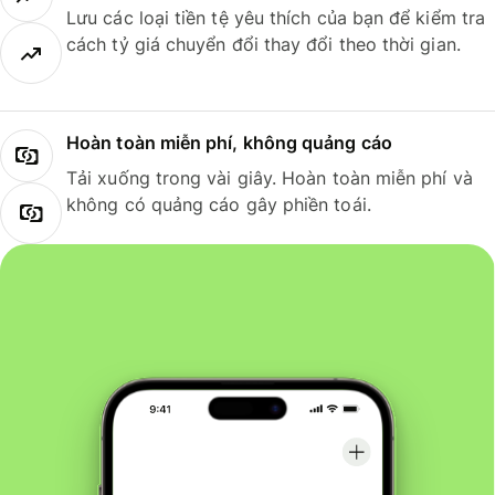
Lưu các loại tiền tệ yêu thích của bạn để kiểm tra
cách tỷ giá chuyển đổi thay đổi theo thời gian.
Hoàn toàn miễn phí, không quảng cáo
Tải xuống trong vài giây. Hoàn toàn miễn phí và
không có quảng cáo gây phiền toái.