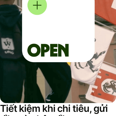
Tiết kiệm khi chi tiêu, gửi