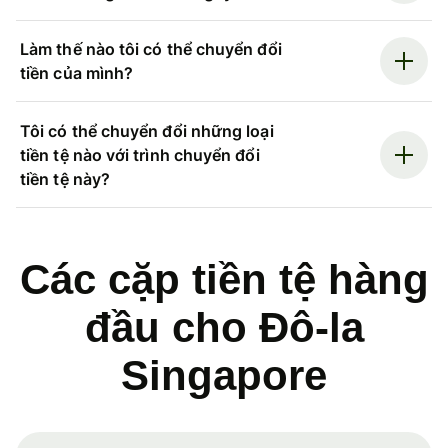
Làm thế nào tôi có thể chuyển đổi
tiền của mình?
Tôi có thể chuyển đổi những loại
tiền tệ nào với trình chuyển đổi
tiền tệ này?
Các cặp tiền tệ hàng
đầu cho Đô-la
Singapore