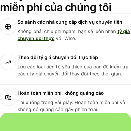
miễn phí của chúng tôi
So sánh các nhà cung cấp dịch vụ chuyển tiền
Không phải chịu phí ngầm, bạn sẽ luôn nhận
tỷ giá
chuyển đổi thực
với Wise.
Theo dõi tỷ giá chuyển đổi trực tiếp
Lưu các loại tiền tệ yêu thích của bạn để kiểm tra
cách tỷ giá chuyển đổi thay đổi theo thời gian.
Hoàn toàn miễn phí, không quảng cáo
Tải xuống trong vài giây. Hoàn toàn miễn phí và
không có quảng cáo gây phiền toái.