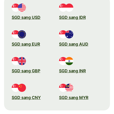
SGD sang USD
SGD sang IDR
SGD sang EUR
SGD sang AUD
SGD sang GBP
SGD sang INR
SGD sang CNY
SGD sang MYR