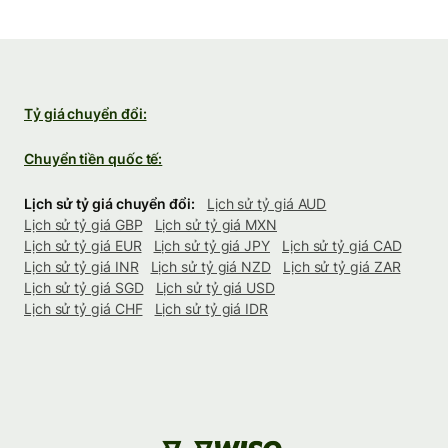
Tỷ giá chuyển đổi:
Chuyển tiền quốc tế:
Lịch sử tỷ giá chuyển đổi:
Lịch sử tỷ giá AUD
Lịch sử tỷ giá GBP
Lịch sử tỷ giá MXN
Lịch sử tỷ giá EUR
Lịch sử tỷ giá JPY
Lịch sử tỷ giá CAD
Lịch sử tỷ giá INR
Lịch sử tỷ giá NZD
Lịch sử tỷ giá ZAR
Lịch sử tỷ giá SGD
Lịch sử tỷ giá USD
Lịch sử tỷ giá CHF
Lịch sử tỷ giá IDR