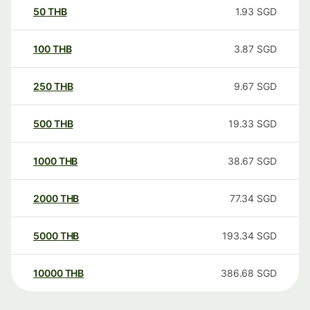
50
THB
1.93
SGD
100
THB
3.87
SGD
250
THB
9.67
SGD
500
THB
19.33
SGD
1000
THB
38.67
SGD
2000
THB
77.34
SGD
5000
THB
193.34
SGD
10000
THB
386.68
SGD