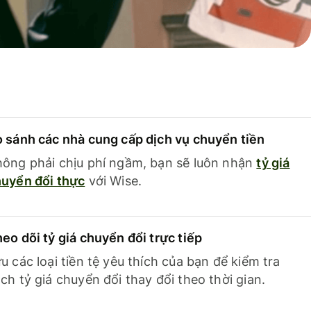
 sánh các nhà cung cấp dịch vụ chuyển tiền
ông phải chịu phí ngầm, bạn sẽ luôn nhận
tỷ giá
uyển đổi thực
với Wise.
eo dõi tỷ giá chuyển đổi trực tiếp
u các loại tiền tệ yêu thích của bạn để kiểm tra
ch tỷ giá chuyển đổi thay đổi theo thời gian.