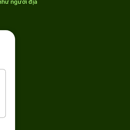
 như người địa