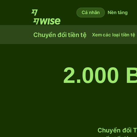
Cá nhân
Nền tảng
Chuyển đổi tiền tệ
Xem các loại tiền tệ
2.000 
Chuyển đổi T