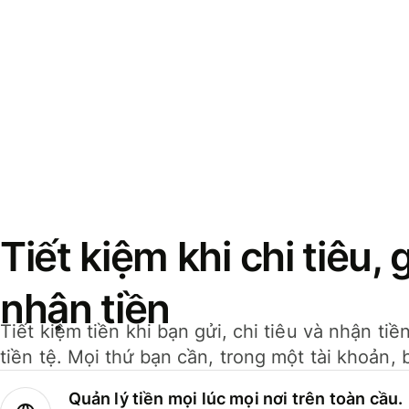
Tiết kiệm khi chi tiêu, 
nhận tiền
Tiết kiệm tiền khi bạn gửi, chi tiêu và nhận ti
tiền tệ. Mọi thứ bạn cần, trong một tài khoản, 
Quản lý tiền mọi lúc mọi nơi trên toàn cầu.