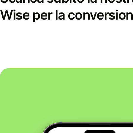
Wise per la conversion