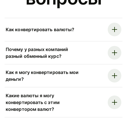
Как конвертировать валюты?
Почему у разных компаний
разный обменный курс?
Как я могу конвертировать мои
деньги?
Какие валюты я могу
конвертировать с этим
конвертором валют?