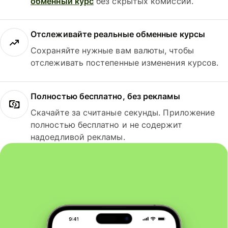
обменный курс
без скрытых комиссий.
Отслеживайте реальные обменные курсы
Сохраняйте нужные вам валюты, чтобы
отслеживать постепенные изменения курсов.
Полностью бесплатно, без рекламы
Скачайте за считаные секунды. Приложение
полностью бесплатно и не содержит
надоедливой рекламы.