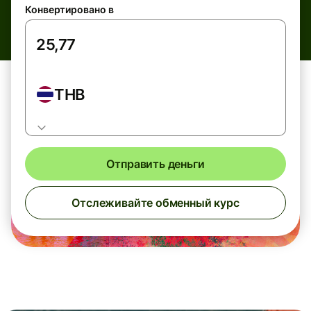
Конвертировано в
THB
Отправить деньги
Отслеживайте обменный курс