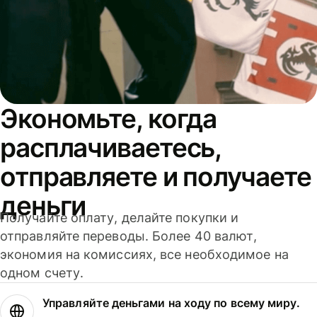
Экономьте, когда
расплачиваетесь,
отправляете и получаете
деньги
Получайте оплату, делайте покупки и
отправляйте переводы. Более 40 валют,
экономия на комиссиях, все необходимое на
одном счету.
Управляйте деньгами на ходу по всему миру.