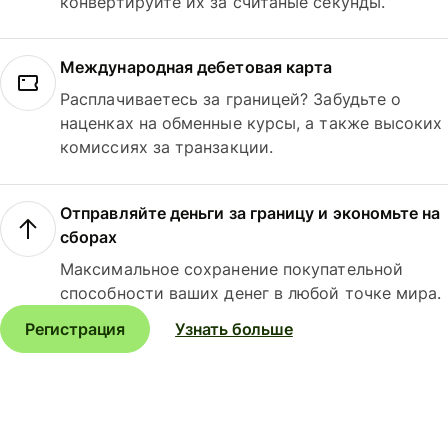
конвертируйте их за считаные секунды.
Международная дебетовая карта
Расплачиваетесь за границей? Забудьте о
наценках на обменные курсы, а также высоких
комиссиях за транзакции.
Отправляйте деньги за границу и экономьте на
сборах
Максимальное сохранение покупательной
способности ваших денег в любой точке мира.
Регистрация
Узнать больше