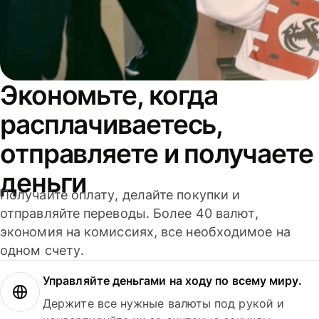
Экономьте, когда
расплачиваетесь,
отправляете и получаете
деньги
Получайте оплату, делайте покупки и
отправляйте переводы. Более 40 валют,
экономия на комиссиях, все необходимое на
одном счету.
Управляйте деньгами на ходу по всему миру.
Держите все нужные валюты под рукой и