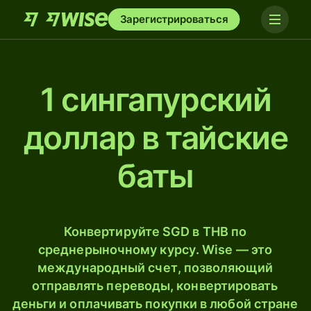
Зарегистрироваться
1 сингапурский
доллар в тайские
баты
Конвертируйте SGD в THB по
среднерыночному курсу. Wise — это
международный счет, позволяющий
отправлять переводы, конвертировать
деньги и оплачивать покупки в любой стране