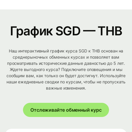
График SGD — THB
Наш интерактивный график курса SGD к THB основан на
среднерыночных обменных курсах и позволяет вам
просматривать исторические данные давностью до 5 лет.
Ждете выгодного курса? Подключите оповещения и мы
сообщим вам, как только он будет достигнут. Используйте
наши ежедневные сводки по курсам, чтобы не пропускать
важные изменения.
Отслеживайте обменный курс