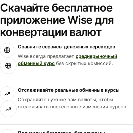
Скачайте бесплатное
приложение Wise для
конвертации валют
Сравните сервисы денежных переводов
Wise всегда предлагает
среднерыночный
обменный курс
без скрытых комиссий.
Отслеживайте реальные обменные курсы
Сохраняйте нужные вам валюты, чтобы
отслеживать постепенные изменения курсов.