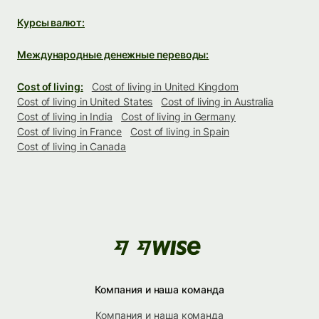
Курсы валют:
Международные денежные переводы:
Cost of living:
Cost of living in United Kingdom
Cost of living in United States
Cost of living in Australia
Cost of living in India
Cost of living in Germany
Cost of living in France
Cost of living in Spain
Cost of living in Canada
Компания и наша команда
Компания и наша команда