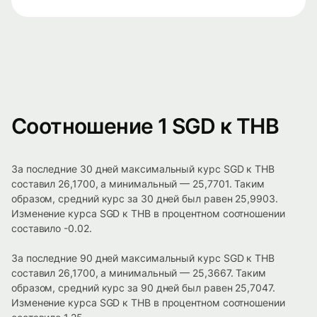
Соотношение 1 SGD к THB
За последние 30 дней максимальный курс SGD к THB
составил 26,1700, а минимальный — 25,7701. Таким
образом, средний курс за 30 дней был равен 25,9903.
Изменение курса SGD к THB в процентном соотношении
составило -0.02.
За последние 90 дней максимальный курс SGD к THB
составил 26,1700, а минимальный — 25,3667. Таким
образом, средний курс за 90 дней был равен 25,7047.
Изменение курса SGD к THB в процентном соотношении