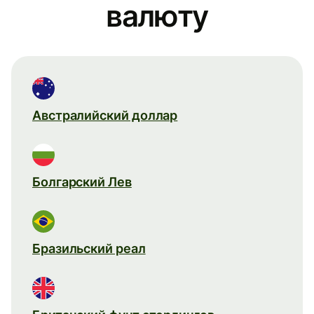
валюту
Австралийский доллар
Болгарский Лев
Бразильский реал