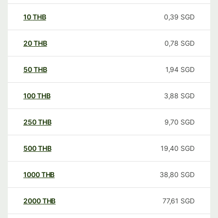
10
THB
0,39
SGD
20
THB
0,78
SGD
50
THB
1,94
SGD
100
THB
3,88
SGD
250
THB
9,70
SGD
500
THB
19,40
SGD
1000
THB
38,80
SGD
2000
THB
77,61
SGD