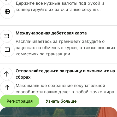
Держите все нужные валюты под рукой и
конвертируйте их за считаные секунды.
Международная дебетовая карта
Расплачиваетесь за границей? Забудьте о
наценках на обменные курсы, а также высоких
комиссиях за транзакции.
Отправляйте деньги за границу и экономьте на
сборах
Максимальное сохранение покупательной
способности ваших денег в любой точке мира.
Регистрация
Узнать больше