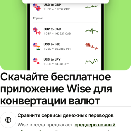
Скачайте бесплатное
приложение Wise для
конвертации валют
Сравните сервисы денежных переводов
Wise всегда предлагает
среднерыночный