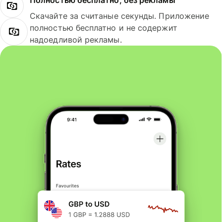
Полностью бесплатно, без рекламы
Скачайте за считаные секунды. Приложение
полностью бесплатно и не содержит
надоедливой рекламы.