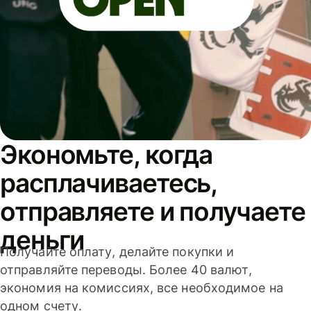
Экономьте, когда
расплачиваетесь,
отправляете и получаете
деньги
Получайте оплату, делайте покупки и
отправляйте переводы. Более 40 валют,
экономия на комиссиях, все необходимое на
одном счету.