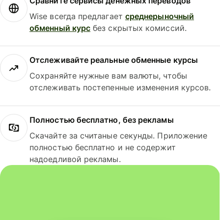
Сравните сервисы денежных переводов
Wise всегда предлагает
среднерыночный
обменный курс
без скрытых комиссий.
Отслеживайте реальные обменные курсы
Сохраняйте нужные вам валюты, чтобы
отслеживать постепенные изменения курсов.
Полностью бесплатно, без рекламы
Скачайте за считаные секунды. Приложение
полностью бесплатно и не содержит
надоедливой рекламы.