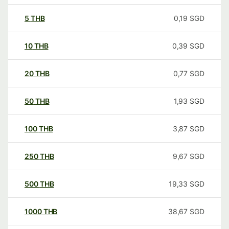
5
THB
0,19
SGD
10
THB
0,39
SGD
20
THB
0,77
SGD
50
THB
1,93
SGD
100
THB
3,87
SGD
250
THB
9,67
SGD
500
THB
19,33
SGD
1000
THB
38,67
SGD