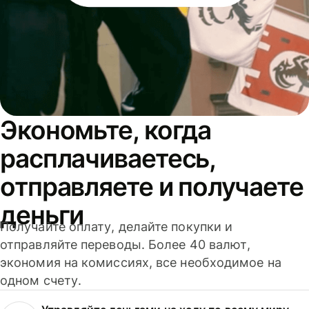
Экономьте, когда
расплачиваетесь,
отправляете и получаете
деньги
Получайте оплату, делайте покупки и
отправляйте переводы. Более 40 валют,
экономия на комиссиях, все необходимое на
одном счету.