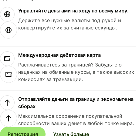
Управляйте деньгами на ходу по всему миру.
Держите все нужные валюты под рукой и
конвертируйте их за считаные секунды.
Международная дебетовая карта
Расплачиваетесь за границей? Забудьте о
наценках на обменные курсы, а также высоких
комиссиях за транзакции.
Отправляйте деньги за границу и экономьте на
сборах
Максимальное сохранение покупательной
способности ваших денег в любой точке мира.
Регистрация
Узнать больше