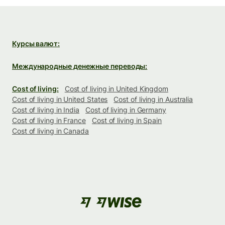
Курсы валют:
Международные денежные переводы:
Cost of living:
Cost of living in United Kingdom
Cost of living in United States
Cost of living in Australia
Cost of living in India
Cost of living in Germany
Cost of living in France
Cost of living in Spain
Cost of living in Canada