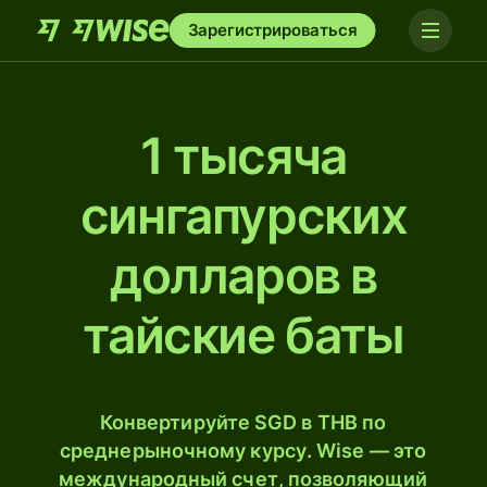
Зарегистрироваться
1 тысяча
сингапурских
долларов в
тайские баты
Конвертируйте SGD в THB по
среднерыночному курсу. Wise — это
международный счет, позволяющий