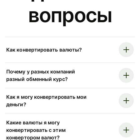
вопросы
Как конвертировать валюты?
Почему у разных компаний
разный обменный курс?
Как я могу конвертировать мои
деньги?
Какие валюты я могу
конвертировать с этим
конвертором валют?