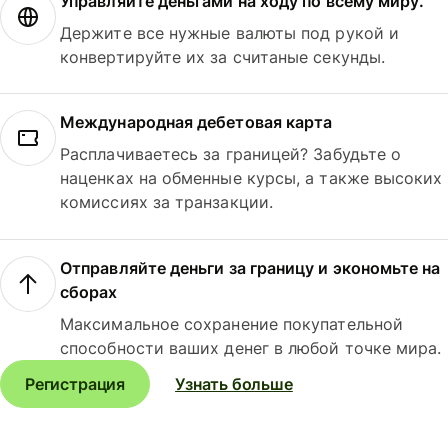
Управляйте деньгами на ходу по всему миру.
Держите все нужные валюты под рукой и
конвертируйте их за считаные секунды.
Международная дебетовая карта
Расплачиваетесь за границей? Забудьте о
наценках на обменные курсы, а также высоких
комиссиях за транзакции.
Отправляйте деньги за границу и экономьте на
сборах
Максимальное сохранение покупательной
способности ваших денег в любой точке мира.
Регистрация
Узнать больше