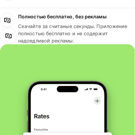
Полностью бесплатно, без рекламы
Скачайте за считаные секунды. Приложение
полностью бесплатно и не содержит
надоедливой рекламы.