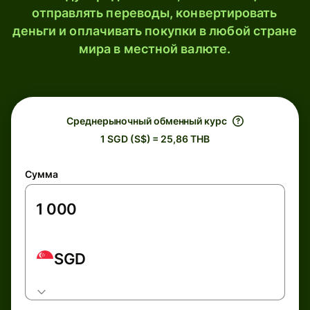
отправлять переводы, конвертировать
деньги и оплачивать покупки в любой стране
мира в местной валюте.
Среднерыночный обменный курс
1 SGD (S$) = 25,86 THB
Сумма
SGD