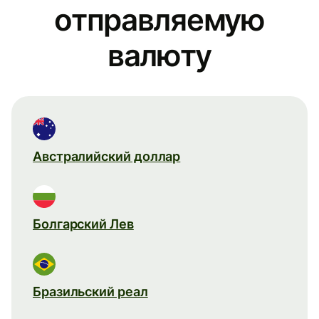
отправляемую
валюту
Австралийский доллар
Болгарский Лев
Бразильский реал