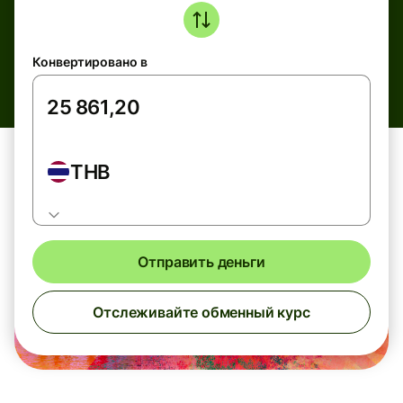
Конвертировано в
THB
Отправить деньги
Отслеживайте обменный курс