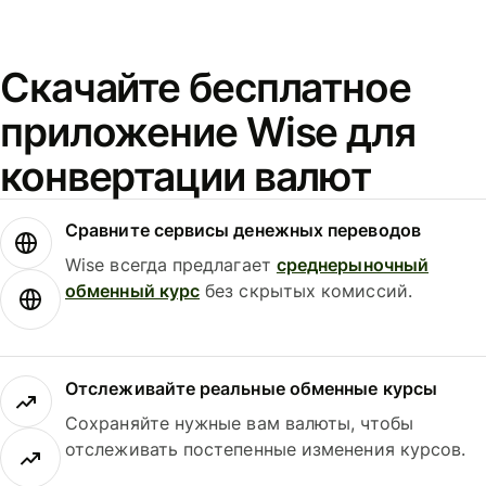
Скачайте бесплатное
приложение Wise для
конвертации валют
Сравните сервисы денежных переводов
Wise всегда предлагает
среднерыночный
обменный курс
без скрытых комиссий.
Отслеживайте реальные обменные курсы
Сохраняйте нужные вам валюты, чтобы
отслеживать постепенные изменения курсов.