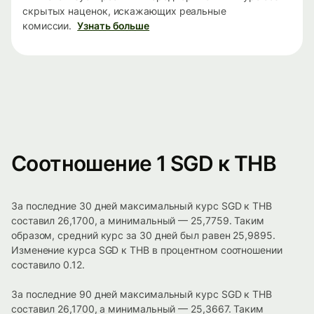
скрытых наценок, искажающих реальные
комиссии.
Узнать больше
Соотношение 1 SGD к THB
За последние 30 дней максимальный курс SGD к THB
составил 26,1700, а минимальный — 25,7759. Таким
образом, средний курс за 30 дней был равен 25,9895.
Изменение курса SGD к THB в процентном соотношении
составило 0.12.
За последние 90 дней максимальный курс SGD к THB
составил 26,1700, а минимальный — 25,3667. Таким