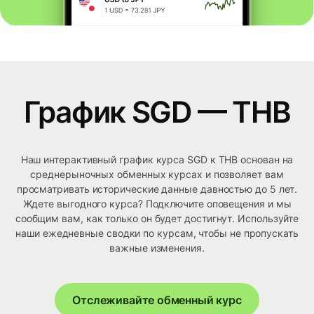
График SGD — THB
Наш интерактивный график курса SGD к THB основан на
среднерыночных обменных курсах и позволяет вам
просматривать исторические данные давностью до 5 лет.
Ждете выгодного курса? Подключите оповещения и мы
сообщим вам, как только он будет достигнут. Используйте
наши ежедневные сводки по курсам, чтобы не пропускать
важные изменения.
Отслеживайте обменный курс