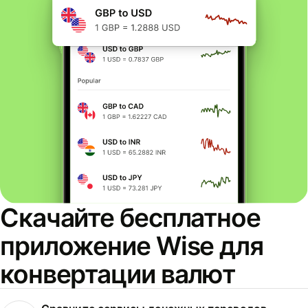
Скачайте бесплатное
приложение Wise для
конвертации валют