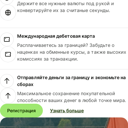
Держите все нужные валюты под рукой и
конвертируйте их за считаные секунды.
Международная дебетовая карта
Расплачиваетесь за границей? Забудьте о
наценках на обменные курсы, а также высоких
комиссиях за транзакции.
Отправляйте деньги за границу и экономьте на
сборах
Максимальное сохранение покупательной
способности ваших денег в любой точке мира.
Регистрация
Узнать больше