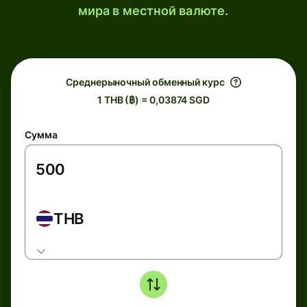
мира в местной валюте.
Среднерыночный обменный курс
1 THB (฿) = 0,03874 SGD
Сумма
THB