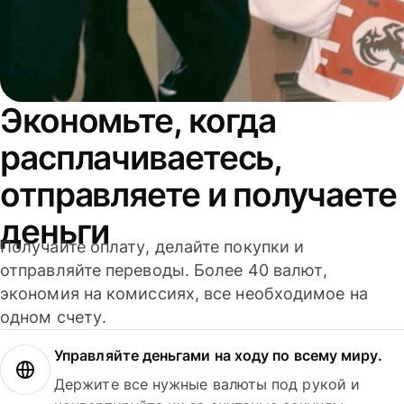
Экономьте, когда
расплачиваетесь,
отправляете и получаете
деньги
Получайте оплату, делайте покупки и
отправляйте переводы. Более 40 валют,
экономия на комиссиях, все необходимое на
одном счету.
Управляйте деньгами на ходу по всему миру.
Держите все нужные валюты под рукой и