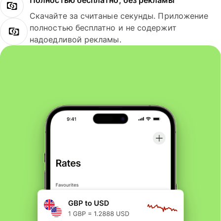
Полностью бесплатно, без рекламы
Скачайте за считаные секунды. Приложение
полностью бесплатно и не содержит
надоедливой рекламы.