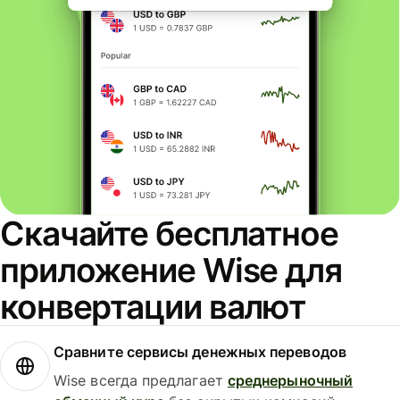
Скачайте бесплатное
приложение Wise для
конвертации валют
Сравните сервисы денежных переводов
Wise всегда предлагает
среднерыночный