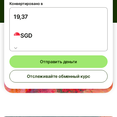
Конвертировано в
SGD
Отправить деньги
Отслеживайте обменный курс