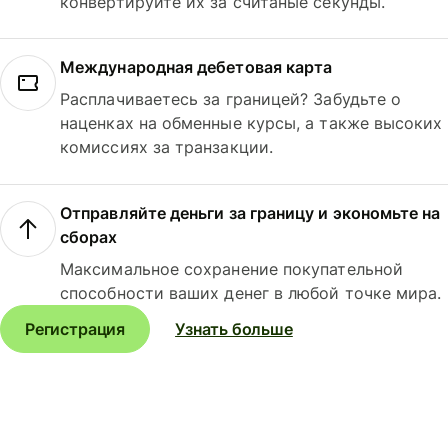
конвертируйте их за считаные секунды.
Международная дебетовая карта
Расплачиваетесь за границей? Забудьте о
наценках на обменные курсы, а также высоких
комиссиях за транзакции.
Отправляйте деньги за границу и экономьте на
сборах
Максимальное сохранение покупательной
способности ваших денег в любой точке мира.
Регистрация
Узнать больше