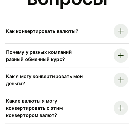
Как конвертировать валюты?
Почему у разных компаний
разный обменный курс?
Как я могу конвертировать мои
деньги?
Какие валюты я могу
конвертировать с этим
конвертором валют?