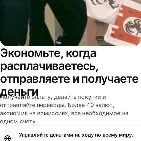
Экономьте, когда
расплачиваетесь,
отправляете и получаете
деньги
Получайте оплату, делайте покупки и
отправляйте переводы. Более 40 валют,
экономия на комиссиях, все необходимое на
одном счету.
Управляйте деньгами на ходу по всему миру.