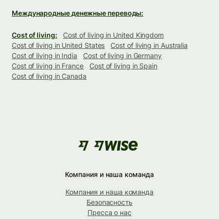
Международные денежные переводы:
Cost of living:
Cost of living in United Kingdom
Cost of living in United States
Cost of living in Australia
Cost of living in India
Cost of living in Germany
Cost of living in France
Cost of living in Spain
Cost of living in Canada
Компания и наша команда
Компания и наша команда
Безопасность
Пресса о нас