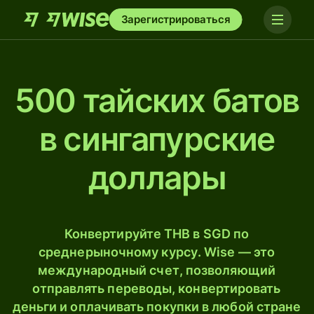
Зарегистрироваться
500 тайских батов
в сингапурские
доллары
Конвертируйте THB в SGD по
среднерыночному курсу. Wise — это
международный счет, позволяющий
отправлять переводы, конвертировать
деньги и оплачивать покупки в любой стране