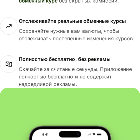
обменный курс
без скрытых комиссий.
Отслеживайте реальные обменные курсы
Сохраняйте нужные вам валюты, чтобы
отслеживать постепенные изменения курсов.
Полностью бесплатно, без рекламы
Скачайте за считаные секунды. Приложение
полностью бесплатно и не содержит
надоедливой рекламы.