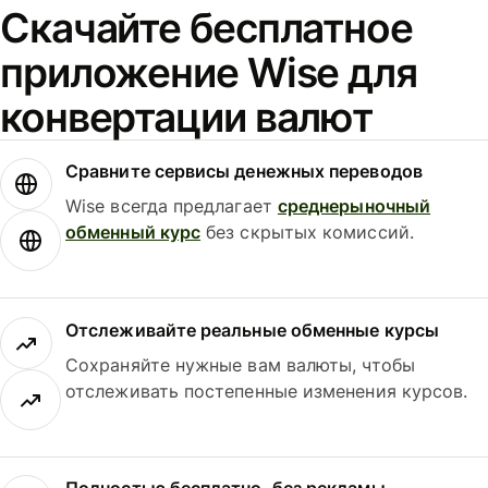
Скачайте бесплатное
приложение Wise для
конвертации валют
Сравните сервисы денежных переводов
Wise всегда предлагает
среднерыночный
обменный курс
без скрытых комиссий.
Отслеживайте реальные обменные курсы
Сохраняйте нужные вам валюты, чтобы
отслеживать постепенные изменения курсов.