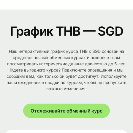
График THB — SGD
Наш интерактивный график курса THB к SGD основан на
среднерыночных обменных курсах и позволяет вам
просматривать исторические данные давностью до 5 лет.
Ждете выгодного курса? Подключите оповещения и мы
сообщим вам, как только он будет достигнут. Используйте
наши ежедневные сводки по курсам, чтобы не пропускать
важные изменения.
Отслеживайте обменный курс