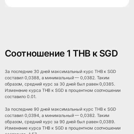
Соотношение 1 THB к SGD
За последние 30 дней максимальный курс THB к SGD
составил 0,0388, а минимальный — 0,0382. Таким
образом, средний курс за 30 дней был равен 0,0385.
Изменение курса THB к SGD в процентном соотношении
составило 0.01.
За последние 90 дней максимальный курс THB к SGD
составил 0,0394, а минимальный — 0,0382. Таким
образом, средний курс за 90 дней был равен 0,0389.
Изменение курса THB к SGD в процентном соотношении