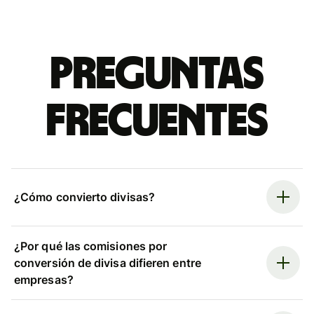
Preguntas
frecuentes
¿Cómo convierto divisas?
¿Por qué las comisiones por
conversión de divisa difieren entre
empresas?