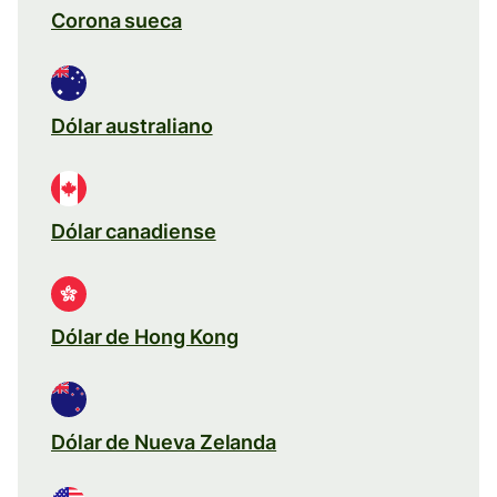
Corona sueca
Dólar australiano
Dólar canadiense
Dólar de Hong Kong
Dólar de Nueva Zelanda