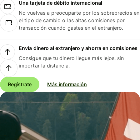
Una tarjeta de débito internacional
No vuelvas a preocuparte por los sobreprecios en
el tipo de cambio o las altas comisiones por
transacción cuando gastes en el extranjero.
Envía dinero al extranjero y ahorra en comisiones
Consigue que tu dinero llegue más lejos, sin
importar la distancia.
Regístrate
Más información