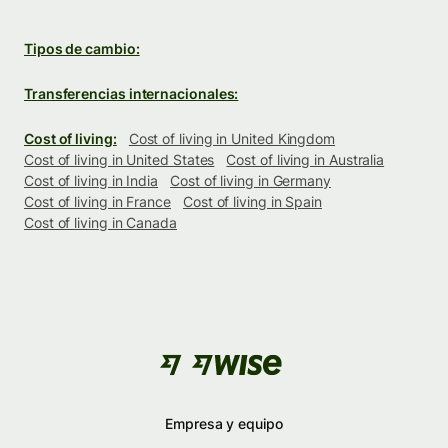
Tipos de cambio:
Transferencias internacionales:
Cost of living:
Cost of living in United Kingdom
Cost of living in United States
Cost of living in Australia
Cost of living in India
Cost of living in Germany
Cost of living in France
Cost of living in Spain
Cost of living in Canada
Empresa y equipo