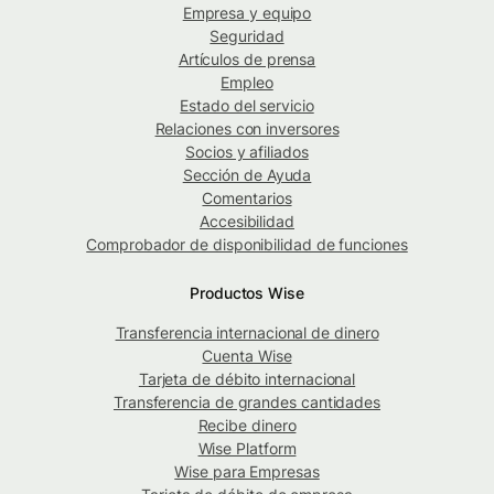
Empresa y equipo
Seguridad
Artículos de prensa
Empleo
Estado del servicio
Relaciones con inversores
Socios y afiliados
Sección de Ayuda
Comentarios
Accesibilidad
Comprobador de disponibilidad de funciones
Productos Wise
Transferencia internacional de dinero
Cuenta Wise
Tarjeta de débito internacional
Transferencia de grandes cantidades
Recibe dinero
Wise Platform
Wise para Empresas