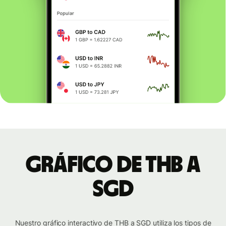
Gráfico de THB a
SGD
Nuestro gráfico interactivo de THB a SGD utiliza los tipos de