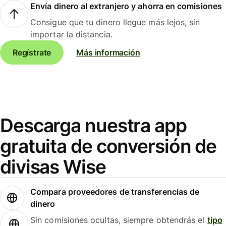
Envía dinero al extranjero y ahorra en comisiones
Consigue que tu dinero llegue más lejos, sin
importar la distancia.
Regístrate
Más información
Descarga nuestra app
gratuita de conversión de
divisas Wise
Compara proveedores de transferencias de
dinero
Sin comisiones ocultas, siempre obtendrás el
tipo