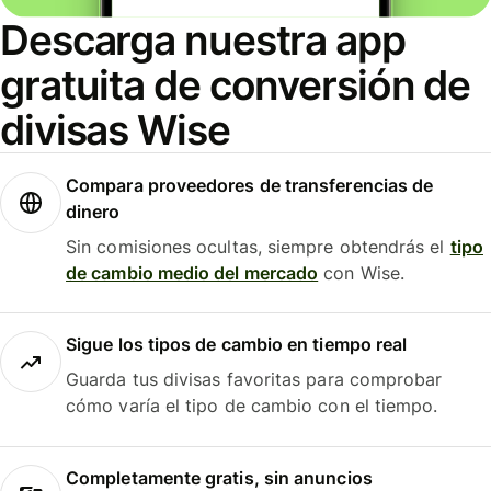
Descarga nuestra app
gratuita de conversión de
divisas Wise
Compara proveedores de transferencias de
dinero
Sin comisiones ocultas, siempre obtendrás el
tipo
de cambio medio del mercado
con Wise.
Sigue los tipos de cambio en tiempo real
Guarda tus divisas favoritas para comprobar
cómo varía el tipo de cambio con el tiempo.
Completamente gratis, sin anuncios