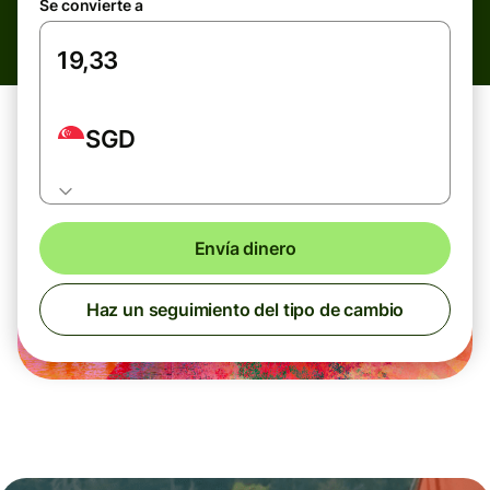
Se convierte a
SGD
Envía dinero
Haz un seguimiento del tipo de cambio