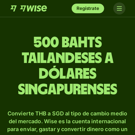
Regístrate
500 bahts
tailandeses a
dólares
singapurenses
Convierte THB a SGD al tipo de cambio medio
del mercado. Wise es la cuenta internacional
para enviar, gastar y convertir dinero como un