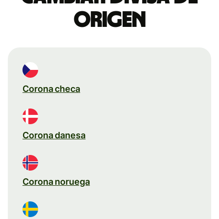
origen
Corona checa
Corona danesa
Corona noruega