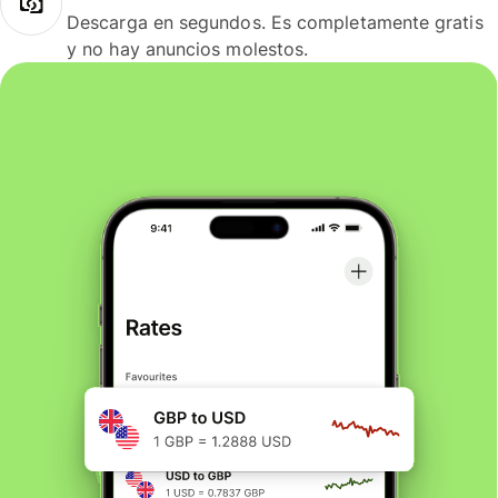
Descarga en segundos. Es completamente gratis
y no hay anuncios molestos.