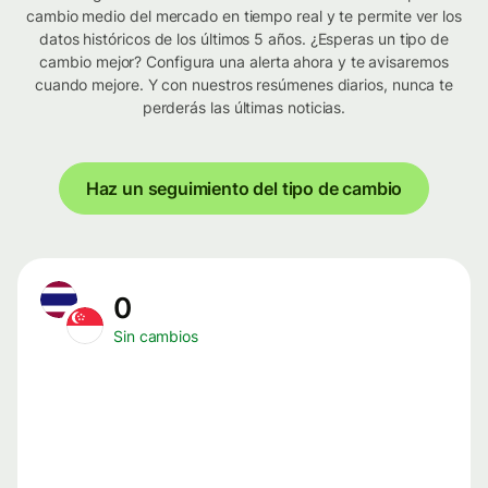
cambio medio del mercado en tiempo real y te permite ver los
datos históricos de los últimos 5 años. ¿Esperas un tipo de
cambio mejor? Configura una alerta ahora y te avisaremos
cuando mejore. Y con nuestros resúmenes diarios, nunca te
perderás las últimas noticias.
Haz un seguimiento del tipo de cambio
0
Sin cambios