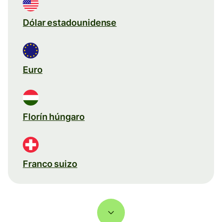
Dólar estadounidense
Euro
Florín húngaro
Franco suizo