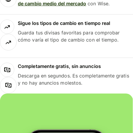
de cambio medio del mercado
con Wise.
Sigue los tipos de cambio en tiempo real
Guarda tus divisas favoritas para comprobar
cómo varía el tipo de cambio con el tiempo.
Completamente gratis, sin anuncios
Descarga en segundos. Es completamente gratis
y no hay anuncios molestos.