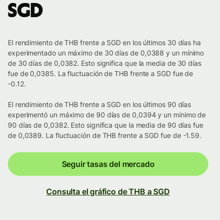
SGD
El rendimiento de THB frente a SGD en los últimos 30 días ha
experimentado un máximo de 30 días de 0,0388 y un mínimo
de 30 días de 0,0382. Esto significa que la media de 30 días
fue de 0,0385. La fluctuación de THB frente a SGD fue de
-0.12.
El rendimiento de THB frente a SGD en los últimos 90 días
experimentó un máximo de 90 días de 0,0394 y un mínimo de
90 días de 0,0382. Esto significa que la media de 90 días fue
de 0,0389. La fluctuación de THB frente a SGD fue de -1.59.
Seguir tasas del mercado
Consulta el gráfico de THB a SGD