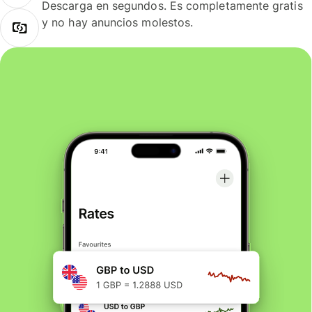
Descarga en segundos. Es completamente gratis
y no hay anuncios molestos.