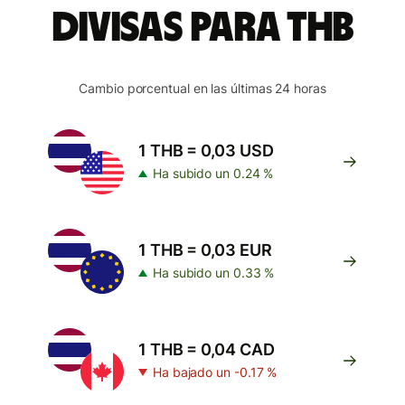
divisas para THB
Cambio porcentual en las últimas 24 horas
1 THB = 0,03 USD
Ha subido un 0.24 %
1 THB = 0,03 EUR
Ha subido un 0.33 %
1 THB = 0,04 CAD
Ha bajado un -0.17 %