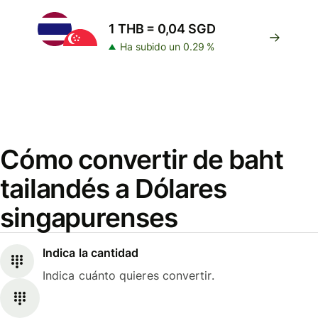
1 THB = 0,04 SGD
Ha subido un 0.29 %
Cómo convertir de baht
tailandés a Dólares
singapurenses
Indica la cantidad
Indica cuánto quieres convertir.