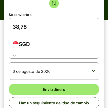
Se convierte a
SGD
6 de agosto de 2026
Envía dinero
Haz un seguimiento del tipo de cambio