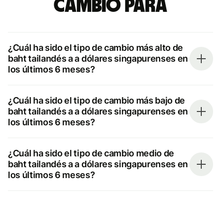
cambio para
¿Cuál ha sido el tipo de cambio más alto de
baht tailandés a a dólares singapurenses en
los últimos 6 meses?
¿Cuál ha sido el tipo de cambio más bajo de
baht tailandés a a dólares singapurenses en
los últimos 6 meses?
¿Cuál ha sido el tipo de cambio medio de
baht tailandés a a dólares singapurenses en
los últimos 6 meses?