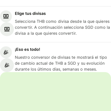
Elige tus divisas
Selecciona THB como divisa desde la que quieres
convertir. A continuación selecciona SGD como la
divisa a la que quieres convertir.
¡Eso es todo!
Nuestro conversor de divisas te mostrará el tipo
de cambio actual de THB a SGD y su evolución
durante los últimos días, semanas o meses.