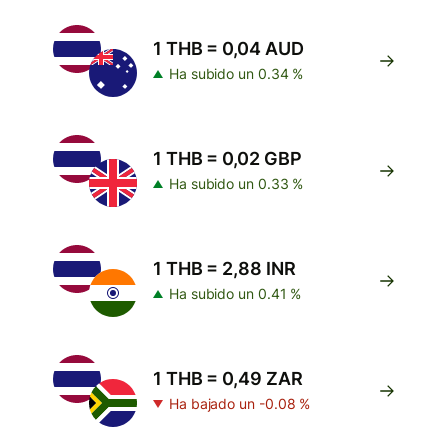
1 THB = 0,04 AUD
Ha subido un 0.34 %
1 THB = 0,02 GBP
Ha subido un 0.33 %
1 THB = 2,88 INR
Ha subido un 0.41 %
1 THB = 0,49 ZAR
Ha bajado un -0.08 %