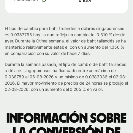
0.93
%
El tipo de cambio para baht tailandés a dólares singapurenses
es 0.0387795 hoy, lo que refleja un cambio del 0.310 % desde
ayer. Durante la última semana, el valor de baht tailandés se ha
mantenido relativamente estable, con un aumento del 1.050 %
en comparación con su valor de hace 7 días.
Durante la semana pasada, el tipo de cambio de baht tailandés
a dólares singapurenses ha fluctuado entre un máximo de
0.038789 el 06-08-2026 y un mínimo de 0.0383036 el 02-08-
2026. El mayor movimiento de precios de 24 horas se produjo el
02-08-2026, con un aumento del 0.205 % en valor.
Información sobre
la conversión de