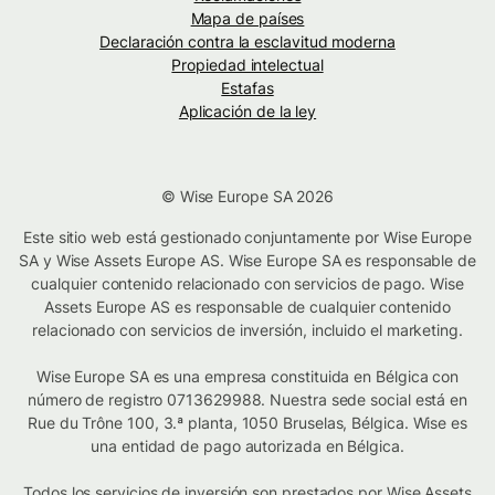
Mapa de países
Declaración contra la esclavitud moderna
Propiedad intelectual
Estafas
Aplicación de la ley
© Wise Europe SA 2026
Este sitio web está gestionado conjuntamente por Wise Europe
SA y Wise Assets Europe AS. Wise Europe SA es responsable de
cualquier contenido relacionado con servicios de pago. Wise
Assets Europe AS es responsable de cualquier contenido
relacionado con servicios de inversión, incluido el marketing.
Wise Europe SA es una empresa constituida en Bélgica con
número de registro 0713629988. Nuestra sede social está en
Rue du Trône 100, 3.ª planta, 1050 Bruselas, Bélgica. Wise es
una entidad de pago autorizada en Bélgica.
Todos los servicios de inversión son prestados por Wise Assets