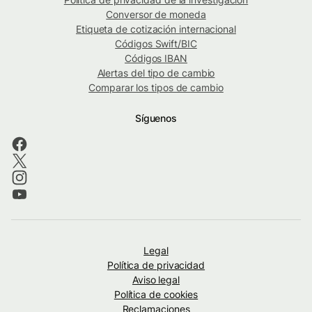
Conversor de moneda
Etiqueta de cotización internacional
Códigos Swift/BIC
Códigos IBAN
Alertas del tipo de cambio
Comparar los tipos de cambio
Síguenos
Legal
Política de privacidad
Aviso legal
Política de cookies
Reclamaciones