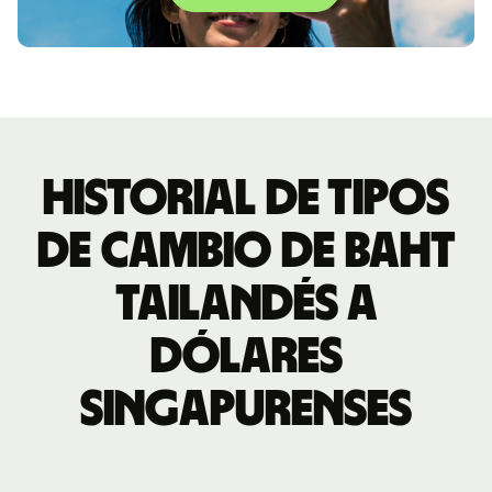
Historial de tipos
de cambio de baht
tailandés a
dólares
singapurenses