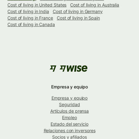
Cost of living in United States
Cost of living in Australia
Cost of living in India
Cost of living in Germany
Cost of living in France
Cost of living in Spain
Cost of living in Canada
Empresa y equipo
Empresa y equipo
Seguridad
Artículos de prensa
Empleo
Estado del servicio
Relaciones con inversores
Socios y afiliados