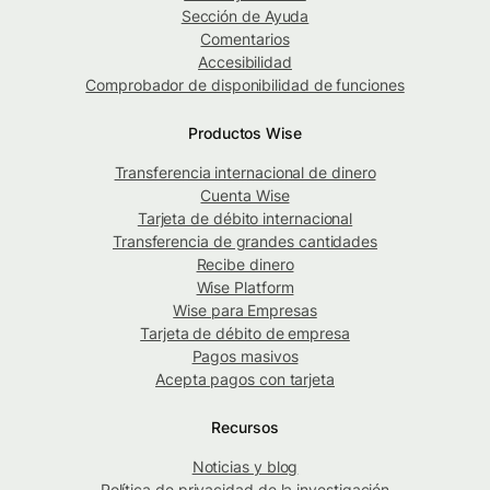
Sección de Ayuda
Comentarios
Accesibilidad
Comprobador de disponibilidad de funciones
Productos Wise
Transferencia internacional de dinero
Cuenta Wise
Tarjeta de débito internacional
Transferencia de grandes cantidades
Recibe dinero
Wise Platform
Wise para Empresas
Tarjeta de débito de empresa
Pagos masivos
Acepta pagos con tarjeta
Recursos
Noticias y blog
Política de privacidad de la investigación