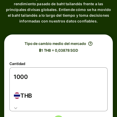
rendimiento pasado de baht tailandés frente a las
principales divisas globales. Entiende cómo se ha movido
el baht tailandés a lo largo del tiempo y toma decisiones
informadas con nuestros datos confiables.
Tipo de cambio medio del mercado
฿1 THB = 0,03878 SGD
Cantidad
THB