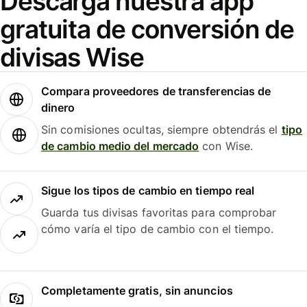
Descarga nuestra app
gratuita de conversión de
divisas Wise
Compara proveedores de transferencias de
dinero
Sin comisiones ocultas, siempre obtendrás el
tipo
de cambio medio del mercado
con Wise.
Sigue los tipos de cambio en tiempo real
Guarda tus divisas favoritas para comprobar
cómo varía el tipo de cambio con el tiempo.
Completamente gratis, sin anuncios