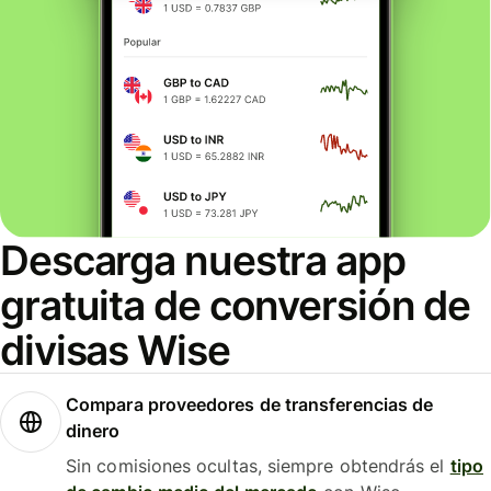
Descarga nuestra app
gratuita de conversión de
divisas Wise
Compara proveedores de transferencias de
dinero
Sin comisiones ocultas, siempre obtendrás el
tipo