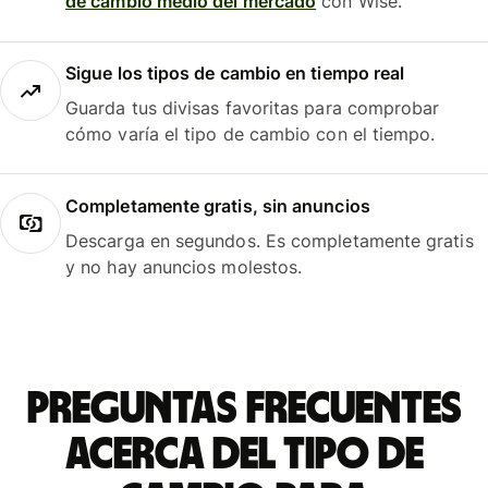
de cambio medio del mercado
con Wise.
Sigue los tipos de cambio en tiempo real
Guarda tus divisas favoritas para comprobar
cómo varía el tipo de cambio con el tiempo.
Completamente gratis, sin anuncios
Descarga en segundos. Es completamente gratis
y no hay anuncios molestos.
Preguntas frecuentes
acerca del tipo de