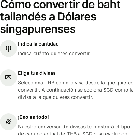
Cómo convertir de baht
tailandés a Dólares
singapurenses
Indica la cantidad
Indica cuánto quieres convertir.
Elige tus divisas
Selecciona THB como divisa desde la que quieres
convertir. A continuación selecciona SGD como la
divisa a la que quieres convertir.
¡Eso es todo!
Nuestro conversor de divisas te mostrará el tipo
de cambio actual de THB a SGD y su evolución