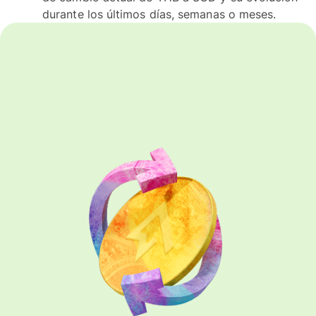
durante los últimos días, semanas o meses.