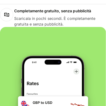
Completamente gratuito, senza pubblicità
Scaricala in pochi secondi. È completamente
gratuita e senza pubblicità.