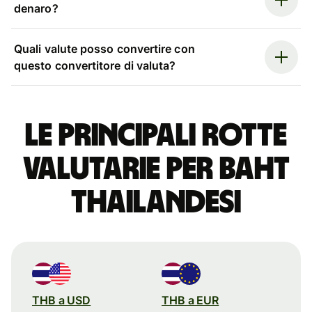
denaro?
Quali valute posso convertire con
questo convertitore di valuta?
Le principali rotte
valutarie per baht
thailandesi
THB a USD
THB a EUR