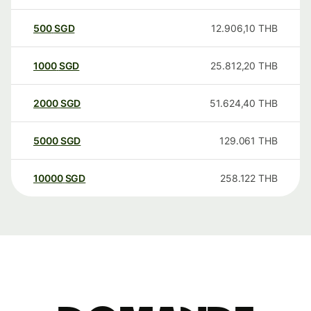
500
SGD
12.906,10
THB
1000
SGD
25.812,20
THB
2000
SGD
51.624,40
THB
5000
SGD
129.061
THB
10000
SGD
258.122
THB