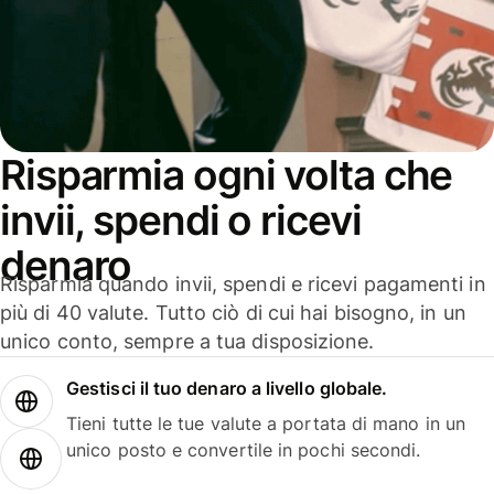
Risparmia ogni volta che
invii, spendi o ricevi
denaro
Risparmia quando invii, spendi e ricevi pagamenti in
più di 40 valute. Tutto ciò di cui hai bisogno, in un
unico conto, sempre a tua disposizione.
Gestisci il tuo denaro a livello globale.
Tieni tutte le tue valute a portata di mano in un
unico posto e convertile in pochi secondi.