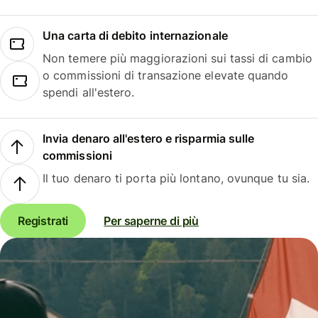
Una carta di debito internazionale
Non temere più maggiorazioni sui tassi di cambio
o commissioni di transazione elevate quando
spendi all'estero.
Invia denaro all'estero e risparmia sulle
commissioni
Il tuo denaro ti porta più lontano, ovunque tu sia.
Registrati
Per saperne di più