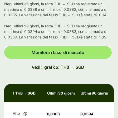
Negli ultimi 30 giorni, la rotta THB → SGD ha registrato un
massimo di 0,0388 e un minimo di 0,0382, con una media di
0,0385. La variazione del tasso THB → SGD è stata di -0.14.
Negli ultimi 90 giorni, la rotta THB → SGD ha raggiunto un
massimo di 0,0394 e un minimo di 0,0382, con una media di
0,0389. La variazione del tasso THB → SGD è stata di -1.39.
Monitora i tassi di mercato
Vedi il grafico: THB → SGD
1 THB → SGD
Ultimi 30 giorni
Ultimi 90 giorni
Alto
0,0388
0,0394