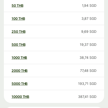
50
THB
1,94
SGD
100
THB
3,87
SGD
250
THB
9,69
SGD
500
THB
19,37
SGD
1000
THB
38,74
SGD
2000
THB
77,48
SGD
5000
THB
193,71
SGD
10000
THB
387,41
SGD