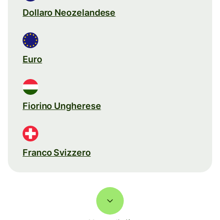
Dollaro Neozelandese
Euro
Fiorino Ungherese
Franco Svizzero