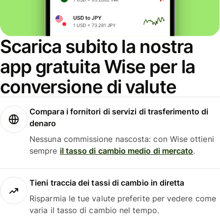
Scarica subito la nostra
app gratuita Wise per la
conversione di valute
Compara i fornitori di servizi di trasferimento di
denaro
Nessuna commissione nascosta: con Wise ottieni
sempre
il tasso di cambio medio di mercato
.
Tieni traccia dei tassi di cambio in diretta
Risparmia le tue valute preferite per vedere come
varia il tasso di cambio nel tempo.