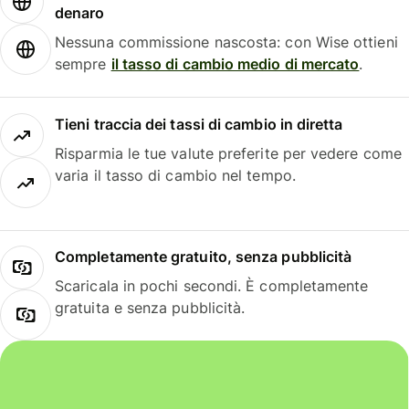
denaro
Nessuna commissione nascosta: con Wise ottieni
sempre
il tasso di cambio medio di mercato
.
Tieni traccia dei tassi di cambio in diretta
Risparmia le tue valute preferite per vedere come
varia il tasso di cambio nel tempo.
Completamente gratuito, senza pubblicità
Scaricala in pochi secondi. È completamente
gratuita e senza pubblicità.