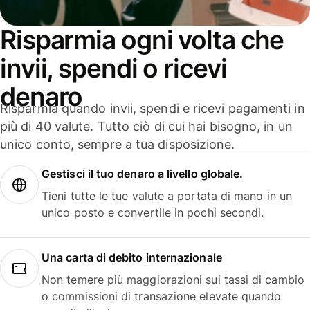
Risparmia ogni volta che
invii, spendi o ricevi
denaro
Risparmia quando invii, spendi e ricevi pagamenti in
più di 40 valute. Tutto ciò di cui hai bisogno, in un
unico conto, sempre a tua disposizione.
Gestisci il tuo denaro a livello globale.
Tieni tutte le tue valute a portata di mano in un
unico posto e convertile in pochi secondi.
Una carta di debito internazionale
Non temere più maggiorazioni sui tassi di cambio
o commissioni di transazione elevate quando