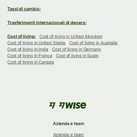
Tassi di cambio:
Trasferimenti internazionali di denaro:
Cost of living:
Cost of living in United Kingdom
Cost of living in United States
Cost of living in Australia
Cost of living in India
Cost of living in Germany
Cost of living in France
Cost of living in Spain
Cost of living in Canada
Azienda e team
Azienda e team