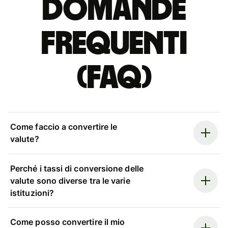
Domande
Frequenti
(FAQ)
Come faccio a convertire le
valute?
Perché i tassi di conversione delle
valute sono diverse tra le varie
istituzioni?
Come posso convertire il mio