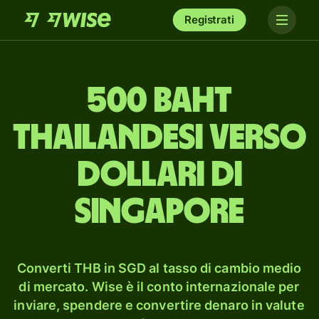
Registrati
500 baht
thailandesi verso
dollari di
Singapore
Converti THB in SGD al tasso di cambio medio
di mercato. Wise è il conto internazionale per
inviare, spendere e convertire denaro in valute