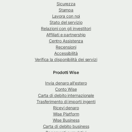
Sicurezza
Stampa
Lavora con noi
Stato del servizio
Relazioni con gli investitori
Affiliati e partnership
Centro Assistenza
Recensioni
Accessibilità
Verifica la disponibilità dei servizi
Prodotti Wise
Invia denaro all'estero
Conto Wise
Carta di debito internazionale
Trasferimento di importi ingenti
Ricevi denaro
Wise Platform
Wise Business
Carta di debito business