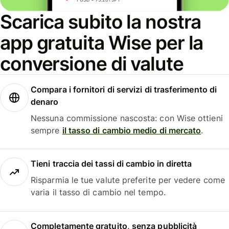
Scarica subito la nostra
app gratuita Wise per la
conversione di valute
Compara i fornitori di servizi di trasferimento di
denaro
Nessuna commissione nascosta: con Wise ottieni
sempre
il tasso di cambio medio di mercato
.
Tieni traccia dei tassi di cambio in diretta
Risparmia le tue valute preferite per vedere come
varia il tasso di cambio nel tempo.
Completamente gratuito, senza pubblicità