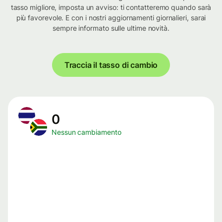
tasso migliore, imposta un avviso: ti contatteremo quando sarà
più favorevole. E con i nostri aggiornamenti giornalieri, sarai
sempre informato sulle ultime novità.
Traccia il tasso di cambio
0
Nessun cambiamento