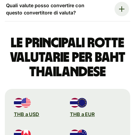
Quali valute posso convertire con
questo convertitore di valuta?
Le principali rotte
valutarie per baht
thailandese
THB a USD
THB a EUR