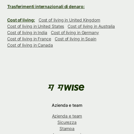
Trasferimenti internazionali di denaro:
Cost of living:
Cost of living in United Kingdom
Cost of living in United States
Cost of living in Australia
Cost of living in India
Cost of living in Germany
Cost of living in France
Cost of living in Spain
Cost of living in Canada
Azienda e team
Azienda e team
Sicurezza
Stampa