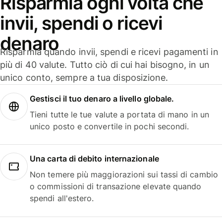
Risparmia ogni volta che
invii, spendi o ricevi
denaro
Risparmia quando invii, spendi e ricevi pagamenti in
più di 40 valute. Tutto ciò di cui hai bisogno, in un
unico conto, sempre a tua disposizione.
Gestisci il tuo denaro a livello globale.
Tieni tutte le tue valute a portata di mano in un
unico posto e convertile in pochi secondi.
Una carta di debito internazionale
Non temere più maggiorazioni sui tassi di cambio
o commissioni di transazione elevate quando
spendi all'estero.