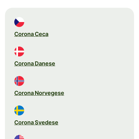
Corona Ceca
Corona Danese
Corona Norvegese
Corona Svedese