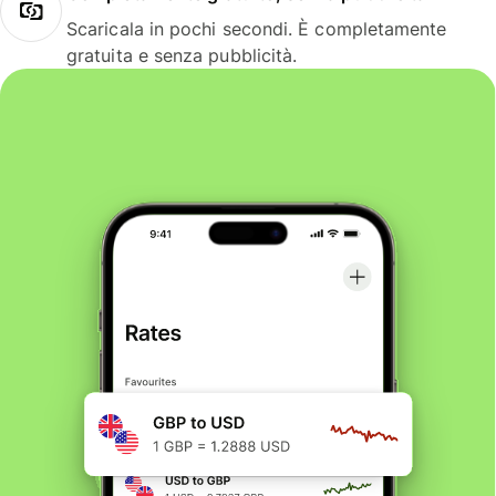
Scaricala in pochi secondi. È completamente
gratuita e senza pubblicità.