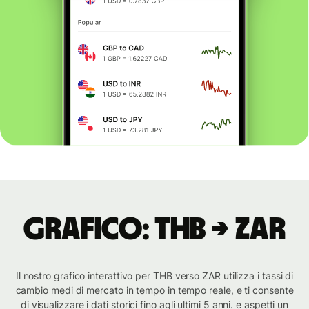
Grafico: THB → ZAR
Il nostro grafico interattivo per THB verso ZAR utilizza i tassi di
cambio medi di mercato in tempo in tempo reale, e ti consente
di visualizzare i dati storici fino agli ultimi 5 anni. e aspetti un