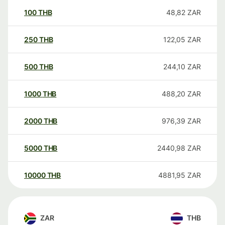
100
THB
48,82
ZAR
250
THB
122,05
ZAR
500
THB
244,10
ZAR
1000
THB
488,20
ZAR
2000
THB
976,39
ZAR
5000
THB
2440,98
ZAR
10000
THB
4881,95
ZAR
ZAR
THB