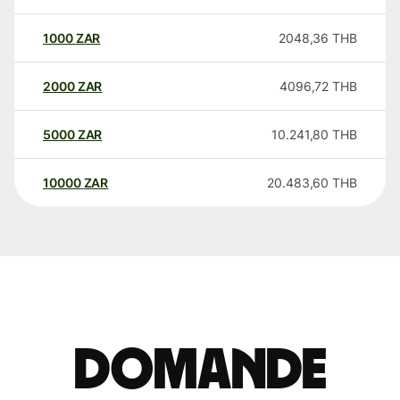
1000
ZAR
2048,36
THB
2000
ZAR
4096,72
THB
5000
ZAR
10.241,80
THB
10000
ZAR
20.483,60
THB
Domande