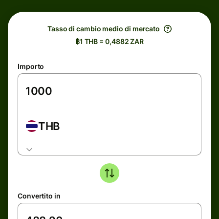
Tasso di cambio medio di mercato
฿1 THB = 0,4882 ZAR
Importo
THB
Convertito in