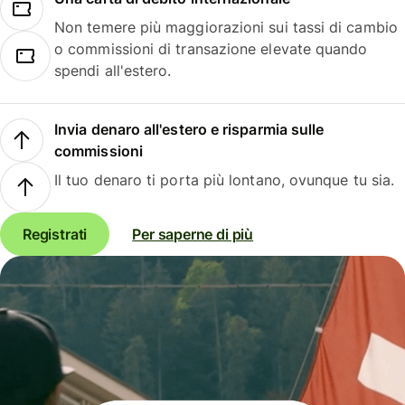
Non temere più maggiorazioni sui tassi di cambio
o commissioni di transazione elevate quando
spendi all'estero.
Invia denaro all'estero e risparmia sulle
commissioni
Il tuo denaro ti porta più lontano, ovunque tu sia.
Registrati
Per saperne di più