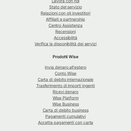
Lavora con noi
Stato del servizio
Relazioni con gli investitori
Affiliati e partnership
Centro Assistenza
Recensioni
Accessibilità
Verifica la disponibilità dei servizi
Prodotti Wise
Invia denaro all'estero
Conto Wise
Carta di debito internazionale
Trasferimento di importi ingenti
Ricevi denaro
Wise Platform
Wise Business
Carta di debito business
Pagamenti cumulativi
Accetta pagamenti con carta