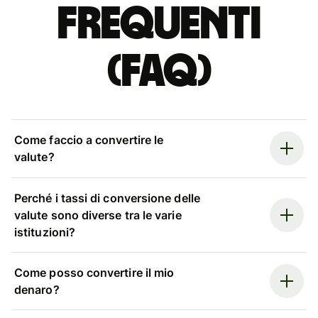
Frequenti
(FAQ)
Come faccio a convertire le
valute?
Perché i tassi di conversione delle
valute sono diverse tra le varie
istituzioni?
Come posso convertire il mio
denaro?