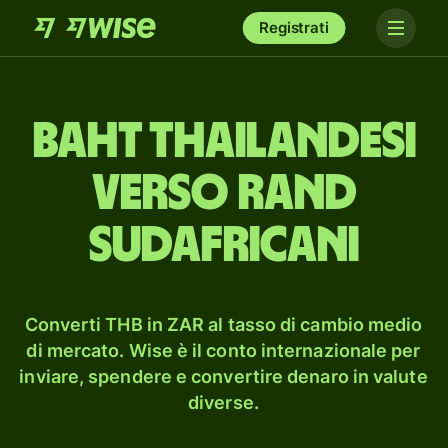
Registrati
baht thailandesi
verso rand
sudafricani
Converti THB in ZAR al tasso di cambio medio
di mercato. Wise è il conto internazionale per
inviare, spendere e convertire denaro in valute
diverse.