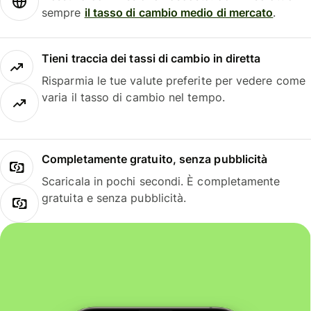
sempre
il tasso di cambio medio di mercato
.
Tieni traccia dei tassi di cambio in diretta
Risparmia le tue valute preferite per vedere come
varia il tasso di cambio nel tempo.
Completamente gratuito, senza pubblicità
Scaricala in pochi secondi. È completamente
gratuita e senza pubblicità.