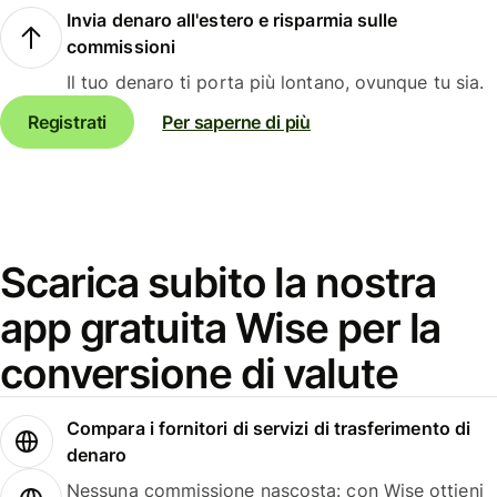
Invia denaro all'estero e risparmia sulle
commissioni
Il tuo denaro ti porta più lontano, ovunque tu sia.
Registrati
Per saperne di più
Scarica subito la nostra
app gratuita Wise per la
conversione di valute
Compara i fornitori di servizi di trasferimento di
denaro
Nessuna commissione nascosta: con Wise ottieni