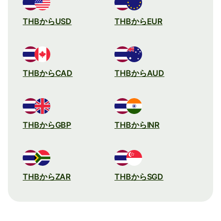
THBからUSD
THBからEUR
THBからCAD
THBからAUD
THBからGBP
THBからINR
THBからZAR
THBからSGD