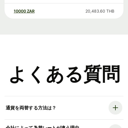
10000
ZAR
20,483.60
THB
よくある質問
通貨を両替する方法は？
会社によって為替レートが違う理由