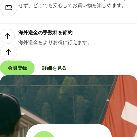
せず、どこでも安心してお買い物を楽しめます。
海外送金の手数料を節約
海外送金をよりお得に行えます。
会員登録
詳細を見る