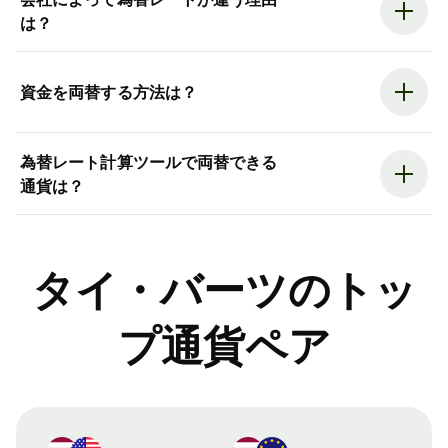
は？
資金を両替する方法は？
為替レート計算ツールで両替できる
通貨は？
タイ・バーツのトッ
プ通貨ペア