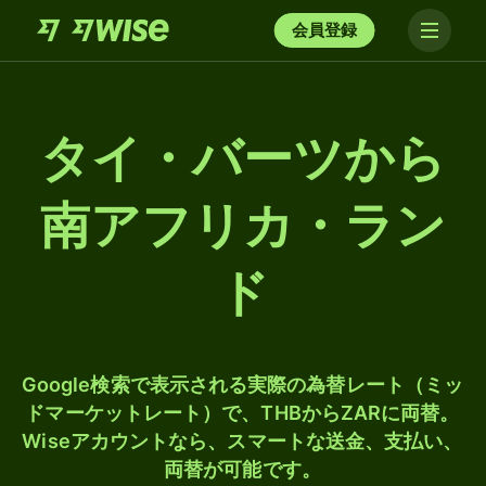
会員登録
タイ・バーツから
南アフリカ・ラン
ド
Google検索で表示される実際の為替レート（ミッ
ドマーケットレート）で、THBからZARに両替。
Wiseアカウントなら、スマートな送金、支払い、
両替が可能です。