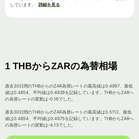
しています。
詳細を見る
1 THBからZARの為替相場
過去30日間のTHBからのZAR為替レートの最高値は0.4997、最低
値は0.4854、平均値は0.4929を記録しています。THBからZARへ
の為替レートの変動は-0.16でした。
過去30日間のTHBからのZAR為替レートの最高値は0.5112、最低
値は0.4854、平均値は0.4975を記録しています。THBからZARへ
の為替レートの変動は-4.13でした。