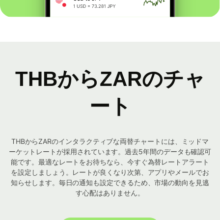
THBからZARのチャ
ート
THBからZARのインタラクティブな両替チャートには、ミッドマ
ーケットレートが採用されています。過去5年間のデータも確認可
能です。最適なレートをお待ちなら、今すぐ為替レートアラート
を設定しましょう。レートが良くなり次第、アプリやメールでお
知らせします。毎日の通知も設定できるため、市場の動向を見逃
す心配はありません。