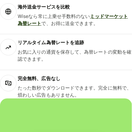
海外送金サービスを比較
Wiseなら常に上乗せ手数料のない
ミッドマーケット
為替レート
で、お得に送金できます。
リアルタイム為替レートを追跡
お気に入りの通貨を保存して、為替レートの変動を確
認できます。
完全無料、広告なし
たった数秒でダウンロードできます。完全に無料で、
煩わしい広告もありません。