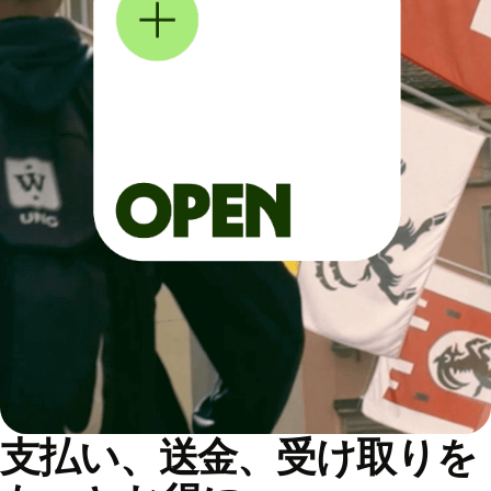
支払い、送金、受け取りを