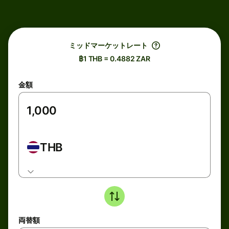
ミッドマーケットレート
฿1 THB = 0.4882 ZAR
金額
THB
両替額