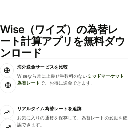
Wise（ワイズ）の為替レ
ート計算アプリを無料ダウ
ンロード
海外送金サービスを比較
Wiseなら常に上乗せ手数料のない
ミッドマーケット
為替レート
で、お得に送金できます。
リアルタイム為替レートを追跡
お気に入りの通貨を保存して、為替レートの変動を確
認できます。