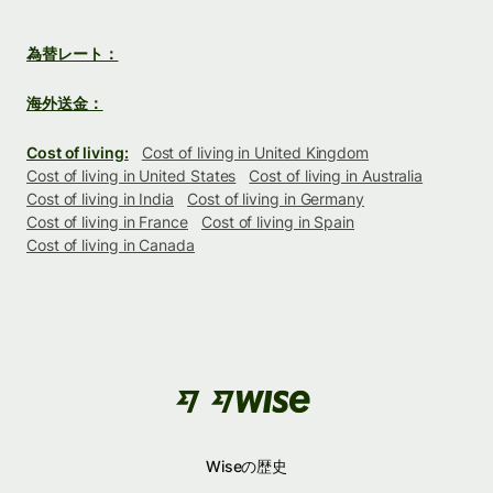
為替レート：
海外送金：
Cost of living:
Cost of living in United Kingdom
Cost of living in United States
Cost of living in Australia
Cost of living in India
Cost of living in Germany
Cost of living in France
Cost of living in Spain
Cost of living in Canada
Wiseの歴史