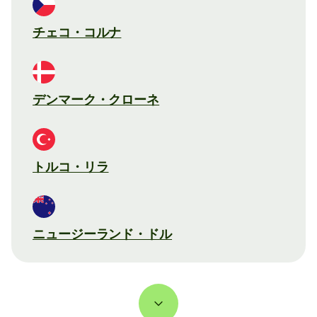
チェコ・コルナ
デンマーク・クローネ
トルコ・リラ
ニュージーランド・ドル