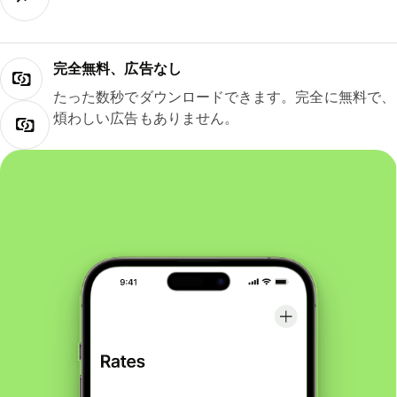
完全無料、広告なし
たった数秒でダウンロードできます。完全に無料で、
煩わしい広告もありません。