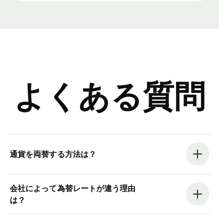
よくある質問
通貨を両替する方法は？
会社によって為替レートが違う理由
は？