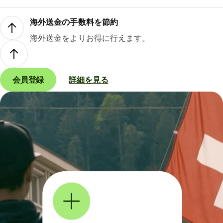
海外送金の手数料を節約
海外送金をよりお得に行えます。
会員登録
詳細を見る