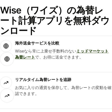
Wise（ワイズ）の為替レ
ート計算アプリを無料ダウ
ンロード
海外送金サービスを比較
Wiseなら常に上乗せ手数料のない
ミッドマーケット
為替レート
で、お得に送金できます。
リアルタイム為替レートを追跡
お気に入りの通貨を保存して、為替レートの変動を確
認できます。