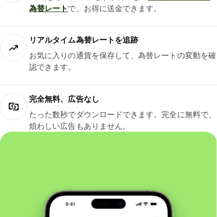
為替レート
で、お得に送金できます。
リアルタイム為替レートを追跡
お気に入りの通貨を保存して、為替レートの変動を確
認できます。
完全無料、広告なし
たった数秒でダウンロードできます。完全に無料で、
煩わしい広告もありません。