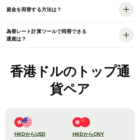
資金を両替する方法は？
為替レート計算ツールで両替できる
通貨は？
香港ドルのトップ通
貨ペア
HKDからUSD
HKDからCNY