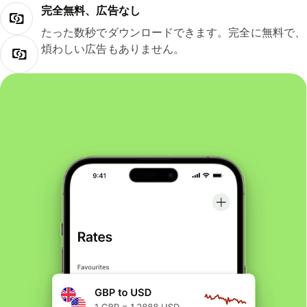
完全無料、広告なし
たった数秒でダウンロードできます。完全に無料で、
煩わしい広告もありません。