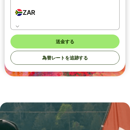
ZAR
送金する
為替レートを追跡する