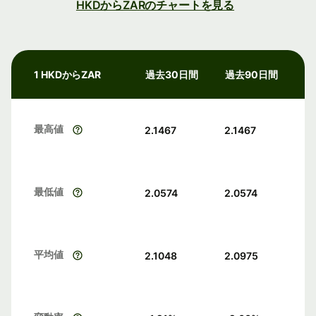
HKDからZARのチャートを見る
1 HKDからZAR
過去30日間
過去90日間
最高値
2.1467
2.1467
最低値
2.0574
2.0574
平均値
2.1048
2.0975