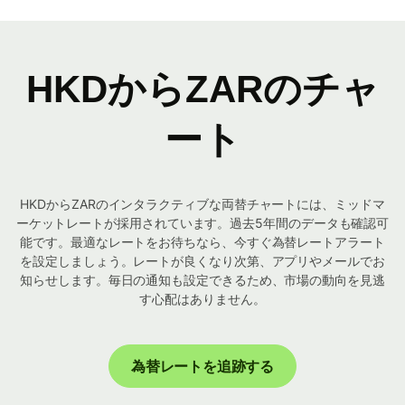
HKDからZARのチャ
ート
HKDからZARのインタラクティブな両替チャートには、ミッドマ
ーケットレートが採用されています。過去5年間のデータも確認可
能です。最適なレートをお待ちなら、今すぐ為替レートアラート
を設定しましょう。レートが良くなり次第、アプリやメールでお
知らせします。毎日の通知も設定できるため、市場の動向を見逃
す心配はありません。
為替レートを追跡する