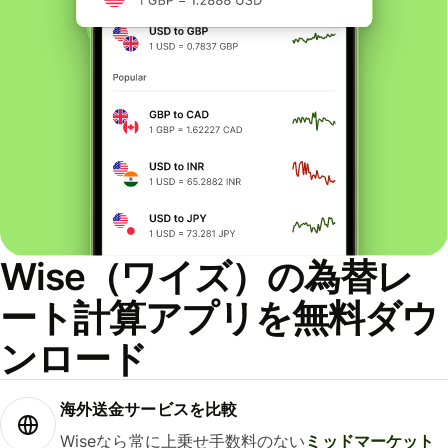
Wise（ワイズ）の為替レ
ート計算アプリを無料ダウ
ンロード
海外送金サービスを比較
Wiseなら常に上乗せ手数料のない
ミッドマーケット