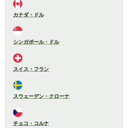
カナダ・ドル
シンガポール・ドル
スイス・フラン
スウェーデン・クローナ
チェコ・コルナ