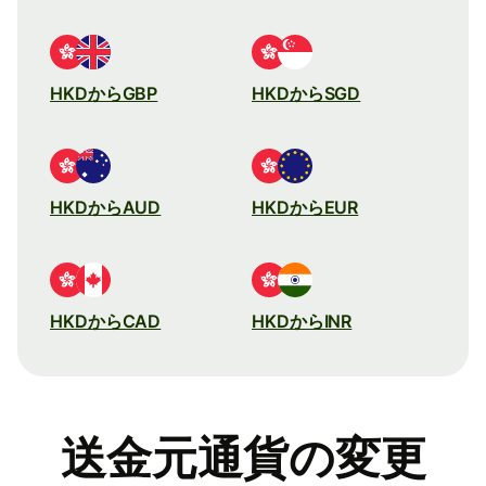
HKDからGBP
HKDからSGD
HKDからAUD
HKDからEUR
HKDからCAD
HKDからINR
送金元通貨の変更