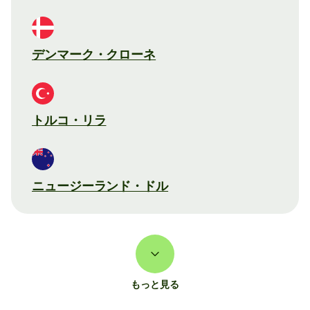
デンマーク・クローネ
トルコ・リラ
ニュージーランド・ドル
もっと見る