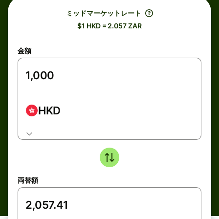
ミッドマーケットレート
$1 HKD = 2.057 ZAR
金額
HKD
両替額