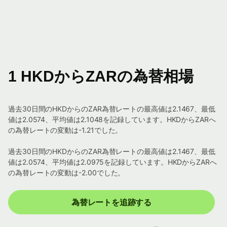
1 HKDからZARの為替相場
過去30日間のHKDからのZAR為替レートの最高値は2.1467、最低
値は2.0574、平均値は2.1048を記録しています。HKDからZARへ
の為替レートの変動は-1.21でした。
過去30日間のHKDからのZAR為替レートの最高値は2.1467、最低
値は2.0574、平均値は2.0975を記録しています。HKDからZARへ
の為替レートの変動は-2.00でした。
為替レートを追跡する