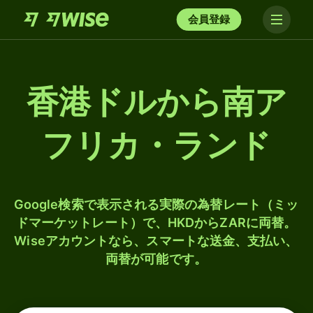
会員登録
香港ドルから南ア
フリカ・ランド
Google検索で表示される実際の為替レート（ミッ
ドマーケットレート）で、HKDからZARに両替。
Wiseアカウントなら、スマートな送金、支払い、
両替が可能です。