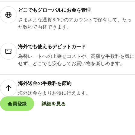
どこでもグ⁠ロ⁠ー⁠バ⁠ルにお金を管理
さまざまな通貨を1つのアカウントで保有して、たっ
た数秒で両替できます。
海外でも使えるデビットカード
為替レートへの上乗せコストや、高額な手数料を気に
せず、どこでも安心してお買い物を楽しめます。
海外送金の手数料を節約
海外送金をよりお得に行えます。
会員登録
詳細を見る