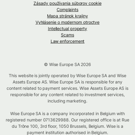
Zásady používania súborov cookie
Complaints
Mapa stránok krajiny
Vyhlásenie o modernom otroctve
Intellectual property
Scams
Law enforcement
© Wise Europe SA 2026
This website is jointly operated by Wise Europe SA and Wise
Assets Europe AS. Wise Europe SA is responsible for any
content related to payment services. Wise Assets Europe AS is
responsible for any content related to investment services,
including marketing.
Wise Europe SA is a company incorporated in Belgium with
registered number 0713629988. Our registered office is at Rue
du Trône 100, 3rd floor, 1050 Brussels, Belgium. Wise is a
payment institution authorised in Belgium.