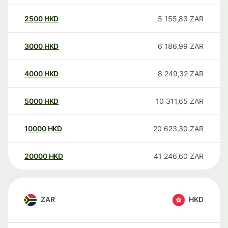
2500
HKD
5 155,83
ZAR
3000
HKD
6 186,99
ZAR
4000
HKD
8 249,32
ZAR
5000
HKD
10 311,65
ZAR
10000
HKD
20 623,30
ZAR
20000
HKD
41 246,60
ZAR
ZAR
HKD