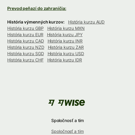
Prevod peňazí do zahraničia:
História výmenných kurzov:
História kurzu AUD
História kurzu GBP
História kurzu MXN
História kurzu EUR
História kurzu JPY
História kurzu CAD
História kurzu INR
História kurzu NZD
História kurzu ZAR
História kurzu SGD
História kurzu USD
História kurzu CHF
História kurzu IDR
Spoločnosť a tím
Spoločnosť a tím